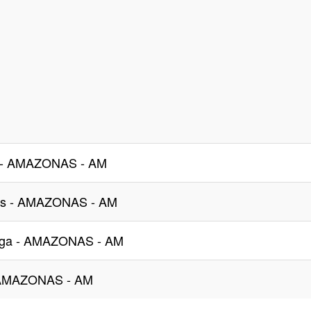
s - AMAZONAS - AM
ins - AMAZONAS - AM
inga - AMAZONAS - AM
- AMAZONAS - AM