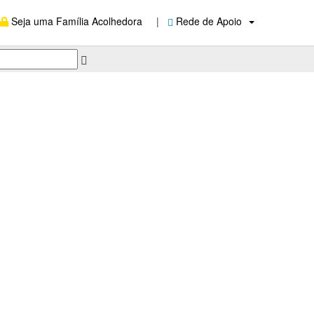
Seja uma Família Acolhedora
|
Rede de Apoio