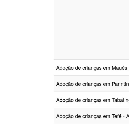
Adoção de crianças em Maué
Adoção de crianças em Parint
Adoção de crianças em Tabat
Adoção de crianças em Tefé 