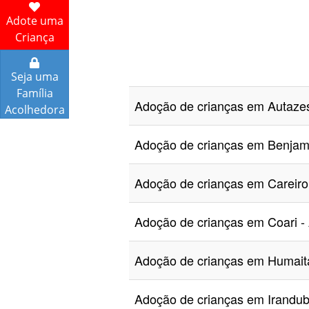
Adote uma
Criança
Seja uma
Família
Adoção de crianças em Autaz
Acolhedora
Adoção de crianças em Benja
Adoção de crianças em Carei
Adoção de crianças em Coari
Adoção de crianças em Humai
Adoção de crianças em Irand