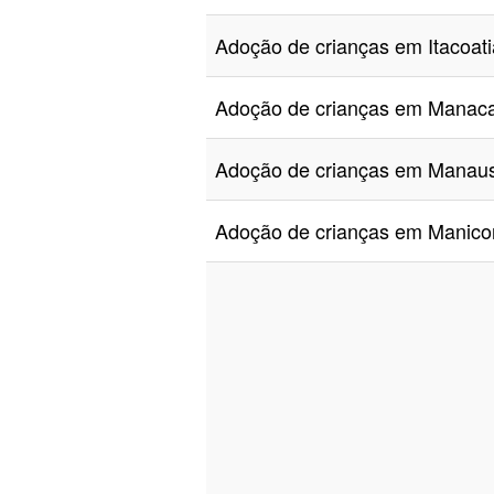
Adoção de crianças em Itacoa
Adoção de crianças em Mana
Adoção de crianças em Mana
Adoção de crianças em Manic