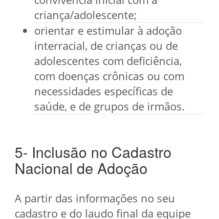
criança/adolescente;
orientar e estimular à adoção
interracial, de crianças ou de
adolescentes com deficiência,
com doenças crônicas ou com
necessidades específicas de
saúde, e de grupos de irmãos.
5- Inclusão no Cadastro
Nacional de Adoção
A partir das informações no seu
cadastro e do laudo final da equipe