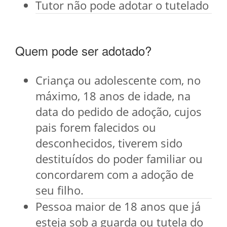
Tutor não pode adotar o tutelado
Quem pode ser adotado?
Criança ou adolescente com, no
máximo, 18 anos de idade, na
data do pedido de adoção, cujos
pais forem falecidos ou
desconhecidos, tiverem sido
destituídos do poder familiar ou
concordarem com a adoção de
seu filho.
Pessoa maior de 18 anos que já
esteja sob a guarda ou tutela do