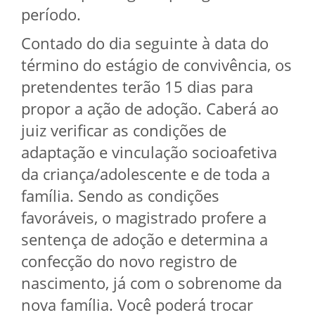
período.
Contado do dia seguinte à data do
término do estágio de convivência, os
pretendentes terão 15 dias para
propor a ação de adoção. Caberá ao
juiz verificar as condições de
adaptação e vinculação socioafetiva
da criança/adolescente e de toda a
família. Sendo as condições
favoráveis, o magistrado profere a
sentença de adoção e determina a
confecção do novo registro de
nascimento, já com o sobrenome da
nova família. Você poderá trocar