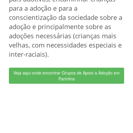
para a adoção e para a
conscientização da sociedade sobre a
adoção e principalmente sobre as
adoções necessárias (crianças mais
velhas, com necessidades especiais e
inter-raciais).
Veja aqui onde encontrar Grupos de Apoio a Adoção em
Parintins