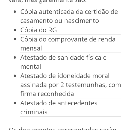
Cópia autenticada da certidão de
casamento ou nascimento
Cópia do RG
Cópia do comprovante de renda
mensal
Atestado de sanidade física e
mental
Atestado de idoneidade moral
assinada por 2 testemunhas, com
firma reconhecida
Atestado de antecedentes
criminais
Os documentos apresentados serão