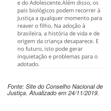
e do Adolescente.Além disso, os
pais biológicos podem recorrer à
Justiça a qualquer momento para
reaver o filho. Na adoção à
brasileira, a história de vida e de
origem da criança desaparece. E
no futuro, isto pode gerar
inquietação e problemas para o
adotado.
Fonte: Site do Conselho Nacional de
Justiça. Atualizado em 24/11/2019.