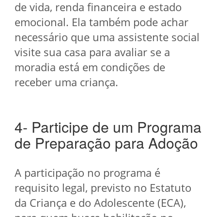
de vida, renda financeira e estado
emocional. Ela também pode achar
necessário que uma assistente social
visite sua casa para avaliar se a
moradia está em condições de
receber uma criança.
4- Participe de um Programa
de Preparação para Adoção
A participação no programa é
requisito legal, previsto no Estatuto
da Criança e do Adolescente (ECA),