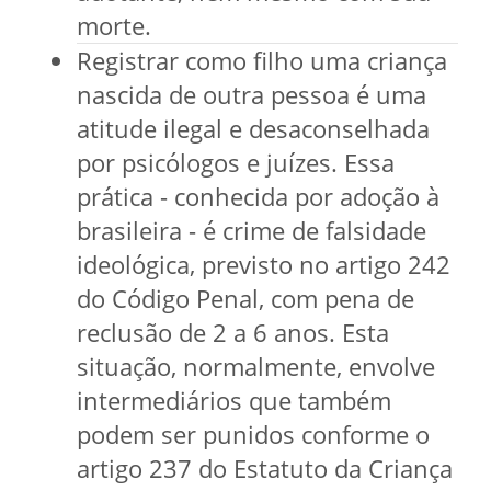
morte.
Registrar como filho uma criança
nascida de outra pessoa é uma
atitude ilegal e desaconselhada
por psicólogos e juízes. Essa
prática - conhecida por adoção à
brasileira - é crime de falsidade
ideológica, previsto no artigo 242
do Código Penal, com pena de
reclusão de 2 a 6 anos. Esta
situação, normalmente, envolve
intermediários que também
podem ser punidos conforme o
artigo 237 do Estatuto da Criança