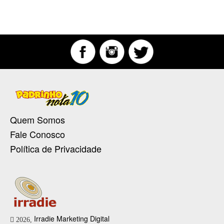
Quem Somos
Fale Conosco
Política de Privacidade
Irradie Marketing Digital
2026,