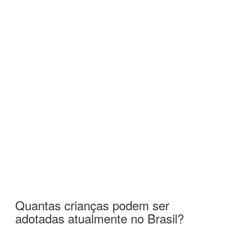
Quantas crianças podem ser
adotadas atualmente no Brasil?