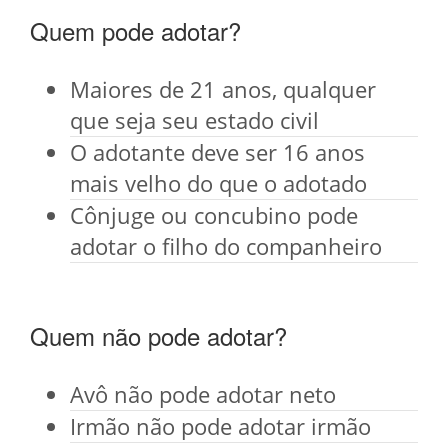
Quem pode adotar?
Maiores de 21 anos, qualquer
que seja seu estado civil
O adotante deve ser 16 anos
mais velho do que o adotado
Cônjuge ou concubino pode
adotar o filho do companheiro
Quem não pode adotar?
Avô não pode adotar neto
Irmão não pode adotar irmão