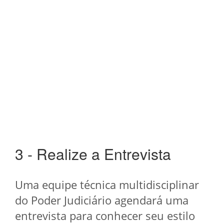
3 - Realize a Entrevista
Uma equipe técnica multidisciplinar
do Poder Judiciário agendará uma
entrevista para conhecer seu estilo