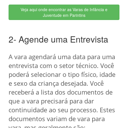
Veja aqui onde encontrar as Varas de Infância e
Juventude em Parintins
2- Agende uma Entrevista
A vara agendará uma data para uma
entrevista com o setor técnico. Você
poderá selecionar o tipo físico, idade
e sexo da criança desejada. Você
receberá a lista dos documentos de
que a vara precisará para dar
continuidade ao seu processo. Estes
documentos variam de vara para
vara, mas geralmente são: