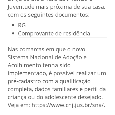
Juventude mais próxima de sua casa,
com os seguintes documentos:
RG
Comprovante de residência
Nas comarcas em que o novo
Sistema Nacional de Adoção e
Acolhimento tenha sido
implementado, é possível realizar um
pré-cadastro com a qualificação
completa, dados familiares e perfil da
criança ou do adolescente desejado.
Veja em: https://www.cnj.jus.br/sna/.