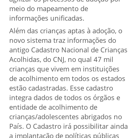
meio do mapeamento de
informações unificadas.
Além das crianças aptas à adoção, o
novo sistema traz informações do
antigo Cadastro Nacional de Crianças
Acolhidas, do CNJ, no qual 47 mil
crianças que vivem em instituições
de acolhimento em todos os estados
estão cadastradas. Esse cadastro
integra dados de todos os órgãos e
entidade de acolhimento de
crianças/adolescentes abrigados no
País. O Cadastro irá possibilitar ainda
a implantação de políticas públicas