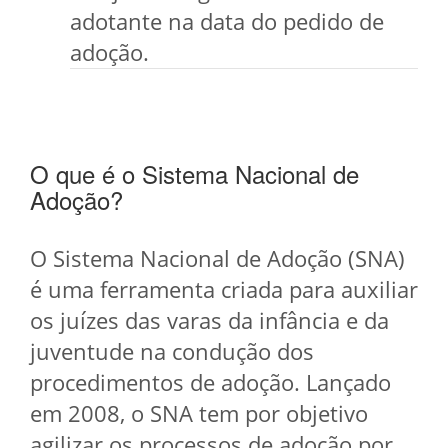
adotante na data do pedido de
adoção.
O que é o Sistema Nacional de
Adoção?
O Sistema Nacional de Adoção (SNA)
é uma ferramenta criada para auxiliar
os juízes das varas da infância e da
juventude na condução dos
procedimentos de adoção. Lançado
em 2008, o SNA tem por objetivo
agilizar os processos de adoção por