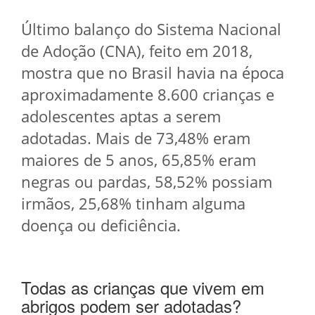
Último balanço do Sistema Nacional
de Adoção (CNA), feito em 2018,
mostra que no Brasil havia na época
aproximadamente 8.600 crianças e
adolescentes aptas a serem
adotadas. Mais de 73,48% eram
maiores de 5 anos, 65,85% eram
negras ou pardas, 58,52% possiam
irmãos, 25,68% tinham alguma
doença ou deficiência.
Todas as crianças que vivem em
abrigos podem ser adotadas?