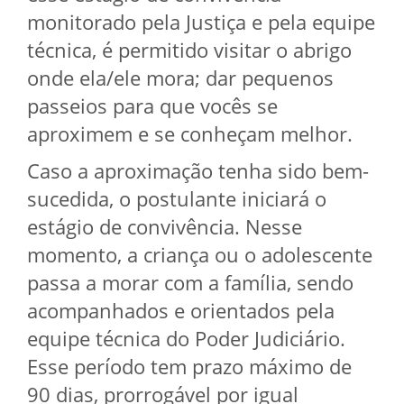
monitorado pela Justiça e pela equipe
técnica, é permitido visitar o abrigo
onde ela/ele mora; dar pequenos
passeios para que vocês se
aproximem e se conheçam melhor.
Caso a aproximação tenha sido bem-
sucedida, o postulante iniciará o
estágio de convivência. Nesse
momento, a criança ou o adolescente
passa a morar com a família, sendo
acompanhados e orientados pela
equipe técnica do Poder Judiciário.
Esse período tem prazo máximo de
90 dias, prorrogável por igual