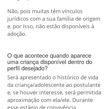
Não, pois muitas têm vínculos
jurídicos com a sua família de origem
e, por isso, não estão disponíveis à
adoção.
O que acontece quando aparece
uma criança disponível dentro do
perfil desejado?
Será apresentado o histórico de vida
da criança/adolescente ao postulante
e, se houver interesse, será permitida
aproximação com ela/ele. Durante
esse estágio de convivência