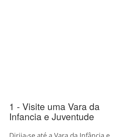
1 - Visite uma Vara da
Infancia e Juventude
Dirija-se até a Vara da Infância e