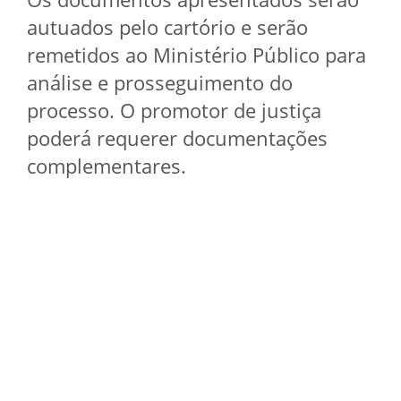
autuados pelo cartório e serão
remetidos ao Ministério Público para
análise e prosseguimento do
processo. O promotor de justiça
poderá requerer documentações
complementares.