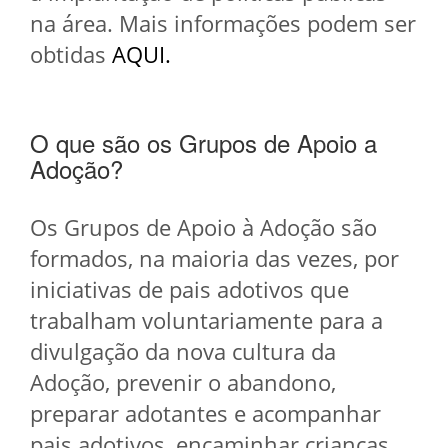
na área. Mais informações podem ser
obtidas
AQUI.
O que são os Grupos de Apoio a
Adoção?
Os Grupos de Apoio à Adoção são
formados, na maioria das vezes, por
iniciativas de pais adotivos que
trabalham voluntariamente para a
divulgação da nova cultura da
Adoção, prevenir o abandono,
preparar adotantes e acompanhar
pais adotivos, encaminhar crianças