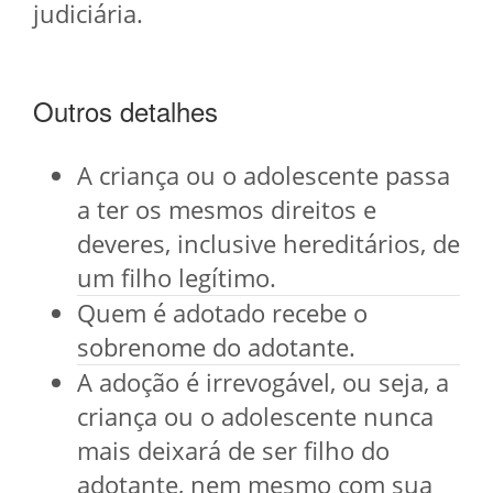
judiciária.
Outros detalhes
A criança ou o adolescente passa
a ter os mesmos direitos e
deveres, inclusive hereditários, de
um filho legítimo.
Quem é adotado recebe o
sobrenome do adotante.
A adoção é irrevogável, ou seja, a
criança ou o adolescente nunca
mais deixará de ser filho do
adotante, nem mesmo com sua