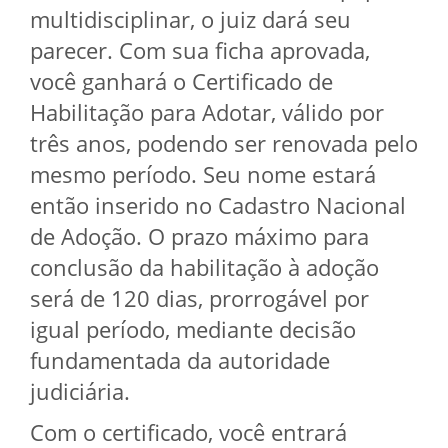
multidisciplinar, o juiz dará seu
parecer. Com sua ficha aprovada,
você ganhará o Certificado de
Habilitação para Adotar, válido por
três anos, podendo ser renovada pelo
mesmo período. Seu nome estará
então inserido no Cadastro Nacional
de Adoção. O prazo máximo para
conclusão da habilitação à adoção
será de 120 dias, prorrogável por
igual período, mediante decisão
fundamentada da autoridade
judiciária.
Com o certificado, você entrará