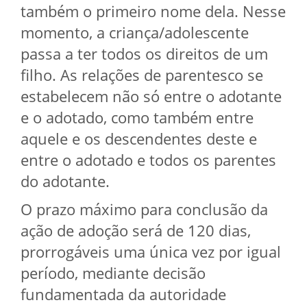
também o primeiro nome dela. Nesse
momento, a criança/adolescente
passa a ter todos os direitos de um
filho. As relações de parentesco se
estabelecem não só entre o adotante
e o adotado, como também entre
aquele e os descendentes deste e
entre o adotado e todos os parentes
do adotante.
O prazo máximo para conclusão da
ação de adoção será de 120 dias,
prorrogáveis uma única vez por igual
período, mediante decisão
fundamentada da autoridade