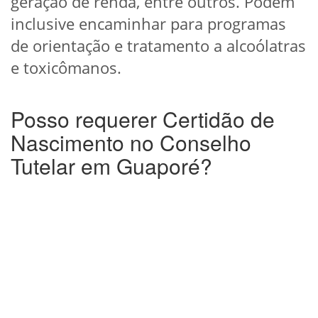
geração de renda, entre outros. Podem
inclusive encaminhar para programas
de orientação e tratamento a alcoólatras
e toxicômanos.
Posso requerer Certidão de
Nascimento no Conselho
Tutelar em Guaporé?