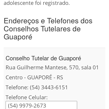
adolescente foi registrado.
Endereços e Telefones dos
Conselhos Tutelares de
Guaporé
Conselho Tutelar de Guaporé
Rua Guilherme Mantese, 570, sala 01
Centro - GUAPORÉ - RS
Telefone: (54) 3443-6151
Telefone Celular: