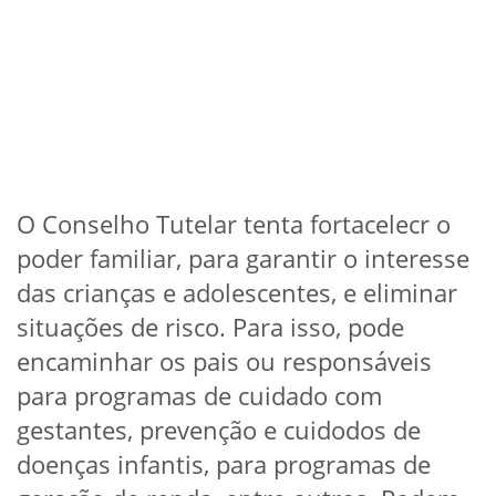
O Conselho Tutelar tenta fortacelecr o
poder familiar, para garantir o interesse
das crianças e adolescentes, e eliminar
situações de risco. Para isso, pode
encaminhar os pais ou responsáveis
para programas de cuidado com
gestantes, prevenção e cuidodos de
doenças infantis, para programas de