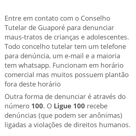
Entre em contato com o Conselho
Tutelar de Guaporé para denunciar
maus-tratos de crianças e adolescentes.
Todo concelho tutelar tem um telefone
para denúncia, um e-mail e a maioria
tem whatsapp. Funcionam em horário
comercial mas muitos possuem plantão
fora deste horário
Outra forma de denunciar é através do
número
100
. O
Ligue 100
recebe
denúncias (que podem ser anônimas)
ligadas a violações de direitos humanos.