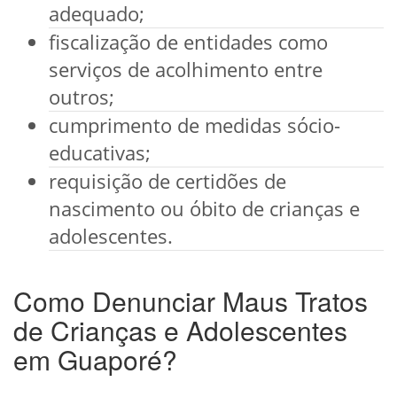
adequado;
fiscalização de entidades como
serviços de acolhimento entre
outros;
cumprimento de medidas sócio-
educativas;
requisição de certidões de
nascimento ou óbito de crianças e
adolescentes.
Como Denunciar Maus Tratos
de Crianças e Adolescentes
em Guaporé?