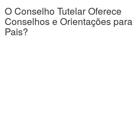
O Conselho Tutelar Oferece
Conselhos e Orientações para
Pais?