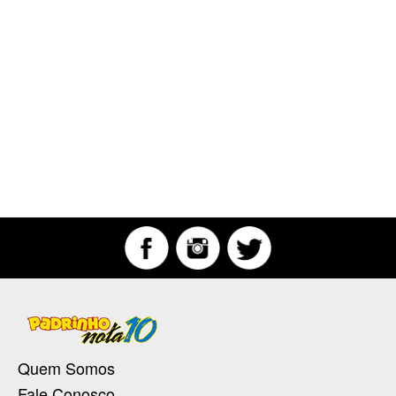
Quem Somos
Fale Conosco