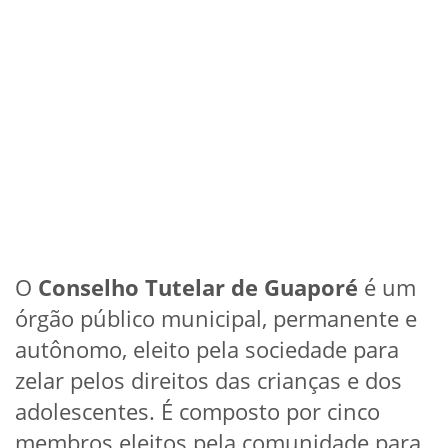
O
Conselho Tutelar de Guaporé
é um
órgão público municipal, permanente e
autônomo, eleito pela sociedade para
zelar pelos direitos das crianças e dos
adolescentes. É composto por cinco
membros eleitos pela comunidade para