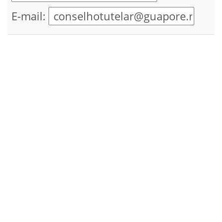
E-mail: