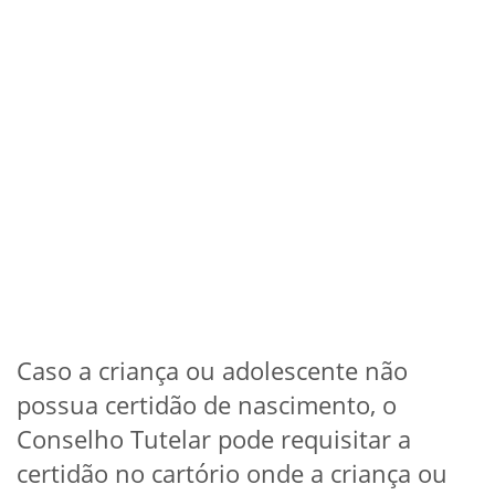
Caso a criança ou adolescente não
possua certidão de nascimento, o
Conselho Tutelar pode requisitar a
certidão no cartório onde a criança ou