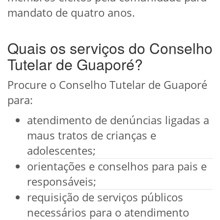
mandato de quatro anos.
Quais os serviços do Conselho
Tutelar de Guaporé?
Procure o Conselho Tutelar de Guaporé
para:
atendimento de denúncias ligadas a
maus tratos de crianças e
adolescentes;
orientações e conselhos para pais e
responsáveis;
requisição de serviços públicos
necessários para o atendimento