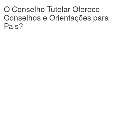
O Conselho Tutelar Oferece
Conselhos e Orientações para
Pais?