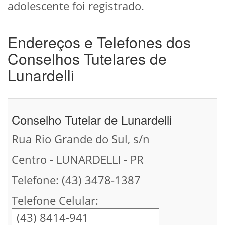
adolescente foi registrado.
Endereços e Telefones dos
Conselhos Tutelares de
Lunardelli
Conselho Tutelar de Lunardelli
Rua Rio Grande do Sul, s/n
Centro - LUNARDELLI - PR
Telefone: (43) 3478-1387
Telefone Celular: