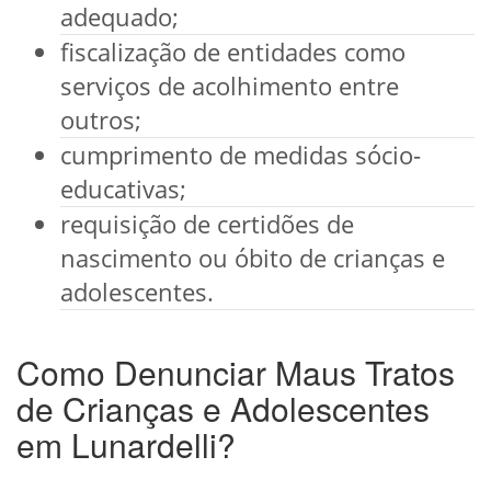
adequado;
fiscalização de entidades como
serviços de acolhimento entre
outros;
cumprimento de medidas sócio-
educativas;
requisição de certidões de
nascimento ou óbito de crianças e
adolescentes.
Como Denunciar Maus Tratos
de Crianças e Adolescentes
em Lunardelli?