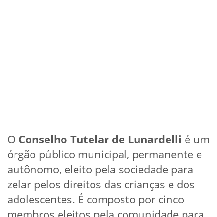
O
Conselho Tutelar de Lunardelli
é um
órgão público municipal, permanente e
autônomo, eleito pela sociedade para
zelar pelos direitos das crianças e dos
adolescentes. É composto por cinco
membros eleitos pela comunidade para