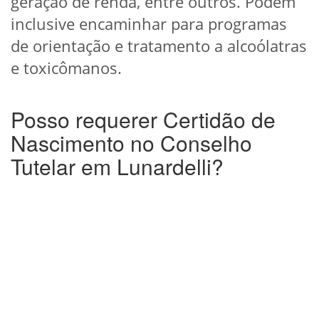
geração de renda, entre outros. Podem
inclusive encaminhar para programas
de orientação e tratamento a alcoólatras
e toxicômanos.
Posso requerer Certidão de
Nascimento no Conselho
Tutelar em Lunardelli?