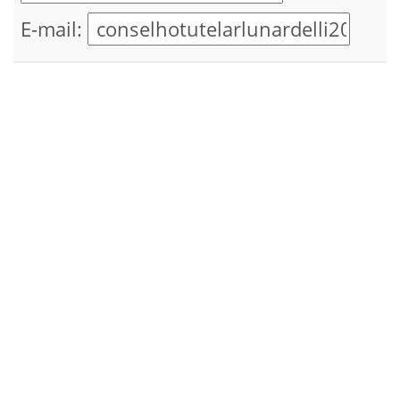
E-mail: