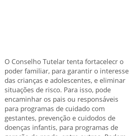
O Conselho Tutelar tenta fortacelecr o
poder familiar, para garantir o interesse
das crianças e adolescentes, e eliminar
situações de risco. Para isso, pode
encaminhar os pais ou responsáveis
para programas de cuidado com
gestantes, prevenção e cuidodos de
doenças infantis, para programas de