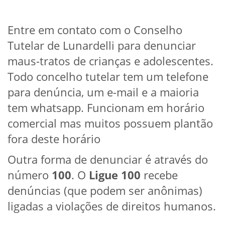
Entre em contato com o Conselho
Tutelar de Lunardelli para denunciar
maus-tratos de crianças e adolescentes.
Todo concelho tutelar tem um telefone
para denúncia, um e-mail e a maioria
tem whatsapp. Funcionam em horário
comercial mas muitos possuem plantão
fora deste horário
Outra forma de denunciar é através do
número
100
. O
Ligue 100
recebe
denúncias (que podem ser anônimas)
ligadas a violações de direitos humanos.