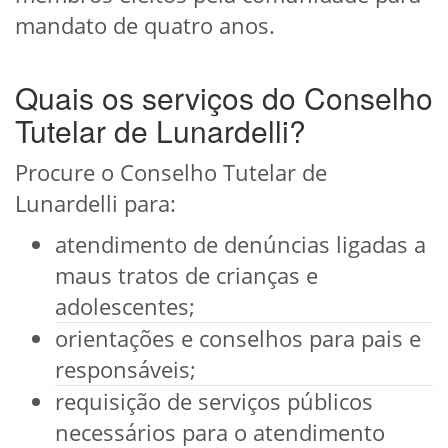
mandato de quatro anos.
Quais os serviços do Conselho
Tutelar de Lunardelli?
Procure o Conselho Tutelar de
Lunardelli para:
atendimento de denúncias ligadas a
maus tratos de crianças e
adolescentes;
orientações e conselhos para pais e
responsáveis;
requisição de serviços públicos
necessários para o atendimento