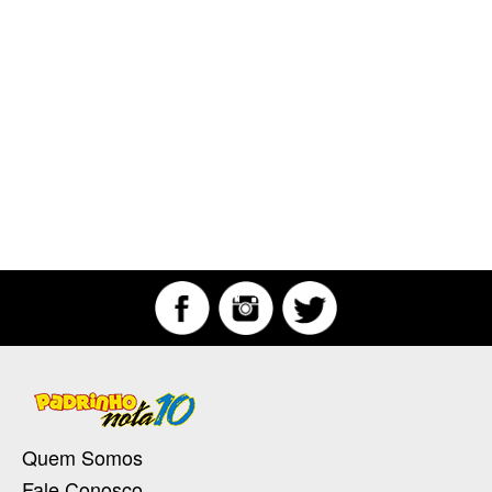
Quem Somos
Fale Conosco