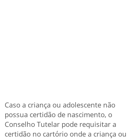
Caso a criança ou adolescente não
possua certidão de nascimento, o
Conselho Tutelar pode requisitar a
certidão no cartório onde a criança ou