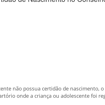
cente não possua certidão de nascimento, o
artório onde a criança ou adolescente foi re