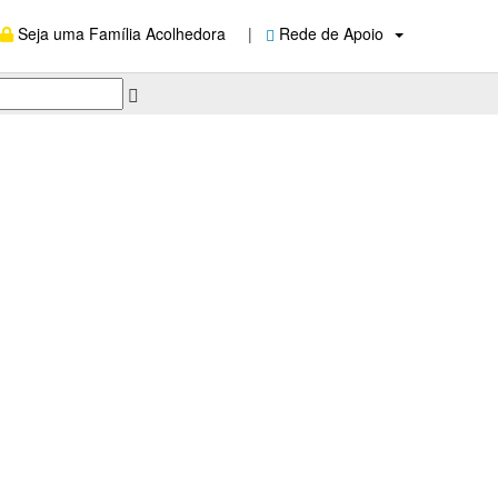
Seja uma Família Acolhedora
|
Rede de Apoio