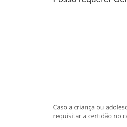
Caso a criança ou adoles
requisitar a certidão no c