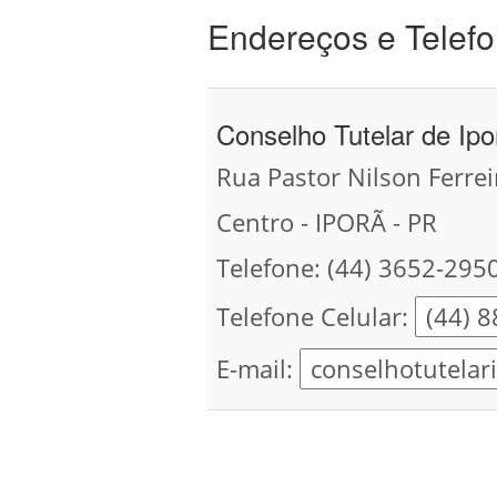
Endereços e Telefo
Conselho Tutelar de Ipo
Rua Pastor Nilson Ferrei
Centro - IPORÃ - PR
Telefone: (44) 3652-295
Telefone Celular:
E-mail: