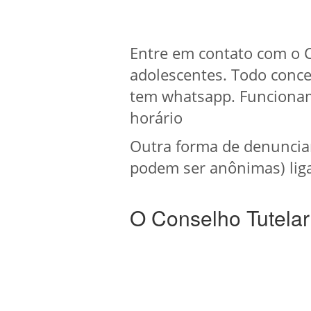
Entre em contato com o C
adolescentes. Todo conce
tem whatsapp. Funcionam
horário
Outra forma de denuncia
podem ser anônimas) liga
O Conselho Tutelar