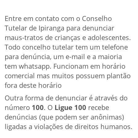
Entre em contato com o Conselho
Tutelar de Ipiranga para denunciar
maus-tratos de crianças e adolescentes.
Todo concelho tutelar tem um telefone
para denúncia, um e-mail e a maioria
tem whatsapp. Funcionam em horário
comercial mas muitos possuem plantão
fora deste horário
Outra forma de denunciar é através do
número
100
. O
Ligue 100
recebe
denúncias (que podem ser anônimas)
ligadas a violações de direitos humanos.