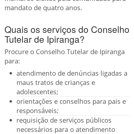
mandato de quatro anos.
Quais os serviços do Conselho
Tutelar de Ipiranga?
Procure o Conselho Tutelar de Ipiranga
para:
atendimento de denúncias ligadas a
maus tratos de crianças e
adolescentes;
orientações e conselhos para pais e
responsáveis;
requisição de serviços públicos
necessários para o atendimento