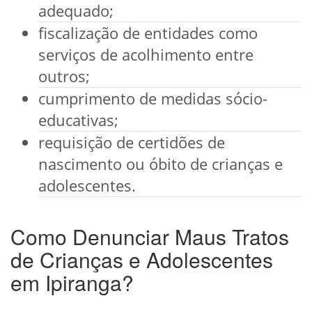
adequado;
fiscalização de entidades como
serviços de acolhimento entre
outros;
cumprimento de medidas sócio-
educativas;
requisição de certidões de
nascimento ou óbito de crianças e
adolescentes.
Como Denunciar Maus Tratos
de Crianças e Adolescentes
em Ipiranga?