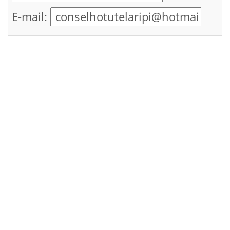
E-mail: