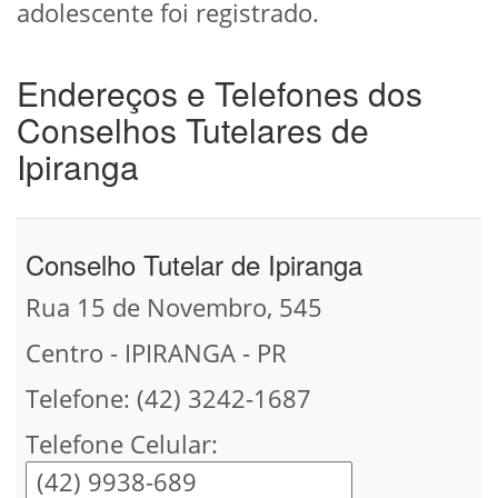
adolescente foi registrado.
Endereços e Telefones dos
Conselhos Tutelares de
Ipiranga
Conselho Tutelar de Ipiranga
Rua 15 de Novembro, 545
Centro - IPIRANGA - PR
Telefone: (42) 3242-1687
Telefone Celular: