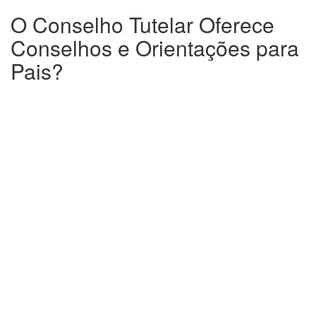
O Conselho Tutelar Oferece
Conselhos e Orientações para
Pais?