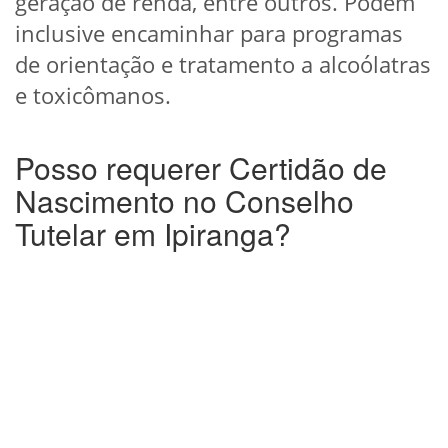
geração de renda, entre outros. Podem
inclusive encaminhar para programas
de orientação e tratamento a alcoólatras
e toxicômanos.
Posso requerer Certidão de
Nascimento no Conselho
Tutelar em Ipiranga?