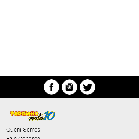
Quem Somos
Fale Conosco