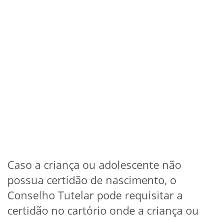
Caso a criança ou adolescente não
possua certidão de nascimento, o
Conselho Tutelar pode requisitar a
certidão no cartório onde a criança ou