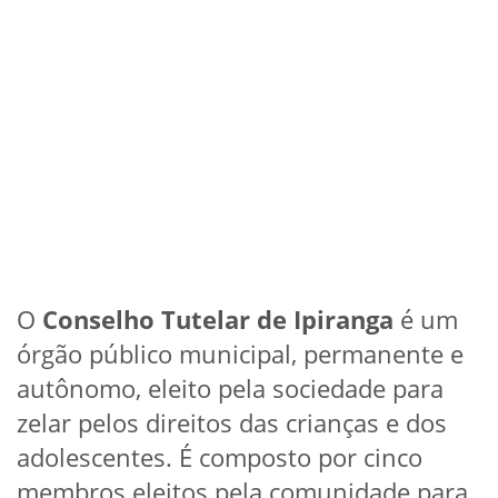
O
Conselho Tutelar de Ipiranga
é um
órgão público municipal, permanente e
autônomo, eleito pela sociedade para
zelar pelos direitos das crianças e dos
adolescentes. É composto por cinco
membros eleitos pela comunidade para