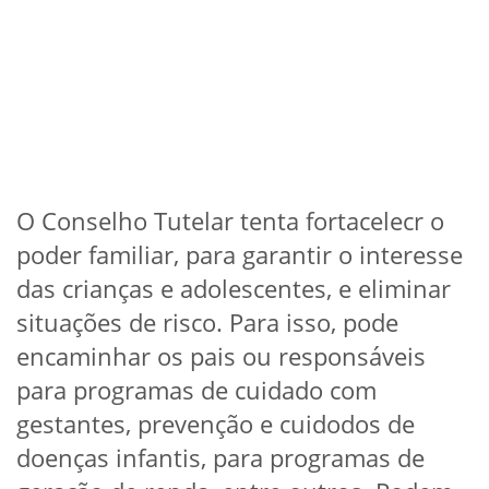
O Conselho Tutelar tenta fortacelecr o
poder familiar, para garantir o interesse
das crianças e adolescentes, e eliminar
situações de risco. Para isso, pode
encaminhar os pais ou responsáveis
para programas de cuidado com
gestantes, prevenção e cuidodos de
doenças infantis, para programas de