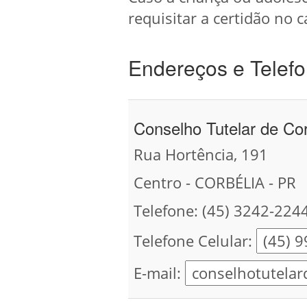
requisitar a certidão no c
Endereços e Telefo
Conselho Tutelar de Cor
Rua Hortência, 191
Centro - CORBÉLIA - PR
Telefone: (45) 3242-224
Telefone Celular:
E-mail: