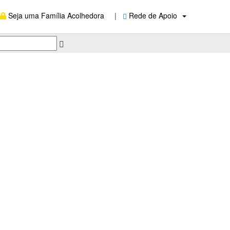
Seja uma Família Acolhedora
|
Rede de Apoio