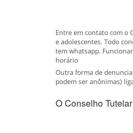
Entre em contato com o C
e adolescentes. Todo con
tem whatsapp. Funcionam
horário
Outra forma de denuncia
podem ser anônimas) liga
O Conselho Tutelar