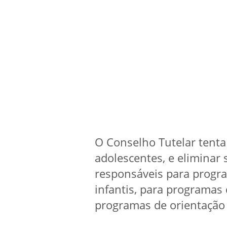
O Conselho Tutelar tenta 
adolescentes, e eliminar 
responsáveis para progr
infantis, para programas
programas de orientação 