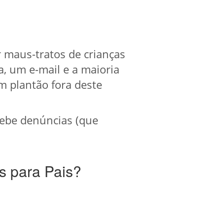
 maus-tratos de crianças
, um e-mail e a maioria
 plantão fora deste
ebe denúncias (que
s para Pais?