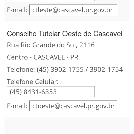
E-mail:
Conselho Tutelar Oeste de Cascavel
Rua Rio Grande do Sul, 2116
Centro - CASCAVEL - PR
Telefone: (45) 3902-1755 / 3902-1754
Telefone Celular:
E-mail: