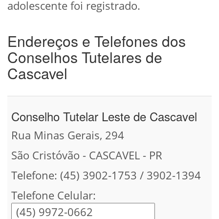
adolescente foi registrado.
Endereços e Telefones dos
Conselhos Tutelares de
Cascavel
Conselho Tutelar Leste de Cascavel
Rua Minas Gerais, 294
São Cristóvão - CASCAVEL - PR
Telefone: (45) 3902-1753 / 3902-1394
Telefone Celular: