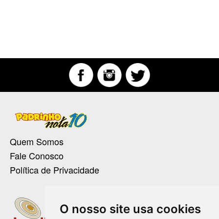
Quem Somos
Fale Conosco
Política de Privacidade
O nosso site usa cookies