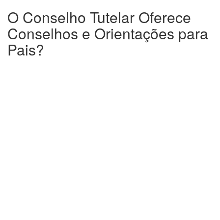
O Conselho Tutelar Oferece
Conselhos e Orientações para
Pais?