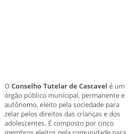
O
Conselho Tutelar de Cascavel
é um
órgão público municipal, permanente e
autônomo, eleito pela sociedade para
zelar pelos direitos das crianças e dos
adolescentes. É composto por cinco
membros eleitos pela comunidade para