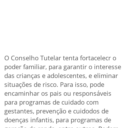
O Conselho Tutelar tenta fortacelecr o
poder familiar, para garantir o interesse
das crianças e adolescentes, e eliminar
situações de risco. Para isso, pode
encaminhar os pais ou responsáveis
para programas de cuidado com
gestantes, prevenção e cuidodos de
doenças infantis, para programas de