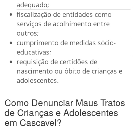
adequado;
fiscalização de entidades como
serviços de acolhimento entre
outros;
cumprimento de medidas sócio-
educativas;
requisição de certidões de
nascimento ou óbito de crianças e
adolescentes.
Como Denunciar Maus Tratos
de Crianças e Adolescentes
em Cascavel?