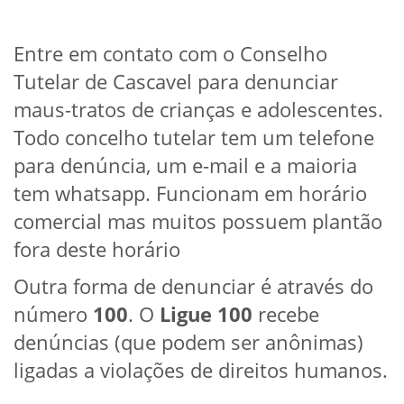
Entre em contato com o Conselho
Tutelar de Cascavel para denunciar
maus-tratos de crianças e adolescentes.
Todo concelho tutelar tem um telefone
para denúncia, um e-mail e a maioria
tem whatsapp. Funcionam em horário
comercial mas muitos possuem plantão
fora deste horário
Outra forma de denunciar é através do
número
100
. O
Ligue 100
recebe
denúncias (que podem ser anônimas)
ligadas a violações de direitos humanos.