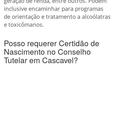
geração de renda, entre outros. Podem
inclusive encaminhar para programas
de orientação e tratamento a alcoólatras
e toxicômanos.
Posso requerer Certidão de
Nascimento no Conselho
Tutelar em Cascavel?