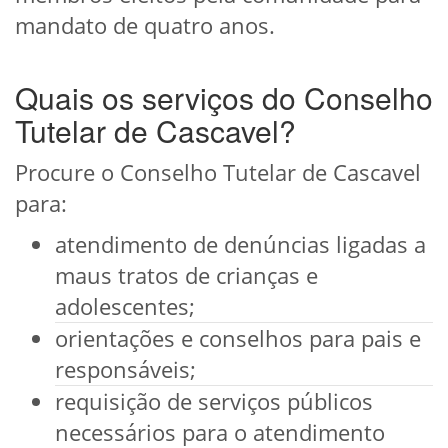
mandato de quatro anos.
Quais os serviços do Conselho
Tutelar de Cascavel?
Procure o Conselho Tutelar de Cascavel
para:
atendimento de denúncias ligadas a
maus tratos de crianças e
adolescentes;
orientações e conselhos para pais e
responsáveis;
requisição de serviços públicos
necessários para o atendimento