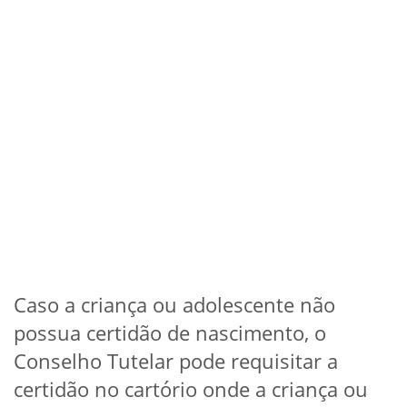
Caso a criança ou adolescente não
possua certidão de nascimento, o
Conselho Tutelar pode requisitar a
certidão no cartório onde a criança ou