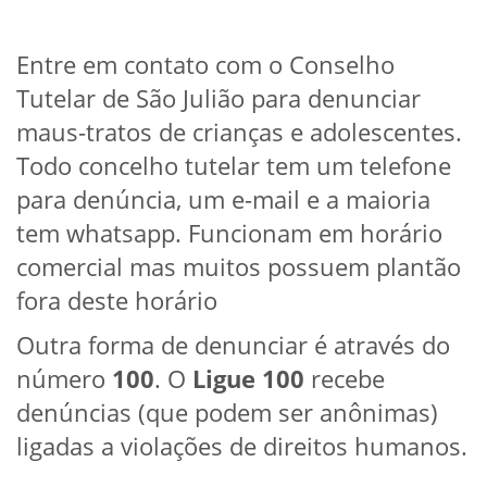
Entre em contato com o Conselho
Tutelar de São Julião para denunciar
maus-tratos de crianças e adolescentes.
Todo concelho tutelar tem um telefone
para denúncia, um e-mail e a maioria
tem whatsapp. Funcionam em horário
comercial mas muitos possuem plantão
fora deste horário
Outra forma de denunciar é através do
número
100
. O
Ligue 100
recebe
denúncias (que podem ser anônimas)
ligadas a violações de direitos humanos.