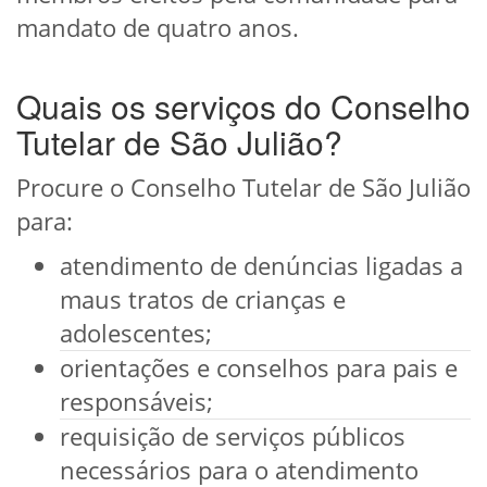
mandato de quatro anos.
Quais os serviços do Conselho
Tutelar de São Julião?
Procure o Conselho Tutelar de São Julião
para:
atendimento de denúncias ligadas a
maus tratos de crianças e
adolescentes;
orientações e conselhos para pais e
responsáveis;
requisição de serviços públicos
necessários para o atendimento