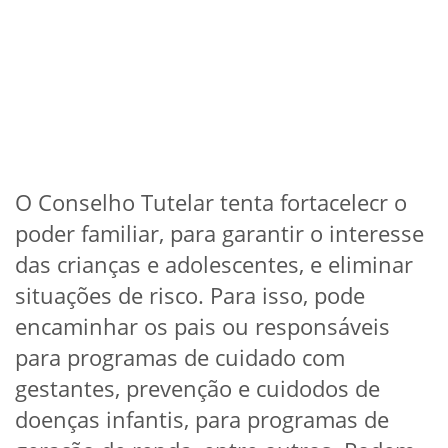
O Conselho Tutelar tenta fortacelecr o
poder familiar, para garantir o interesse
das crianças e adolescentes, e eliminar
situações de risco. Para isso, pode
encaminhar os pais ou responsáveis
para programas de cuidado com
gestantes, prevenção e cuidodos de
doenças infantis, para programas de