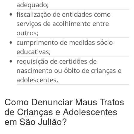
adequado;
fiscalização de entidades como
serviços de acolhimento entre
outros;
cumprimento de medidas sócio-
educativas;
requisição de certidões de
nascimento ou óbito de crianças e
adolescentes.
Como Denunciar Maus Tratos
de Crianças e Adolescentes
em São Julião?