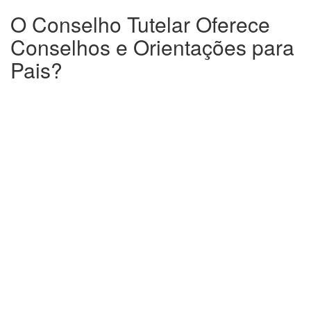
O Conselho Tutelar Oferece
Conselhos e Orientações para
Pais?