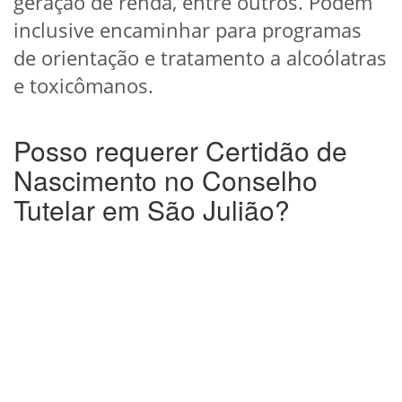
geração de renda, entre outros. Podem
inclusive encaminhar para programas
de orientação e tratamento a alcoólatras
e toxicômanos.
Posso requerer Certidão de
Nascimento no Conselho
Tutelar em São Julião?