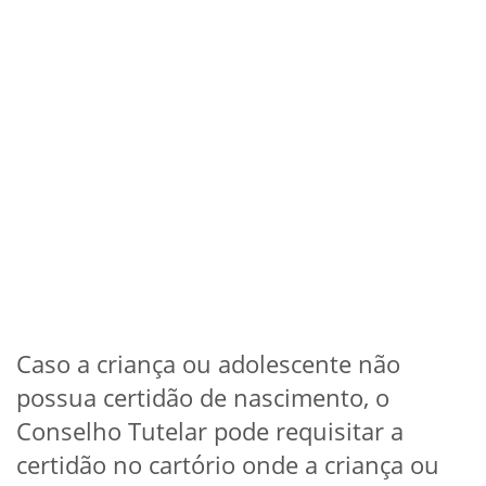
Caso a criança ou adolescente não
possua certidão de nascimento, o
Conselho Tutelar pode requisitar a
certidão no cartório onde a criança ou