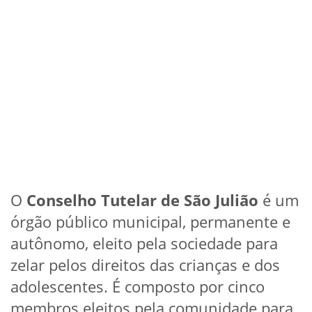
O
Conselho Tutelar de São Julião
é um
órgão público municipal, permanente e
autônomo, eleito pela sociedade para
zelar pelos direitos das crianças e dos
adolescentes. É composto por cinco
membros eleitos pela comunidade para