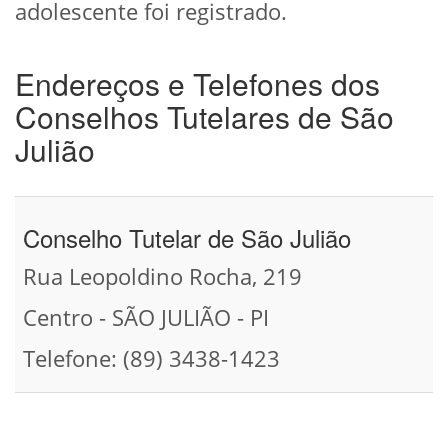
adolescente foi registrado.
Endereços e Telefones dos
Conselhos Tutelares de São
Julião
Conselho Tutelar de São Julião
Rua Leopoldino Rocha, 219
Centro - SÃO JULIÃO - PI
Telefone: (89) 3438-1423