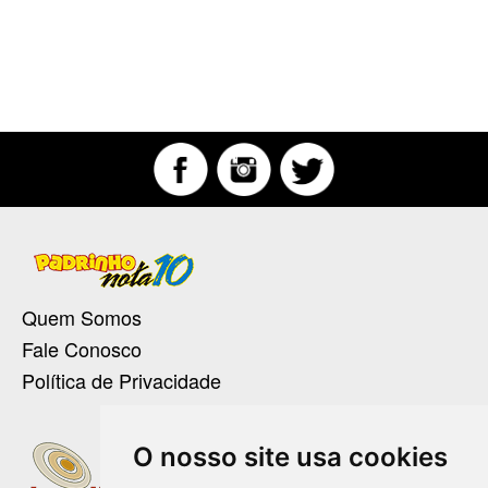
Quem Somos
Fale Conosco
Política de Privacidade
O nosso site usa cookies