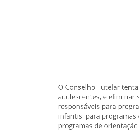
O Conselho Tutelar tenta 
adolescentes, e eliminar 
responsáveis para progr
infantis, para programas
programas de orientação 