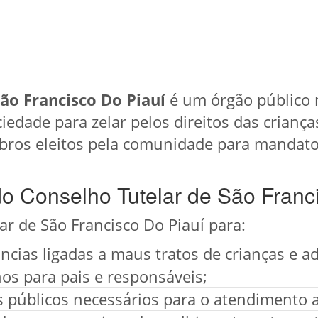
ão Francisco Do Piauí
é um órgão público 
iedade para zelar pelos direitos das criança
ros eleitos pela comunidade para mandato
do Conselho Tutelar de São Franc
ar de São Francisco Do Piauí para:
cias ligadas a maus tratos de crianças e a
os para pais e responsáveis;
os públicos necessários para o atendimento