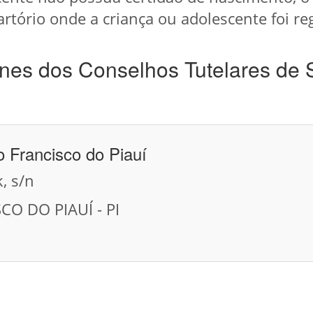
artório onde a criança ou adolescente foi re
nes dos Conselhos Tutelares de 
o Francisco do Piauí
, s/n
CO DO PIAUÍ - PI