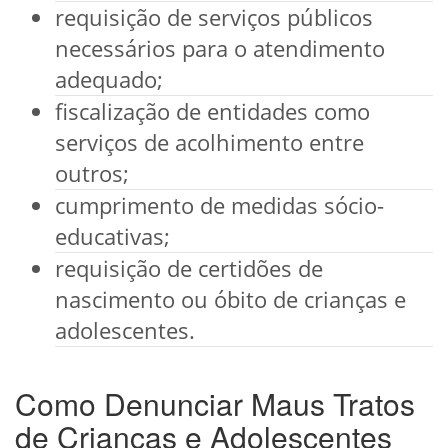
requisição de serviços públicos
necessários para o atendimento
adequado;
fiscalização de entidades como
serviços de acolhimento entre
outros;
cumprimento de medidas sócio-
educativas;
requisição de certidões de
nascimento ou óbito de crianças e
adolescentes.
Como Denunciar Maus Tratos
de Crianças e Adolescentes