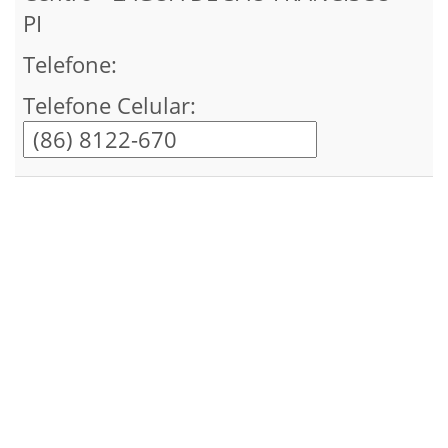
PI
Telefone:
Telefone Celular: