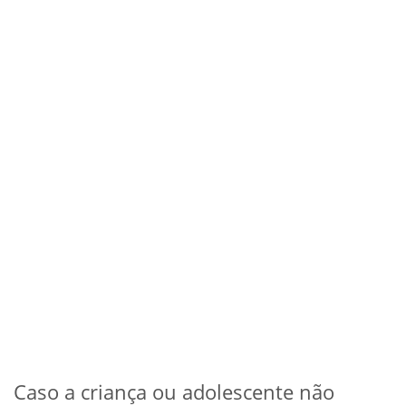
Caso a criança ou adolescente não