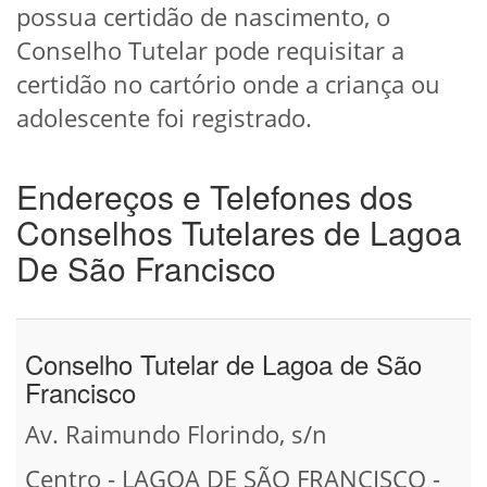
possua certidão de nascimento, o
Conselho Tutelar pode requisitar a
certidão no cartório onde a criança ou
adolescente foi registrado.
Endereços e Telefones dos
Conselhos Tutelares de Lagoa
De São Francisco
Conselho Tutelar de Lagoa de São
Francisco
Av. Raimundo Florindo, s/n
Centro - LAGOA DE SÃO FRANCISCO -