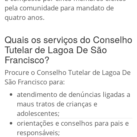
pela comunidade para mandato de
quatro anos.
Quais os serviços do Conselho
Tutelar de Lagoa De São
Francisco?
Procure o Conselho Tutelar de Lagoa De
São Francisco para:
atendimento de denúncias ligadas a
maus tratos de crianças e
adolescentes;
orientações e conselhos para pais e
responsáveis;