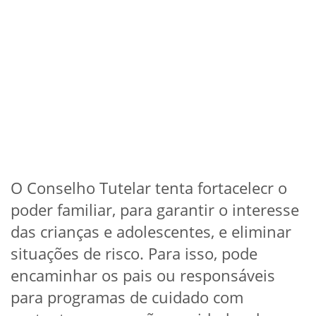
O Conselho Tutelar tenta fortacelecr o
poder familiar, para garantir o interesse
das crianças e adolescentes, e eliminar
situações de risco. Para isso, pode
encaminhar os pais ou responsáveis
para programas de cuidado com