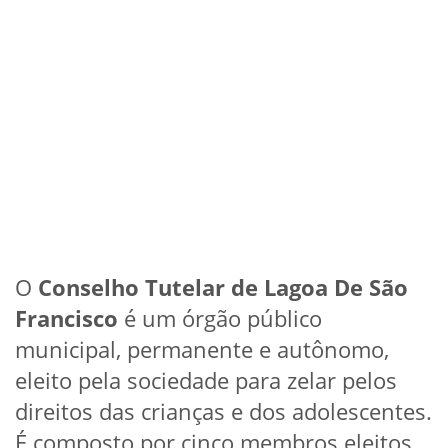
O
Conselho Tutelar de Lagoa De São
Francisco
é um órgão público
municipal, permanente e autônomo,
eleito pela sociedade para zelar pelos
direitos das crianças e dos adolescentes.
É composto por cinco membros eleitos