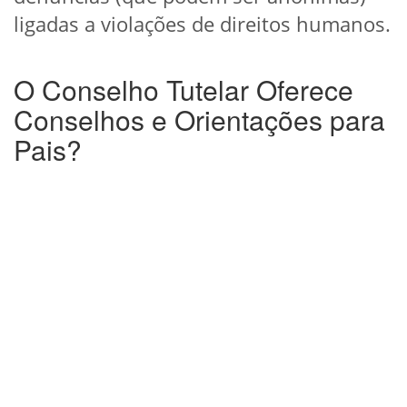
ligadas a violações de direitos humanos.
O Conselho Tutelar Oferece
Conselhos e Orientações para
Pais?