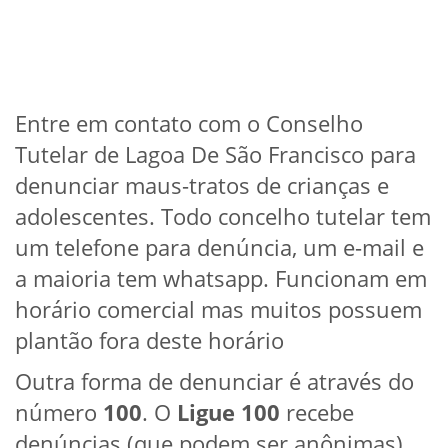
Entre em contato com o Conselho
Tutelar de Lagoa De São Francisco para
denunciar maus-tratos de crianças e
adolescentes. Todo concelho tutelar tem
um telefone para denúncia, um e-mail e
a maioria tem whatsapp. Funcionam em
horário comercial mas muitos possuem
plantão fora deste horário
Outra forma de denunciar é através do
número
100
. O
Ligue 100
recebe
denúncias (que podem ser anônimas)