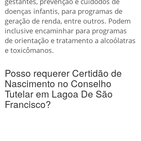
gestantes, prevenção e cuidodos de
doenças infantis, para programas de
geração de renda, entre outros. Podem
inclusive encaminhar para programas
de orientação e tratamento a alcoólatras
e toxicômanos.
Posso requerer Certidão de
Nascimento no Conselho
Tutelar em Lagoa De São
Francisco?