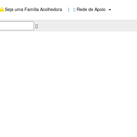
Seja uma Família Acolhedora
|
Rede de Apoio