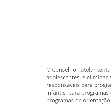
O Conselho Tutelar tenta 
adolescentes, e eliminar 
responsáveis para progr
infantis, para programas
programas de orientação 