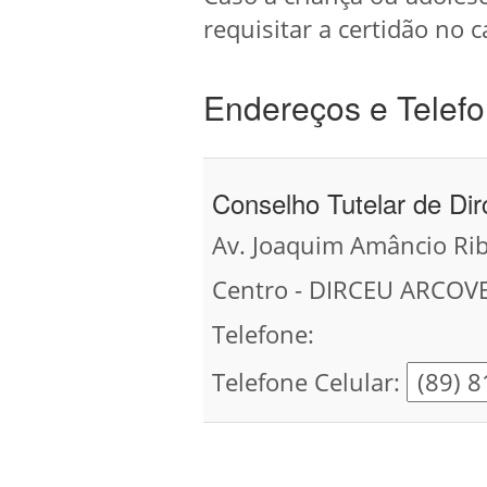
requisitar a certidão no c
Endereços e Telefo
Conselho Tutelar de Di
Av. Joaquim Amâncio Rib
Centro - DIRCEU ARCOVE
Telefone:
Telefone Celular: