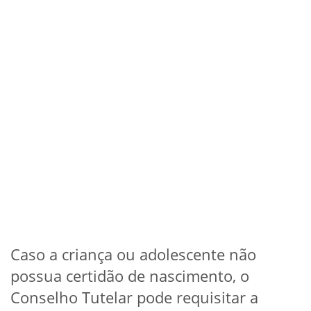
Caso a criança ou adolescente não
possua certidão de nascimento, o
Conselho Tutelar pode requisitar a