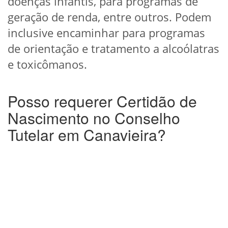
doenças infantis, para programas de
geração de renda, entre outros. Podem
inclusive encaminhar para programas
de orientação e tratamento a alcoólatras
e toxicômanos.
Posso requerer Certidão de
Nascimento no Conselho
Tutelar em Canavieira?