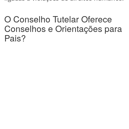
O Conselho Tutelar Oferece
Conselhos e Orientações para
Pais?