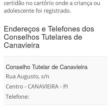
certidão no cartório onde a criança ou
adolescente foi registrado.
Endereços e Telefones dos
Conselhos Tutelares de
Canavieira
Conselho Tutelar de Canavieira
Rua Augusto, s/n
Centro - CANAVIEIRA - PI
Telefone: