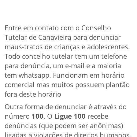
Entre em contato com o Conselho
Tutelar de Canavieira para denunciar
maus-tratos de crianças e adolescentes.
Todo concelho tutelar tem um telefone
para denúncia, um e-mail e a maioria
tem whatsapp. Funcionam em horário
comercial mas muitos possuem plantão
fora deste horário
Outra forma de denunciar é através do
número
100
. O
Ligue 100
recebe
denúncias (que podem ser anônimas)
ligadas a violações de direitos humanos.