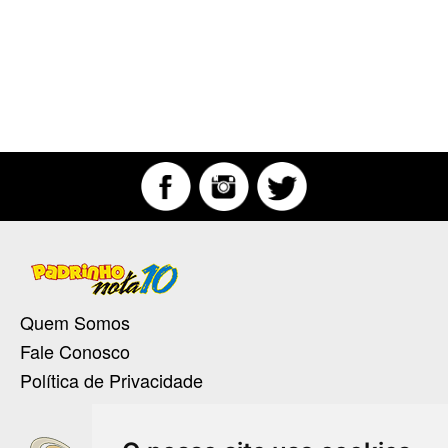
Quem Somos
Fale Conosco
Política de Privacidade