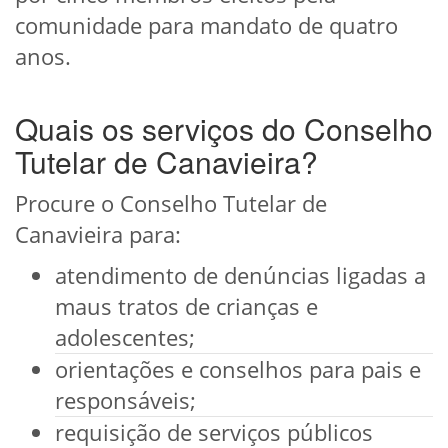
comunidade para mandato de quatro
anos.
Quais os serviços do Conselho
Tutelar de Canavieira?
Procure o Conselho Tutelar de
Canavieira para:
atendimento de denúncias ligadas a
maus tratos de crianças e
adolescentes;
orientações e conselhos para pais e
responsáveis;
requisição de serviços públicos