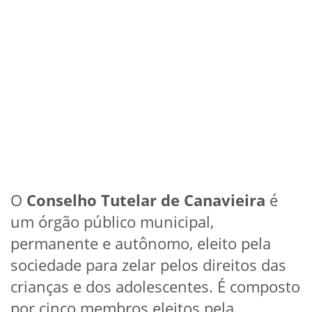
O
Conselho Tutelar de Canavieira
é
um órgão público municipal,
permanente e autônomo, eleito pela
sociedade para zelar pelos direitos das
crianças e dos adolescentes. É composto
por cinco membros eleitos pela