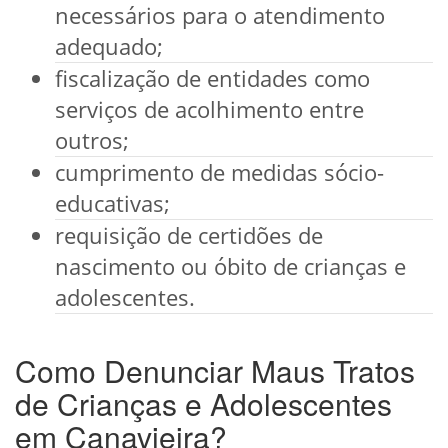
necessários para o atendimento
adequado;
fiscalização de entidades como
serviços de acolhimento entre
outros;
cumprimento de medidas sócio-
educativas;
requisição de certidões de
nascimento ou óbito de crianças e
adolescentes.
Como Denunciar Maus Tratos
de Crianças e Adolescentes
em Canavieira?