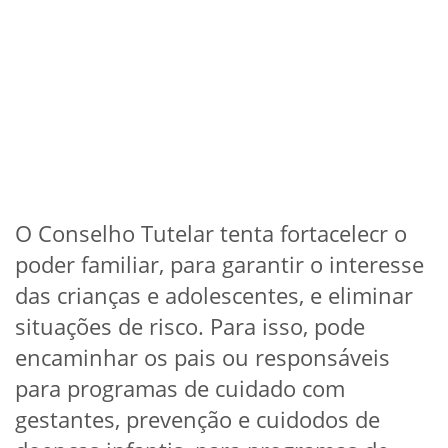
O Conselho Tutelar tenta fortacelecr o
poder familiar, para garantir o interesse
das crianças e adolescentes, e eliminar
situações de risco. Para isso, pode
encaminhar os pais ou responsáveis
para programas de cuidado com
gestantes, prevenção e cuidodos de