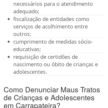
necessários para o atendimento
adequado;
fiscalização de entidades como
serviços de acolhimento entre
outros;
cumprimento de medidas sócio-
educativas;
requisição de certidões de
nascimento ou óbito de crianças e
adolescentes.
Como Denunciar Maus Tratos
de Crianças e Adolescentes
em Carrapateira?