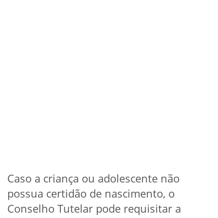
Caso a criança ou adolescente não
possua certidão de nascimento, o
Conselho Tutelar pode requisitar a