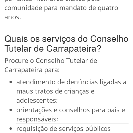
comunidade para mandato de quatro
anos.
Quais os serviços do Conselho
Tutelar de Carrapateira?
Procure o Conselho Tutelar de
Carrapateira para:
atendimento de denúncias ligadas a
maus tratos de crianças e
adolescentes;
orientações e conselhos para pais e
responsáveis;
requisição de serviços públicos