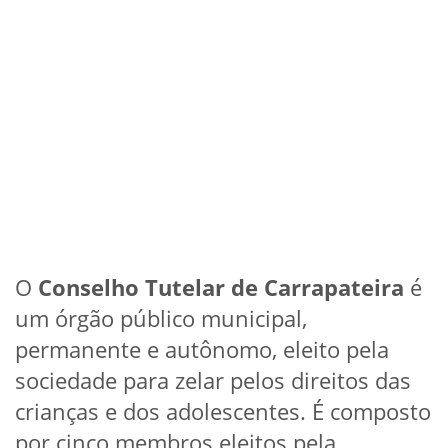
O
Conselho Tutelar de Carrapateira
é
um órgão público municipal,
permanente e autônomo, eleito pela
sociedade para zelar pelos direitos das
crianças e dos adolescentes. É composto
por cinco membros eleitos pela