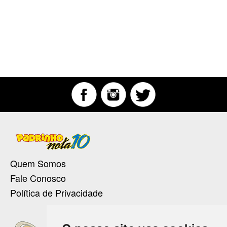
Quem Somos
Fale Conosco
Política de Privacidade