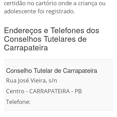
certidão no cartório onde a criança ou
adolescente foi registrado.
Endereços e Telefones dos
Conselhos Tutelares de
Carrapateira
Conselho Tutelar de Carrapateira
Rua José Vieira, s/n
Centro - CARRAPATEIRA - PB
Telefone: