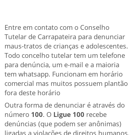
Entre em contato com o Conselho
Tutelar de Carrapateira para denunciar
maus-tratos de crianças e adolescentes.
Todo concelho tutelar tem um telefone
para denúncia, um e-mail e a maioria
tem whatsapp. Funcionam em horário
comercial mas muitos possuem plantão
fora deste horário
Outra forma de denunciar é através do
número
100
. O
Ligue 100
recebe
denúncias (que podem ser anônimas)
ligadas a violações de direitos humanos.