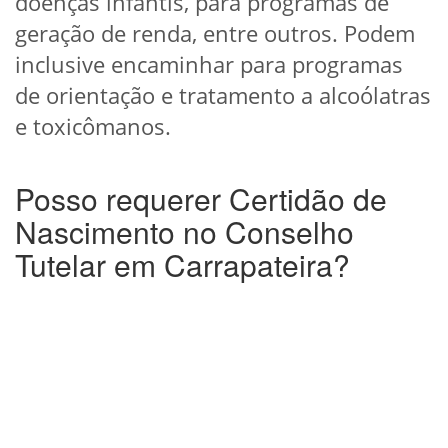
doenças infantis, para programas de
geração de renda, entre outros. Podem
inclusive encaminhar para programas
de orientação e tratamento a alcoólatras
e toxicômanos.
Posso requerer Certidão de
Nascimento no Conselho
Tutelar em Carrapateira?