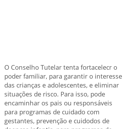
O Conselho Tutelar tenta fortacelecr o
poder familiar, para garantir o interesse
das crianças e adolescentes, e eliminar
situações de risco. Para isso, pode
encaminhar os pais ou responsáveis
para programas de cuidado com
gestantes, prevenção e cuidodos de