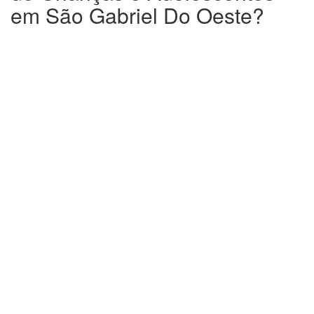
em São Gabriel Do Oeste?