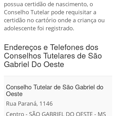
possua certidão de nascimento, o
Conselho Tutelar pode requisitar a
certidão no cartório onde a criança ou
adolescente foi registrado.
Endereços e Telefones dos
Conselhos Tutelares de São
Gabriel Do Oeste
Conselho Tutelar de São Gabriel do
Oeste
Rua Paraná, 1146
Centro - SÃO GABRIEL DO OESTE - MS