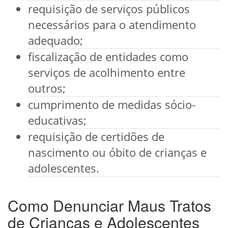
requisição de serviços públicos
necessários para o atendimento
adequado;
fiscalização de entidades como
serviços de acolhimento entre
outros;
cumprimento de medidas sócio-
educativas;
requisição de certidões de
nascimento ou óbito de crianças e
adolescentes.
Como Denunciar Maus Tratos
de Crianças e Adolescentes