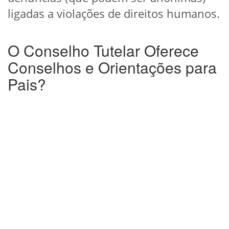
ligadas a violações de direitos humanos.
O Conselho Tutelar Oferece
Conselhos e Orientações para
Pais?