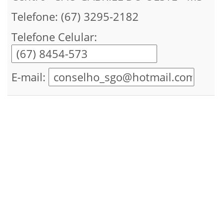
Telefone: (67) 3295-2182
Telefone Celular:
E-mail: