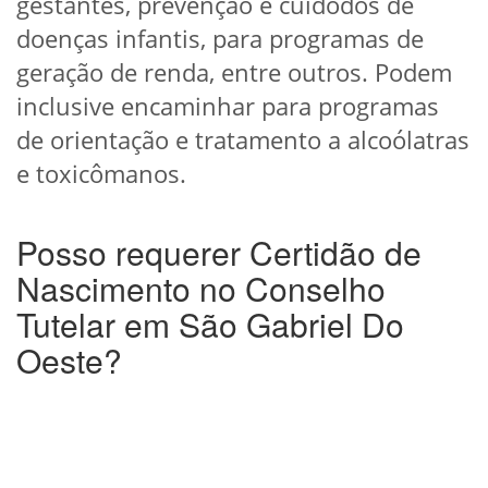
gestantes, prevenção e cuidodos de
doenças infantis, para programas de
geração de renda, entre outros. Podem
inclusive encaminhar para programas
de orientação e tratamento a alcoólatras
e toxicômanos.
Posso requerer Certidão de
Nascimento no Conselho
Tutelar em São Gabriel Do
Oeste?