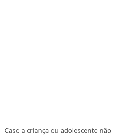
Caso a criança ou adolescente não