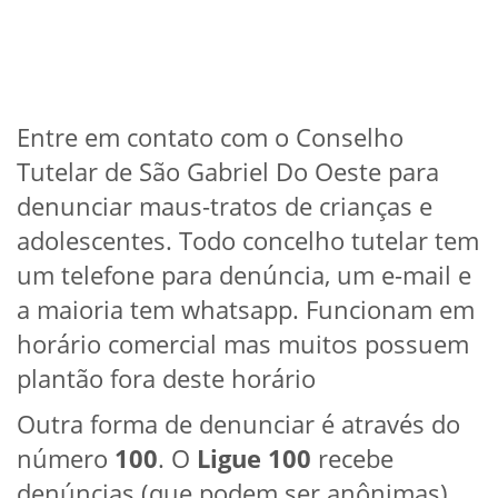
Entre em contato com o Conselho
Tutelar de São Gabriel Do Oeste para
denunciar maus-tratos de crianças e
adolescentes. Todo concelho tutelar tem
um telefone para denúncia, um e-mail e
a maioria tem whatsapp. Funcionam em
horário comercial mas muitos possuem
plantão fora deste horário
Outra forma de denunciar é através do
número
100
. O
Ligue 100
recebe
denúncias (que podem ser anônimas)