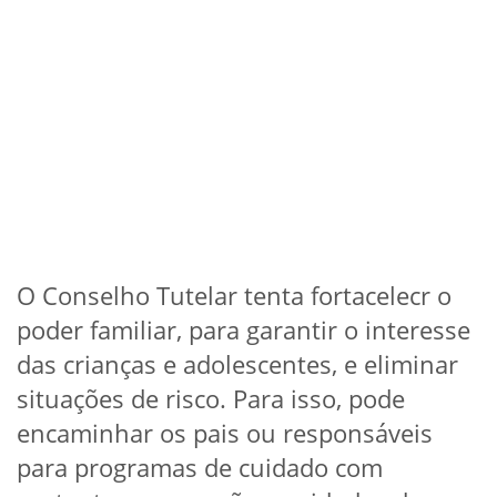
O Conselho Tutelar tenta fortacelecr o
poder familiar, para garantir o interesse
das crianças e adolescentes, e eliminar
situações de risco. Para isso, pode
encaminhar os pais ou responsáveis
para programas de cuidado com