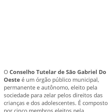
O
Conselho Tutelar de São Gabriel Do
Oeste
é um órgão público municipal,
permanente e autônomo, eleito pela
sociedade para zelar pelos direitos das
crianças e dos adolescentes. É composto
por cinco membros eleitos pela