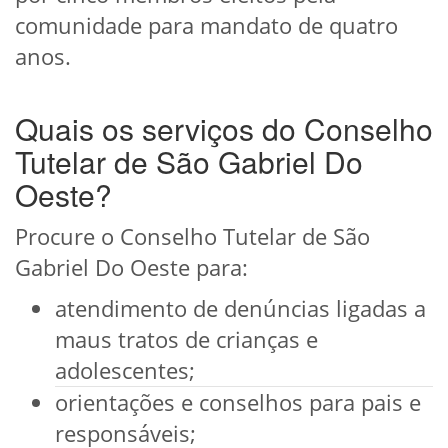
comunidade para mandato de quatro
anos.
Quais os serviços do Conselho
Tutelar de São Gabriel Do
Oeste?
Procure o Conselho Tutelar de São
Gabriel Do Oeste para:
atendimento de denúncias ligadas a
maus tratos de crianças e
adolescentes;
orientações e conselhos para pais e
responsáveis;