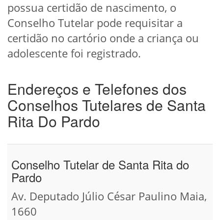
possua certidão de nascimento, o
Conselho Tutelar pode requisitar a
certidão no cartório onde a criança ou
adolescente foi registrado.
Endereços e Telefones dos
Conselhos Tutelares de Santa
Rita Do Pardo
Conselho Tutelar de Santa Rita do
Pardo
Av. Deputado Júlio César Paulino Maia,
1660