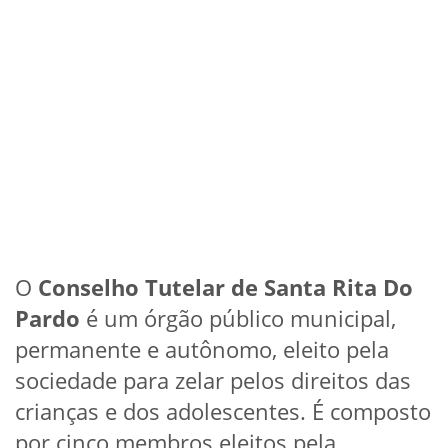
O
Conselho Tutelar de Santa Rita Do
Pardo
é um órgão público municipal,
permanente e autônomo, eleito pela
sociedade para zelar pelos direitos das
crianças e dos adolescentes. É composto
por cinco membros eleitos pela