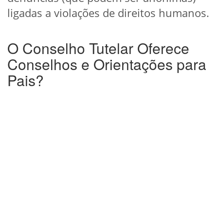
ligadas a violações de direitos humanos.
O Conselho Tutelar Oferece
Conselhos e Orientações para
Pais?