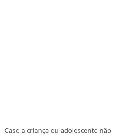
Caso a criança ou adolescente não