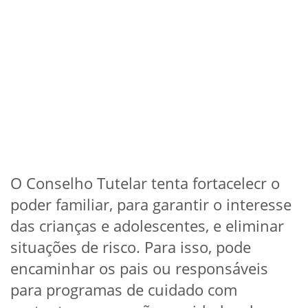
O Conselho Tutelar tenta fortacelecr o
poder familiar, para garantir o interesse
das crianças e adolescentes, e eliminar
situações de risco. Para isso, pode
encaminhar os pais ou responsáveis
para programas de cuidado com