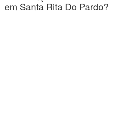
em Santa Rita Do Pardo?