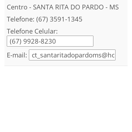
Centro - SANTA RITA DO PARDO - MS
Telefone: (67) 3591-1345
Telefone Celular:
E-mail: