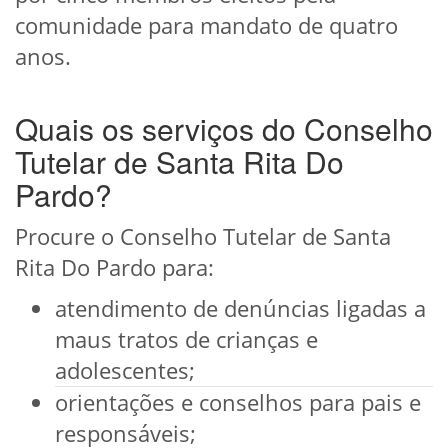
comunidade para mandato de quatro
anos.
Quais os serviços do Conselho
Tutelar de Santa Rita Do
Pardo?
Procure o Conselho Tutelar de Santa
Rita Do Pardo para:
atendimento de denúncias ligadas a
maus tratos de crianças e
adolescentes;
orientações e conselhos para pais e
responsáveis;