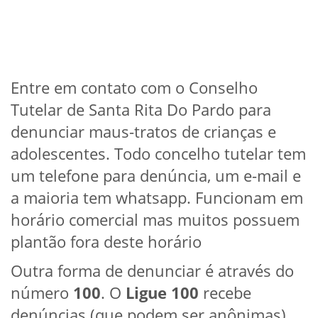
Entre em contato com o Conselho
Tutelar de Santa Rita Do Pardo para
denunciar maus-tratos de crianças e
adolescentes. Todo concelho tutelar tem
um telefone para denúncia, um e-mail e
a maioria tem whatsapp. Funcionam em
horário comercial mas muitos possuem
plantão fora deste horário
Outra forma de denunciar é através do
número
100
. O
Ligue 100
recebe
denúncias (que podem ser anônimas)