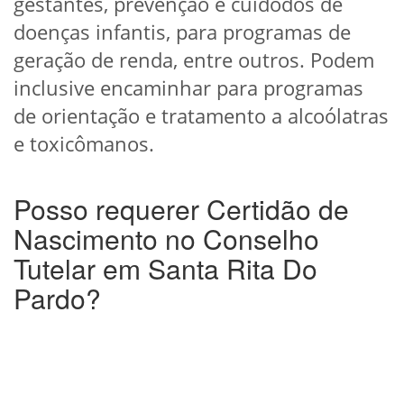
gestantes, prevenção e cuidodos de
doenças infantis, para programas de
geração de renda, entre outros. Podem
inclusive encaminhar para programas
de orientação e tratamento a alcoólatras
e toxicômanos.
Posso requerer Certidão de
Nascimento no Conselho
Tutelar em Santa Rita Do
Pardo?