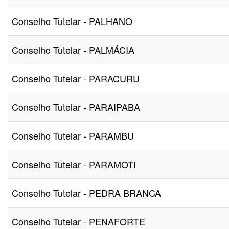
Conselho Tutelar - PALHANO
Conselho Tutelar - PALMÁCIA
Conselho Tutelar - PARACURU
Conselho Tutelar - PARAIPABA
Conselho Tutelar - PARAMBU
Conselho Tutelar - PARAMOTI
Conselho Tutelar - PEDRA BRANCA
Conselho Tutelar - PENAFORTE