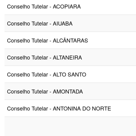
Conselho Tutelar - ACOPIARA
Conselho Tutelar - AIUABA
Conselho Tutelar - ALCÂNTARAS
Conselho Tutelar - ALTANEIRA
Conselho Tutelar - ALTO SANTO
Conselho Tutelar - AMONTADA
Conselho Tutelar - ANTONINA DO NORTE