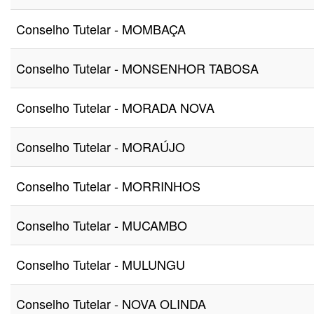
Conselho Tutelar - MOMBAÇA
Conselho Tutelar - MONSENHOR TABOSA
Conselho Tutelar - MORADA NOVA
Conselho Tutelar - MORAÚJO
Conselho Tutelar - MORRINHOS
Conselho Tutelar - MUCAMBO
Conselho Tutelar - MULUNGU
Conselho Tutelar - NOVA OLINDA