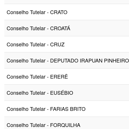
Conselho Tutelar - CRATO
Conselho Tutelar - CROATÁ
Conselho Tutelar - CRUZ
Conselho Tutelar - DEPUTADO IRAPUAN PINHEIRO
Conselho Tutelar - ERERÊ
Conselho Tutelar - EUSÉBIO
Conselho Tutelar - FARIAS BRITO
Conselho Tutelar - FORQUILHA