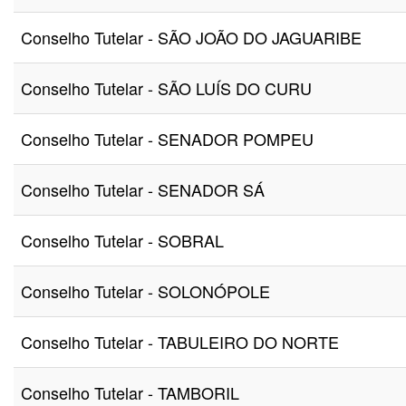
Conselho Tutelar - SÃO JOÃO DO JAGUARIBE
Conselho Tutelar - SÃO LUÍS DO CURU
Conselho Tutelar - SENADOR POMPEU
Conselho Tutelar - SENADOR SÁ
Conselho Tutelar - SOBRAL
Conselho Tutelar - SOLONÓPOLE
Conselho Tutelar - TABULEIRO DO NORTE
Conselho Tutelar - TAMBORIL