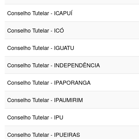
Conselho Tutelar - ICAPUÍ
Conselho Tutelar - ICÓ
Conselho Tutelar - IGUATU
Conselho Tutelar - INDEPENDÊNCIA
Conselho Tutelar - IPAPORANGA
Conselho Tutelar - IPAUMIRIM
Conselho Tutelar - IPU
Conselho Tutelar - IPUEIRAS