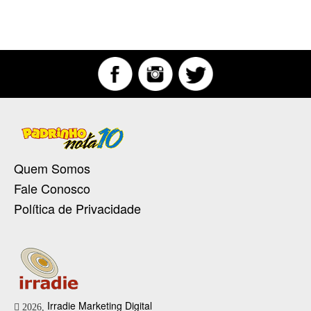
Quem Somos
Fale Conosco
Política de Privacidade
Irradie Marketing Digital
2026,