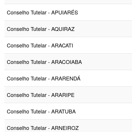
Conselho Tutelar - APUIARÉS
Conselho Tutelar - AQUIRAZ
Conselho Tutelar - ARACATI
Conselho Tutelar - ARACOIABA
Conselho Tutelar - ARARENDÁ
Conselho Tutelar - ARARIPE
Conselho Tutelar - ARATUBA
Conselho Tutelar - ARNEIROZ