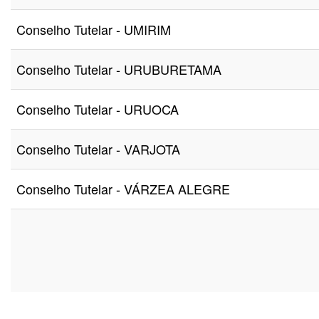
Conselho Tutelar - UMIRIM
Conselho Tutelar - URUBURETAMA
Conselho Tutelar - URUOCA
Conselho Tutelar - VARJOTA
Conselho Tutelar - VÁRZEA ALEGRE