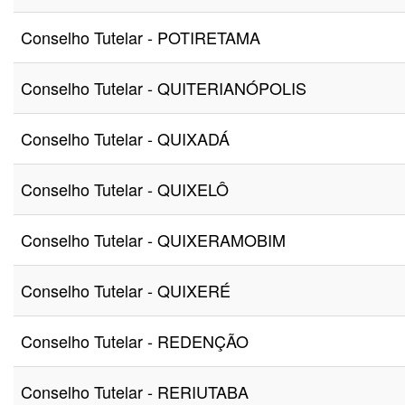
Conselho Tutelar - POTIRETAMA
Conselho Tutelar - QUITERIANÓPOLIS
Conselho Tutelar - QUIXADÁ
Conselho Tutelar - QUIXELÔ
Conselho Tutelar - QUIXERAMOBIM
Conselho Tutelar - QUIXERÉ
Conselho Tutelar - REDENÇÃO
Conselho Tutelar - RERIUTABA