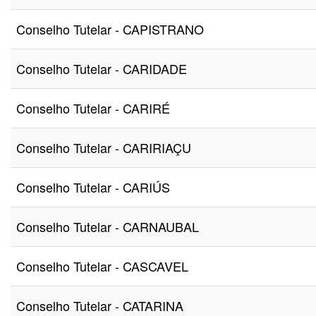
Conselho Tutelar - CAPISTRANO
Conselho Tutelar - CARIDADE
Conselho Tutelar - CARIRÉ
Conselho Tutelar - CARIRIAÇU
Conselho Tutelar - CARIÚS
Conselho Tutelar - CARNAUBAL
Conselho Tutelar - CASCAVEL
Conselho Tutelar - CATARINA