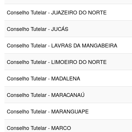
Conselho Tutelar - JUAZEIRO DO NORTE
Conselho Tutelar - JUCÁS
Conselho Tutelar - LAVRAS DA MANGABEIRA
Conselho Tutelar - LIMOEIRO DO NORTE
Conselho Tutelar - MADALENA
Conselho Tutelar - MARACANAÚ
Conselho Tutelar - MARANGUAPE
Conselho Tutelar - MARCO