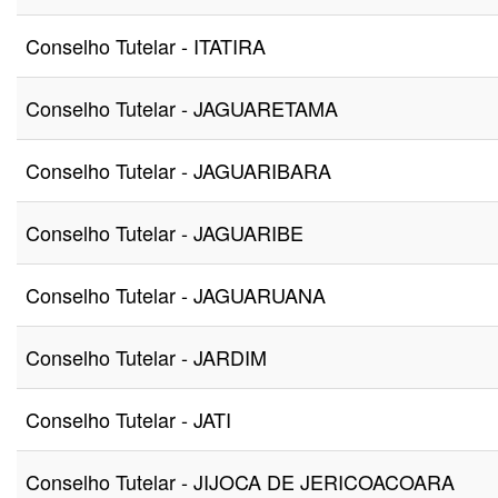
Conselho Tutelar - ITATIRA
Conselho Tutelar - JAGUARETAMA
Conselho Tutelar - JAGUARIBARA
Conselho Tutelar - JAGUARIBE
Conselho Tutelar - JAGUARUANA
Conselho Tutelar - JARDIM
Conselho Tutelar - JATI
Conselho Tutelar - JIJOCA DE JERICOACOARA