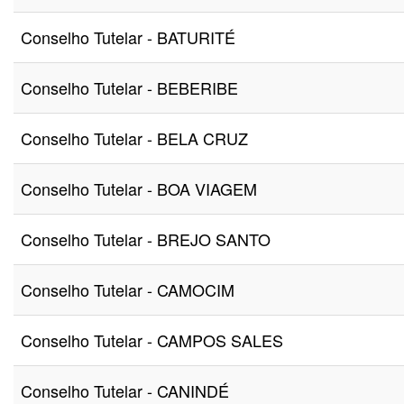
Conselho Tutelar - BATURITÉ
Conselho Tutelar - BEBERIBE
Conselho Tutelar - BELA CRUZ
Conselho Tutelar - BOA VIAGEM
Conselho Tutelar - BREJO SANTO
Conselho Tutelar - CAMOCIM
Conselho Tutelar - CAMPOS SALES
Conselho Tutelar - CANINDÉ