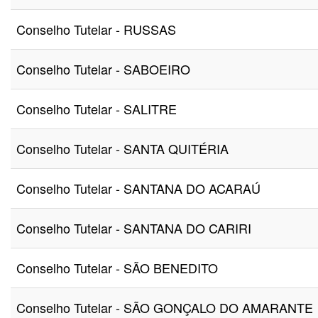
Conselho Tutelar - RUSSAS
Conselho Tutelar - SABOEIRO
Conselho Tutelar - SALITRE
Conselho Tutelar - SANTA QUITÉRIA
Conselho Tutelar - SANTANA DO ACARAÚ
Conselho Tutelar - SANTANA DO CARIRI
Conselho Tutelar - SÃO BENEDITO
Conselho Tutelar - SÃO GONÇALO DO AMARANTE