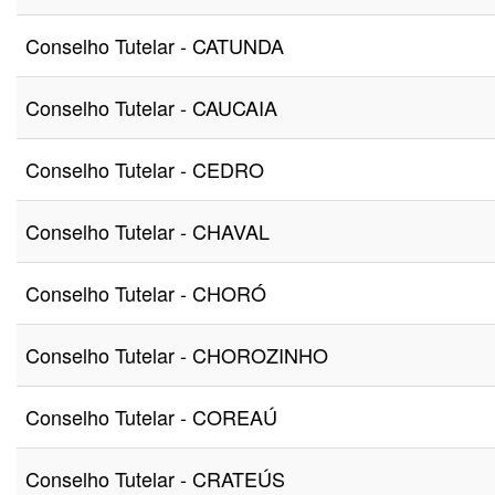
Conselho Tutelar - CATUNDA
Conselho Tutelar - CAUCAIA
Conselho Tutelar - CEDRO
Conselho Tutelar - CHAVAL
Conselho Tutelar - CHORÓ
Conselho Tutelar - CHOROZINHO
Conselho Tutelar - COREAÚ
Conselho Tutelar - CRATEÚS