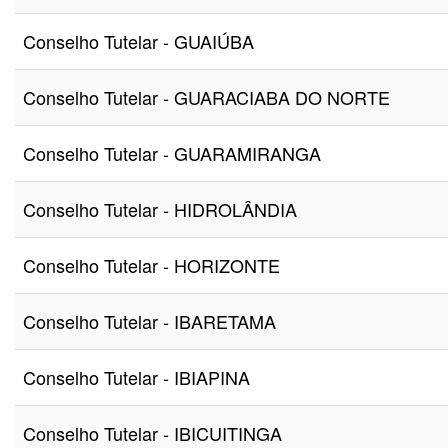
Conselho Tutelar - GUAIÚBA
Conselho Tutelar - GUARACIABA DO NORTE
Conselho Tutelar - GUARAMIRANGA
Conselho Tutelar - HIDROLÂNDIA
Conselho Tutelar - HORIZONTE
Conselho Tutelar - IBARETAMA
Conselho Tutelar - IBIAPINA
Conselho Tutelar - IBICUITINGA