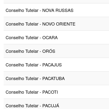
Conselho Tutelar - NOVA RUSSAS
Conselho Tutelar - NOVO ORIENTE
Conselho Tutelar - OCARA
Conselho Tutelar - ORÓS
Conselho Tutelar - PACAJUS
Conselho Tutelar - PACATUBA
Conselho Tutelar - PACOTI
Conselho Tutelar - PACUJÁ