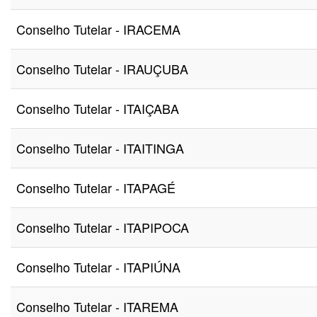
Conselho Tutelar - IRACEMA
Conselho Tutelar - IRAUÇUBA
Conselho Tutelar - ITAIÇABA
Conselho Tutelar - ITAITINGA
Conselho Tutelar - ITAPAGÉ
Conselho Tutelar - ITAPIPOCA
Conselho Tutelar - ITAPIÚNA
Conselho Tutelar - ITAREMA