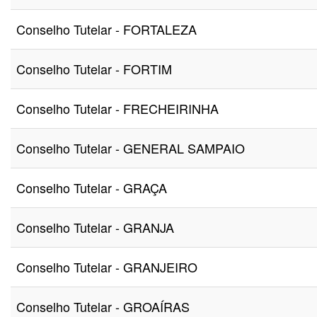
Conselho Tutelar - FORTALEZA
Conselho Tutelar - FORTIM
Conselho Tutelar - FRECHEIRINHA
Conselho Tutelar - GENERAL SAMPAIO
Conselho Tutelar - GRAÇA
Conselho Tutelar - GRANJA
Conselho Tutelar - GRANJEIRO
Conselho Tutelar - GROAÍRAS