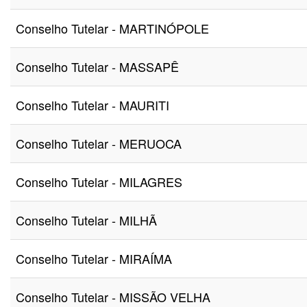
Conselho Tutelar - MARTINÓPOLE
Conselho Tutelar - MASSAPÊ
Conselho Tutelar - MAURITI
Conselho Tutelar - MERUOCA
Conselho Tutelar - MILAGRES
Conselho Tutelar - MILHÃ
Conselho Tutelar - MIRAÍMA
Conselho Tutelar - MISSÃO VELHA