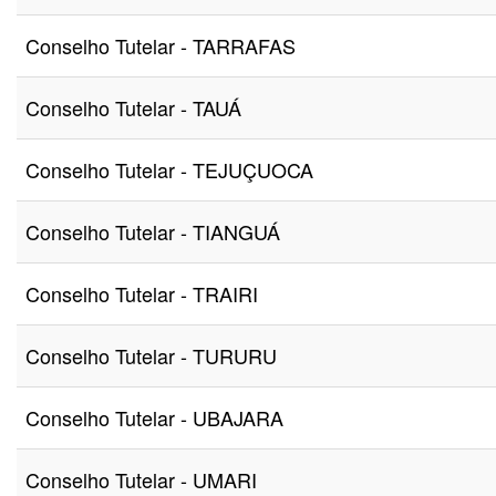
Conselho Tutelar - TARRAFAS
Conselho Tutelar - TAUÁ
Conselho Tutelar - TEJUÇUOCA
Conselho Tutelar - TIANGUÁ
Conselho Tutelar - TRAIRI
Conselho Tutelar - TURURU
Conselho Tutelar - UBAJARA
Conselho Tutelar - UMARI