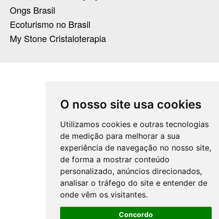
Ongs Brasil
Ecoturismo no Brasil
My Stone Cristaloterapia
O nosso site usa cookies
Utilizamos cookies e outras tecnologias
de medição para melhorar a sua
experiência de navegação no nosso site,
de forma a mostrar conteúdo
personalizado, anúncios direcionados,
analisar o tráfego do site e entender de
onde vêm os visitantes.
Concordo