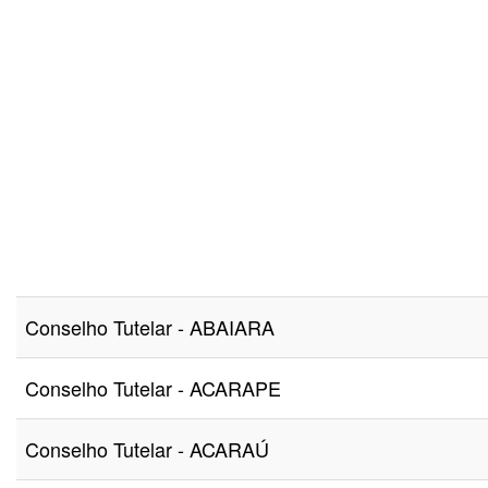
Conselho Tutelar - ABAIARA
Conselho Tutelar - ACARAPE
Conselho Tutelar - ACARAÚ