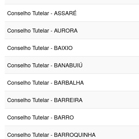
Conselho Tutelar - ASSARÉ
Conselho Tutelar - AURORA
Conselho Tutelar - BAIXIO
Conselho Tutelar - BANABUIÚ
Conselho Tutelar - BARBALHA
Conselho Tutelar - BARREIRA
Conselho Tutelar - BARRO
Conselho Tutelar - BARROQUINHA