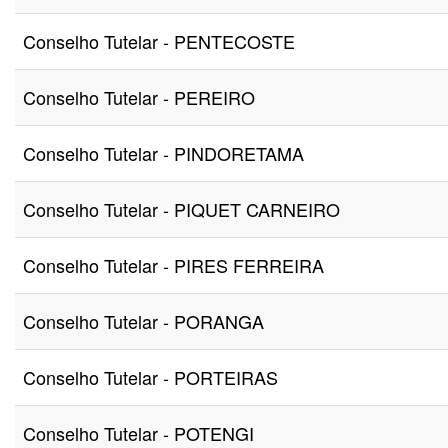
Conselho Tutelar - PENTECOSTE
Conselho Tutelar - PEREIRO
Conselho Tutelar - PINDORETAMA
Conselho Tutelar - PIQUET CARNEIRO
Conselho Tutelar - PIRES FERREIRA
Conselho Tutelar - PORANGA
Conselho Tutelar - PORTEIRAS
Conselho Tutelar - POTENGI