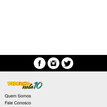
Quem Somos
Fale Conosco