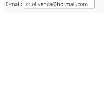
E-mail: