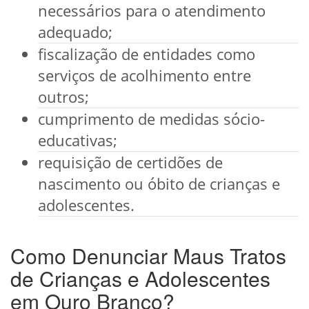
necessários para o atendimento
adequado;
fiscalização de entidades como
serviços de acolhimento entre
outros;
cumprimento de medidas sócio-
educativas;
requisição de certidões de
nascimento ou óbito de crianças e
adolescentes.
Como Denunciar Maus Tratos
de Crianças e Adolescentes
em Ouro Branco?