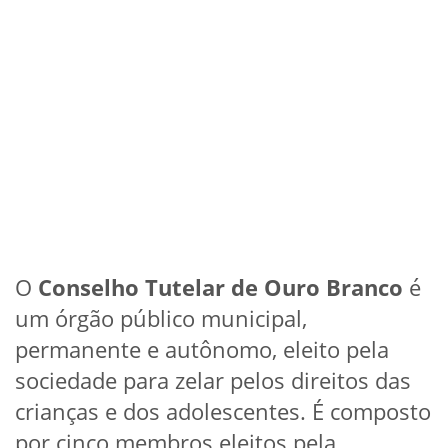
O
Conselho Tutelar de Ouro Branco
é
um órgão público municipal,
permanente e autônomo, eleito pela
sociedade para zelar pelos direitos das
crianças e dos adolescentes. É composto
por cinco membros eleitos pela