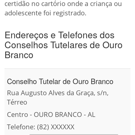
certidão no cartório onde a criança ou
adolescente foi registrado.
Endereços e Telefones dos
Conselhos Tutelares de Ouro
Branco
Conselho Tutelar de Ouro Branco
Rua Augusto Alves da Graça, s/n,
Térreo
Centro - OURO BRANCO - AL
Telefone: (82) XXXXXX