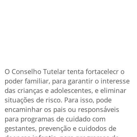
O Conselho Tutelar tenta fortacelecr o
poder familiar, para garantir o interesse
das crianças e adolescentes, e eliminar
situações de risco. Para isso, pode
encaminhar os pais ou responsáveis
para programas de cuidado com
gestantes, prevenção e cuidodos de