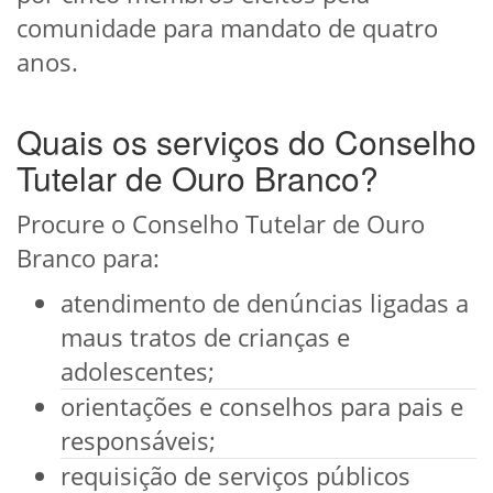
comunidade para mandato de quatro
anos.
Quais os serviços do Conselho
Tutelar de Ouro Branco?
Procure o Conselho Tutelar de Ouro
Branco para:
atendimento de denúncias ligadas a
maus tratos de crianças e
adolescentes;
orientações e conselhos para pais e
responsáveis;
requisição de serviços públicos