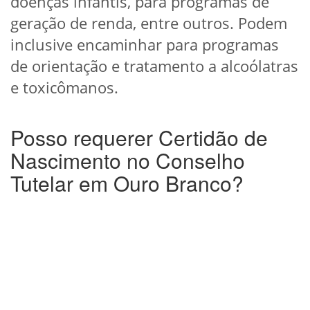
doenças infantis, para programas de
geração de renda, entre outros. Podem
inclusive encaminhar para programas
de orientação e tratamento a alcoólatras
e toxicômanos.
Posso requerer Certidão de
Nascimento no Conselho
Tutelar em Ouro Branco?