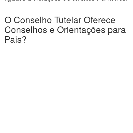
O Conselho Tutelar Oferece
Conselhos e Orientações para
Pais?