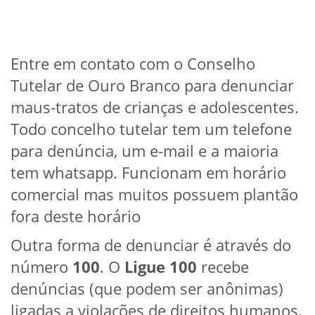
Entre em contato com o Conselho
Tutelar de Ouro Branco para denunciar
maus-tratos de crianças e adolescentes.
Todo concelho tutelar tem um telefone
para denúncia, um e-mail e a maioria
tem whatsapp. Funcionam em horário
comercial mas muitos possuem plantão
fora deste horário
Outra forma de denunciar é através do
número
100
. O
Ligue 100
recebe
denúncias (que podem ser anônimas)
ligadas a violações de direitos humanos.