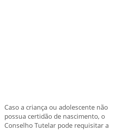
Caso a criança ou adolescente não
possua certidão de nascimento, o
Conselho Tutelar pode requisitar a