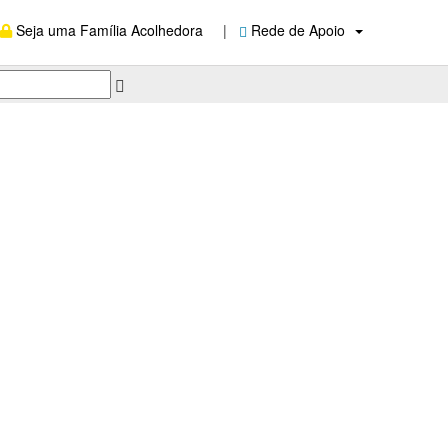
Seja uma Família Acolhedora
|
Rede de Apoio