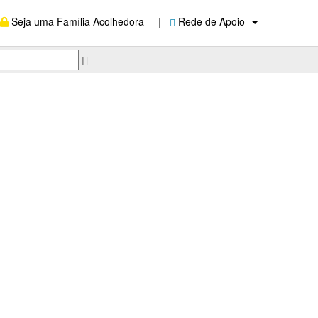
Seja uma Família Acolhedora
|
Rede de Apoio