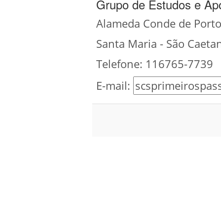
Grupo de Estudos e Ap
Alameda Conde de Porto 
Santa Maria - São Caetan
Telefone: 116765-7739
E-mail: