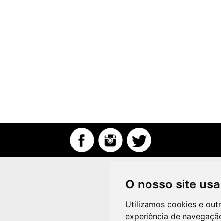
O nosso site usa
Utilizamos cookies e out
experiência de navegação