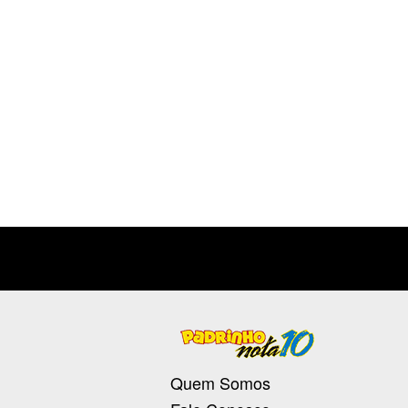
Quem Somos