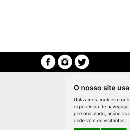
O nosso site usa
Utilizamos cookies e out
experiência de navegação
personalizado, anúncios d
onde vêm os visitantes.