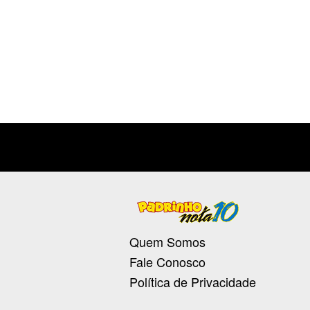
Quem Somos
Fale Conosco
Política de Privacidade