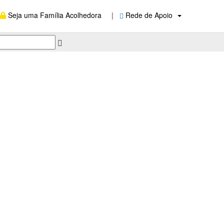
Seja uma Família Acolhedora
|
Rede de Apoio