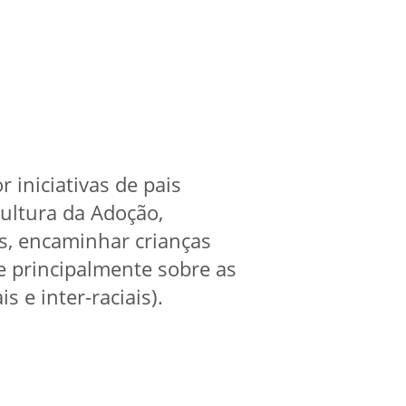
 iniciativas de pais
ultura da Adoção,
s, encaminhar crianças
e principalmente sobre as
 e inter-raciais).