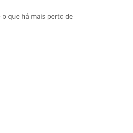
e o que há mais perto de