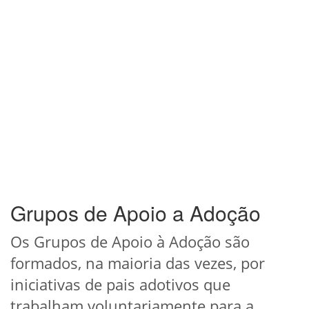
Grupos de Apoio a Adoção
Os Grupos de Apoio à Adoção são
formados, na maioria das vezes, por
iniciativas de pais adotivos que
trabalham voluntariamente para a