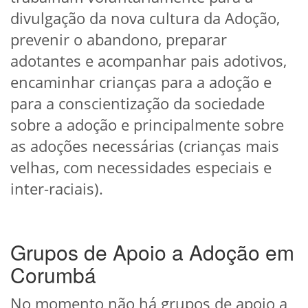
divulgação da nova cultura da Adoção,
prevenir o abandono, preparar
adotantes e acompanhar pais adotivos,
encaminhar crianças para a adoção e
para a conscientização da sociedade
sobre a adoção e principalmente sobre
as adoções necessárias (crianças mais
velhas, com necessidades especiais e
inter-raciais).
Grupos de Apoio a Adoção em
Corumbá
No momento não há grupos de apoio a