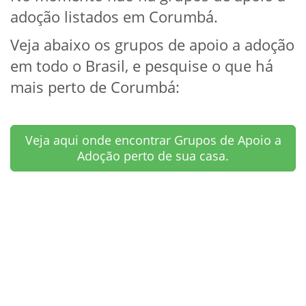
adoção listados em Corumbá.
Veja abaixo os grupos de apoio a adoção
em todo o Brasil, e pesquise o que há
mais perto de Corumbá:
Veja aqui onde encontrar Grupos de Apoio a
Adoção perto de sua casa.