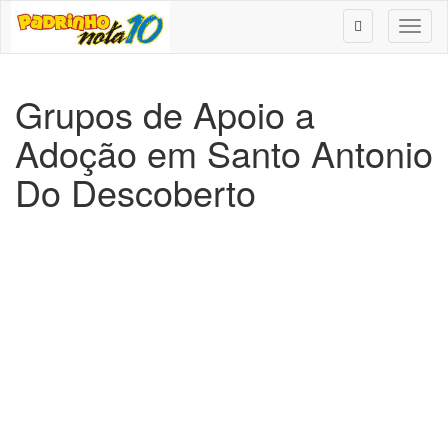
Toggl
naviga
Grupos de Apoio a
Adoção em Santo Antonio
Do Descoberto