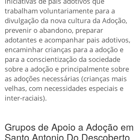
iniciativas de pais adotivos que
trabalham voluntariamente para a
divulgação da nova cultura da Adoção,
prevenir o abandono, preparar
adotantes e acompanhar pais adotivos,
encaminhar crianças para a adoção e
para a conscientização da sociedade
sobre a adoção e principalmente sobre
as adoções necessárias (crianças mais
velhas, com necessidades especiais e
inter-raciais).
Grupos de Apoio a Adoção em
Santo Antonio Do Descoberto