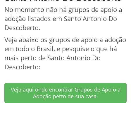
No momento não há grupos de apoio a
adoção listados em Santo Antonio Do
Descoberto.
Veja abaixo os grupos de apoio a adoção
em todo o Brasil, e pesquise o que há
mais perto de Santo Antonio Do
Descoberto:
Veja aqui onde encontrar Grupos de Apoio a
Adoção perto de sua casa.