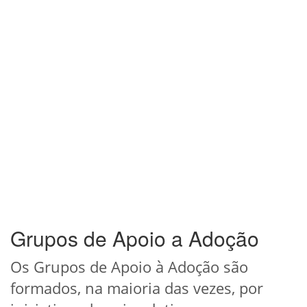
Grupos de Apoio a Adoção
Os Grupos de Apoio à Adoção são
formados, na maioria das vezes, por