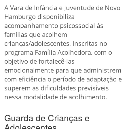
A Vara de Infância e Juventude de Novo
Hamburgo disponibiliza
acompanhamento psicossocial às
famílias que acolhem
crianças/adolescentes, inscritas no
programa Família Acolhedora, com o
objetivo de fortalecê-las
emocionalmente para que administrem
com eficiência o período de adaptação e
superem as dificuldades previsíveis
nessa modalidade de acolhimento.
Guarda de Crianças e
Adolescentes