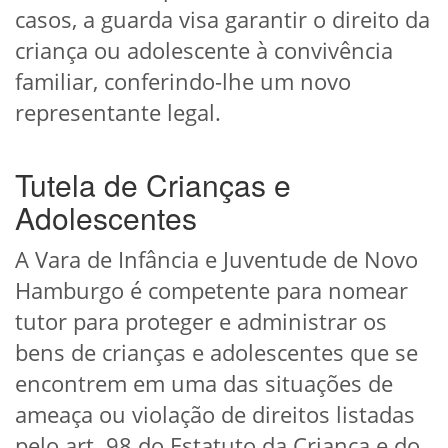
casos, a guarda visa garantir o direito da
criança ou adolescente à convivência
familiar, conferindo-lhe um novo
representante legal.
Tutela de Crianças e
Adolescentes
A Vara de Infância e Juventude de Novo
Hamburgo é competente para nomear
tutor para proteger e administrar os
bens de crianças e adolescentes que se
encontrem em uma das situações de
ameaça ou violação de direitos listadas
pelo art. 98 do Estatuto da Criança e do