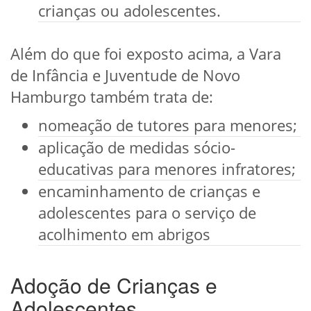
crianças ou adolescentes.
Além do que foi exposto acima, a Vara
de Infância e Juventude de Novo
Hamburgo também trata de:
nomeação de tutores para menores;
aplicação de medidas sócio-
educativas para menores infratores;
encaminhamento de crianças e
adolescentes para o serviço de
acolhimento em abrigos
Adoção de Crianças e
Adolescentes