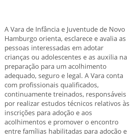
A Vara de Infância e Juventude de Novo
Hamburgo orienta, esclarece e avalia as
pessoas interessadas em adotar
crianças ou adolescentes e as auxilia na
preparação para um acolhimento
adequado, seguro e legal. A Vara conta
com profissionais qualificados,
continuamente treinados, responsáveis
por realizar estudos técnicos relativos às
inscrições para adoção e aos
acolhimentos e promover o encontro
entre famílias habilitadas para adoção e