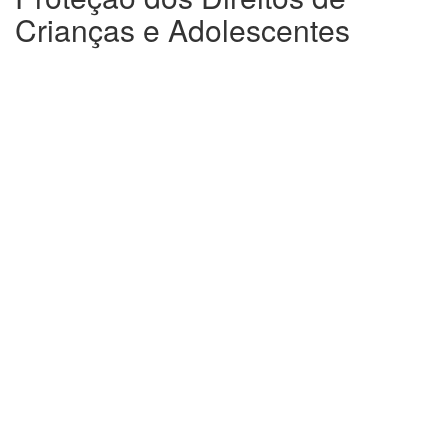
Crianças e Adolescentes