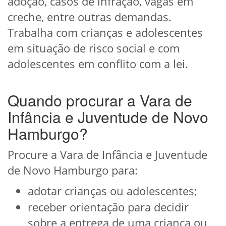
adoção, casos de infração, vagas em
creche, entre outras demandas.
Trabalha com crianças e adolescentes
em situação de risco social e com
adolescentes em conflito com a lei.
Quando procurar a Vara de
Infância e Juventude de Novo
Hamburgo?
Procure a Vara de Infância e Juventude
de Novo Hamburgo para:
adotar crianças ou adolescentes;
receber orientação para decidir
sobre a entrega de uma criança ou