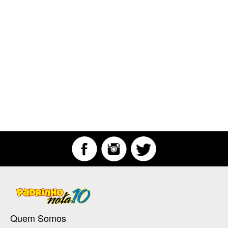
Quem Somos