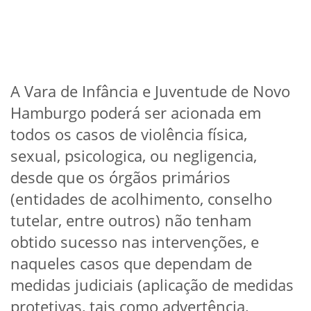
A Vara de Infância e Juventude de Novo
Hamburgo poderá ser acionada em
todos os casos de violência física,
sexual, psicologica, ou negligencia,
desde que os órgãos primários
(entidades de acolhimento, conselho
tutelar, entre outros) não tenham
obtido sucesso nas intervenções, e
naqueles casos que dependam de
medidas judiciais (aplicação de medidas
protetivas, tais como advertência,