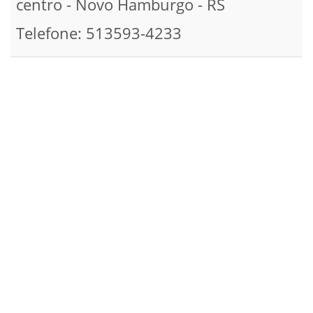
centro - Novo Hamburgo - RS
Telefone: 513593-4233