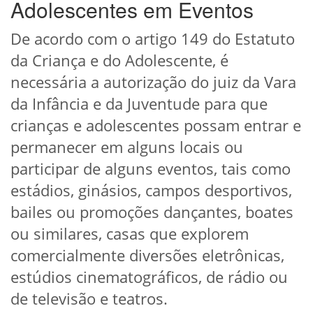
Adolescentes em Eventos
De acordo com o artigo 149 do Estatuto
da Criança e do Adolescente, é
necessária a autorização do juiz da Vara
da Infância e da Juventude para que
crianças e adolescentes possam entrar e
permanecer em alguns locais ou
participar de alguns eventos, tais como
estádios, ginásios, campos desportivos,
bailes ou promoções dançantes, boates
ou similares, casas que explorem
comercialmente diversões eletrônicas,
estúdios cinematográficos, de rádio ou
de televisão e teatros.