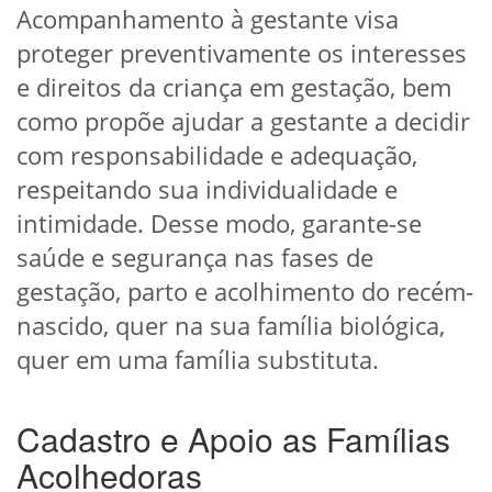
Acompanhamento à gestante visa
proteger preventivamente os interesses
e direitos da criança em gestação, bem
como propõe ajudar a gestante a decidir
com responsabilidade e adequação,
respeitando sua individualidade e
intimidade. Desse modo, garante-se
saúde e segurança nas fases de
gestação, parto e acolhimento do recém-
nascido, quer na sua família biológica,
quer em uma família substituta.
Cadastro e Apoio as Famílias
Acolhedoras