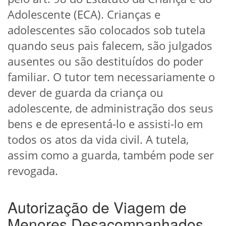
Adolescente (ECA). Crianças e
adolescentes são colocados sob tutela
quando seus pais falecem, são julgados
ausentes ou são destituídos do poder
familiar. O tutor tem necessariamente o
dever de guarda da criança ou
adolescente, de administração dos seus
bens e de epresentá-lo e assisti-lo em
todos os atos da vida civil. A tutela,
assim como a guarda, também pode ser
revogada.
Autorização de Viagem de
Menores Desacompanhados