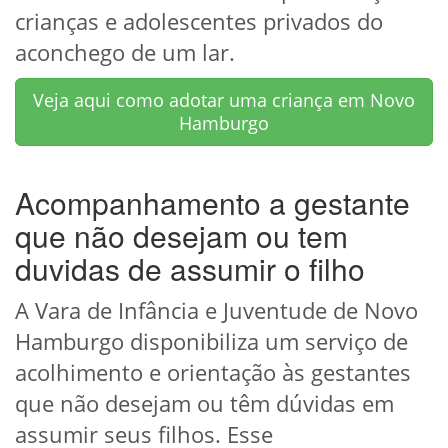
crianças e adolescentes privados do
aconchego de um lar.
Veja aqui como adotar uma criança em Novo
Hamburgo
Acompanhamento a gestante
que não desejam ou tem
duvidas de assumir o filho
A Vara de Infância e Juventude de Novo
Hamburgo disponibiliza um serviço de
acolhimento e orientação às gestantes
que não desejam ou têm dúvidas em
assumir seus filhos. Esse