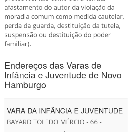
afastamento do autor da violação da
moradia comum como medida cautelar,
perda da guarda, destituição da tutela,
suspensão ou destituição do poder
familiar).
Endereços das Varas de
Infância e Juventude de Novo
Hamburgo
VARA DA INFÂNCIA E JUVENTUDE
BAYARD TOLEDO MÉRCIO - 66 -