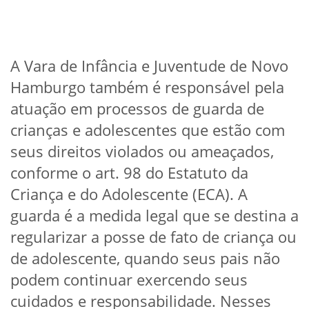
A Vara de Infância e Juventude de Novo
Hamburgo também é responsável pela
atuação em processos de guarda de
crianças e adolescentes que estão com
seus direitos violados ou ameaçados,
conforme o art. 98 do Estatuto da
Criança e do Adolescente (ECA). A
guarda é a medida legal que se destina a
regularizar a posse de fato de criança ou
de adolescente, quando seus pais não
podem continuar exercendo seus
cuidados e responsabilidade. Nesses