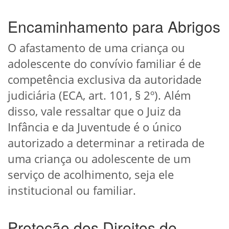
Encaminhamento para Abrigos
O afastamento de uma criança ou
adolescente do convívio familiar é de
competência exclusiva da autoridade
judiciária (ECA, art. 101, § 2º). Além
disso, vale ressaltar que o Juiz da
Infância e da Juventude é o único
autorizado a determinar a retirada de
uma criança ou adolescente de um
serviço de acolhimento, seja ele
institucional ou familiar.
Proteção dos Direitos de