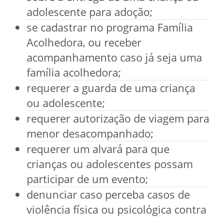
adolescente para adoção;
se cadastrar no programa Família
Acolhedora, ou receber
acompanhamento caso já seja uma
família acolhedora;
requerer a guarda de uma criança
ou adolescente;
requerer autorização de viagem para
menor desacompanhado;
requerer um alvará para que
crianças ou adolescentes possam
participar de um evento;
denunciar caso perceba casos de
violência física ou psicológica contra