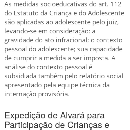
As medidas socioeducativas do art. 112
do Estatuto da Criança e do Adolescente
são aplicadas ao adolescente pelo juiz,
levando-se em consideração: a
gravidade do ato infracional; o contexto
pessoal do adolescente; sua capacidade
de cumprir a medida a ser imposta. A
análise do contexto pessoal é
subsidiada também pelo relatório social
apresentado pela equipe técnica da
internação provisória.
Expedição de Alvará para
Participação de Crianças e