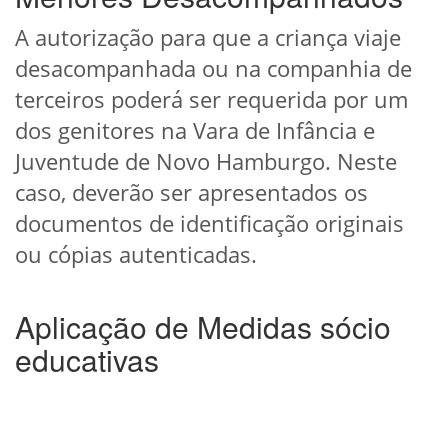
A autorização para que a criança viaje
desacompanhada ou na companhia de
terceiros poderá ser requerida por um
dos genitores na Vara de Infância e
Juventude de Novo Hamburgo. Neste
caso, deverão ser apresentados os
documentos de identificação originais
ou cópias autenticadas.
Aplicação de Medidas sócio
educativas