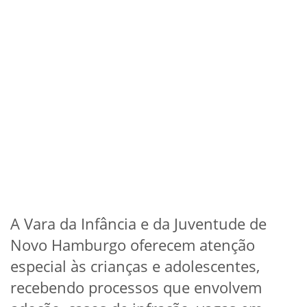
A Vara da Infância e da Juventude de
Novo Hamburgo oferecem atenção
especial às crianças e adolescentes,
recebendo processos que envolvem