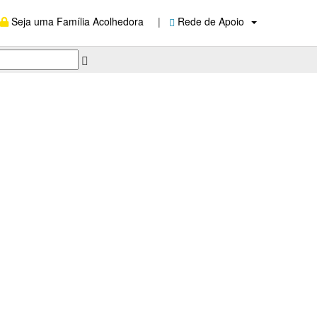
Seja uma Família Acolhedora
|
Rede de Apoio