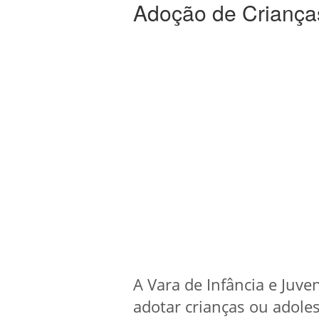
Adoção de Criança
A Vara de Infância e Juve
adotar crianças ou adole