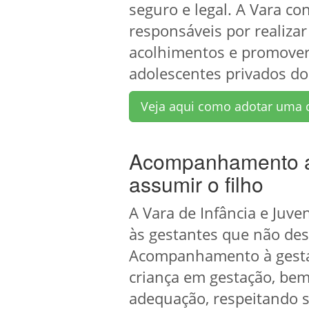
seguro e legal. A Vara co
responsáveis por realizar
acolhimentos e promover 
adolescentes privados do
Veja aqui como adotar uma 
Acompanhamento a 
assumir o filho
A Vara de Infância e Juve
às gestantes que não des
Acompanhamento à gestant
criança em gestação, bem
adequação, respeitando s