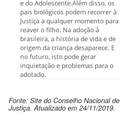
e do Adolescente.Além disso, os
pais biológicos podem recorrer à
Justiça a qualquer momento para
reaver o filho. Na adoção à
brasileira, a história de vida e de
origem da criança desaparece. E
no futuro, isto pode gerar
inquietação e problemas para o
adotado.
Fonte: Site do Conselho Nacional de
Justiça. Atualizado em 24/11/2019.