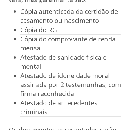
Cópia autenticada da certidão de
casamento ou nascimento
Cópia do RG
Cópia do comprovante de renda
mensal
Atestado de sanidade física e
mental
Atestado de idoneidade moral
assinada por 2 testemunhas, com
firma reconhecida
Atestado de antecedentes
criminais
Os documentos apresentados serão