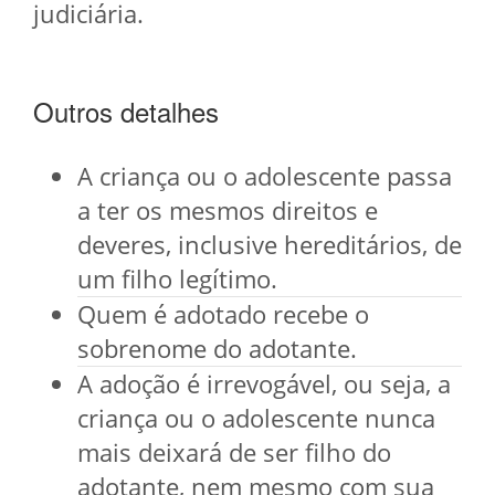
judiciária.
Outros detalhes
A criança ou o adolescente passa
a ter os mesmos direitos e
deveres, inclusive hereditários, de
um filho legítimo.
Quem é adotado recebe o
sobrenome do adotante.
A adoção é irrevogável, ou seja, a
criança ou o adolescente nunca
mais deixará de ser filho do
adotante, nem mesmo com sua