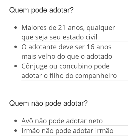
Quem pode adotar?
Maiores de 21 anos, qualquer
que seja seu estado civil
O adotante deve ser 16 anos
mais velho do que o adotado
Cônjuge ou concubino pode
adotar o filho do companheiro
Quem não pode adotar?
Avô não pode adotar neto
Irmão não pode adotar irmão