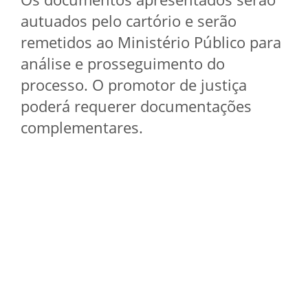
autuados pelo cartório e serão
remetidos ao Ministério Público para
análise e prosseguimento do
processo. O promotor de justiça
poderá requerer documentações
complementares.