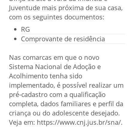
Juventude mais próxima de sua casa,
com os seguintes documentos:
RG
Comprovante de residência
Nas comarcas em que o novo
Sistema Nacional de Adoção e
Acolhimento tenha sido
implementado, é possível realizar um
pré-cadastro com a qualificação
completa, dados familiares e perfil da
criança ou do adolescente desejado.
Veja em: https://www.cnj.jus.br/sna/.