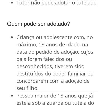
Tutor não pode adotar o tutelado
Quem pode ser adotado?
Criança ou adolescente com, no
máximo, 18 anos de idade, na
data do pedido de adoção, cujos
pais forem falecidos ou
desconhecidos, tiverem sido
destituídos do poder familiar ou
concordarem com a adoção de
seu filho.
Pessoa maior de 18 anos que já
esteja sob a guarda ou tutela do