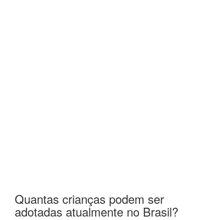
Quantas crianças podem ser
adotadas atualmente no Brasil?