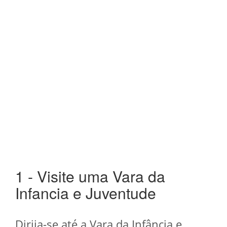
1 - Visite uma Vara da
Infancia e Juventude
Dirija-se até a Vara da Infância e