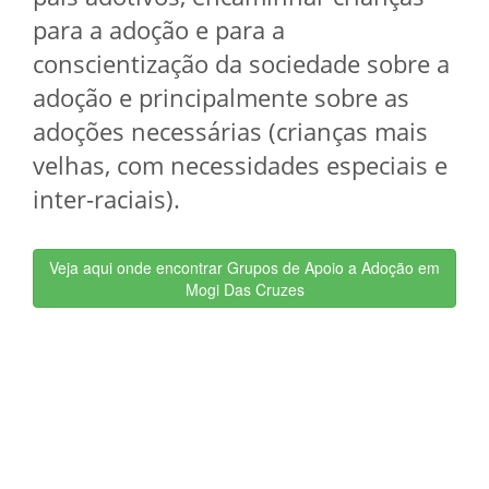
para a adoção e para a
conscientização da sociedade sobre a
adoção e principalmente sobre as
adoções necessárias (crianças mais
velhas, com necessidades especiais e
inter-raciais).
Veja aqui onde encontrar Grupos de Apoio a Adoção em
Mogi Das Cruzes