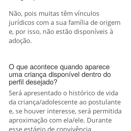
Não, pois muitas têm vínculos
jurídicos com a sua família de origem
e, por isso, não estão disponíveis à
adoção.
O que acontece quando aparece
uma criança disponível dentro do
perfil desejado?
Será apresentado o histórico de vida
da criança/adolescente ao postulante
e, se houver interesse, será permitida
aproximação com ela/ele. Durante
esse estágio de convivência