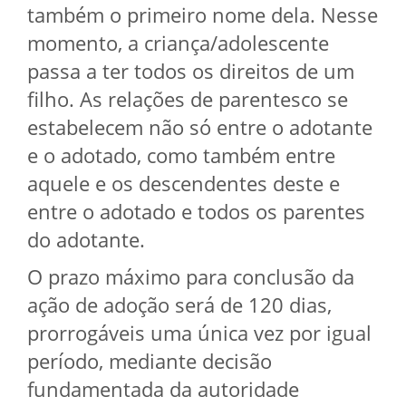
também o primeiro nome dela. Nesse
momento, a criança/adolescente
passa a ter todos os direitos de um
filho. As relações de parentesco se
estabelecem não só entre o adotante
e o adotado, como também entre
aquele e os descendentes deste e
entre o adotado e todos os parentes
do adotante.
O prazo máximo para conclusão da
ação de adoção será de 120 dias,
prorrogáveis uma única vez por igual
período, mediante decisão
fundamentada da autoridade