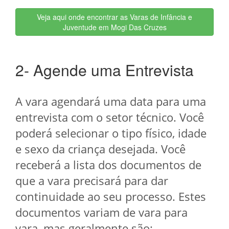
Veja aqui onde encontrar as Varas de Infância e
Juventude em Mogi Das Cruzes
2- Agende uma Entrevista
A vara agendará uma data para uma
entrevista com o setor técnico. Você
poderá selecionar o tipo físico, idade
e sexo da criança desejada. Você
receberá a lista dos documentos de
que a vara precisará para dar
continuidade ao seu processo. Estes
documentos variam de vara para
vara, mas geralmente são: