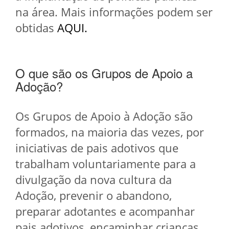
na área. Mais informações podem ser
obtidas
AQUI.
O que são os Grupos de Apoio a
Adoção?
Os Grupos de Apoio à Adoção são
formados, na maioria das vezes, por
iniciativas de pais adotivos que
trabalham voluntariamente para a
divulgação da nova cultura da
Adoção, prevenir o abandono,
preparar adotantes e acompanhar
pais adotivos, encaminhar crianças