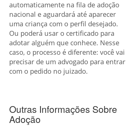
automaticamente na fila de adoção
nacional e aguardará até aparecer
uma criança com o perfil desejado.
Ou poderá usar o certificado para
adotar alguém que conhece. Nesse
caso, o processo é diferente: você vai
precisar de um advogado para entrar
com o pedido no juizado.
Outras Informações Sobre
Adoção