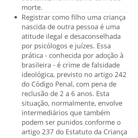
morte.
Registrar como filho uma criança
nascida de outra pessoa é uma
atitude ilegal e desaconselhada
por psicólogos e juízes. Essa
prática - conhecida por adoção à
brasileira - é crime de falsidade
ideológica, previsto no artigo 242
do Código Penal, com pena de
reclusão de 2 a 6 anos. Esta
situação, normalmente, envolve
intermediários que também
podem ser punidos conforme o
artigo 237 do Estatuto da Criança