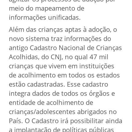
meio do mapeamento de
informações unificadas.
Além das crianças aptas à adoção, o
novo sistema traz informações do
antigo Cadastro Nacional de Crianças
Acolhidas, do CNJ, no qual 47 mil
crianças que vivem em instituições
de acolhimento em todos os estados
estão cadastradas. Esse cadastro
integra dados de todos os órgãos e
entidade de acolhimento de
crianças/adolescentes abrigados no
País. O Cadastro irá possibilitar ainda
a implantação de políticas públicas