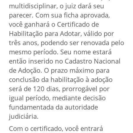
multidisciplinar, o juiz dará seu
parecer. Com sua ficha aprovada,
você ganhará o Certificado de
Habilitação para Adotar, válido por
três anos, podendo ser renovada pelo
mesmo período. Seu nome estará
então inserido no Cadastro Nacional
de Adoção. O prazo máximo para
conclusão da habilitação à adoção
será de 120 dias, prorrogável por
igual período, mediante decisão
fundamentada da autoridade
judiciária.
Com o certificado, você entrará