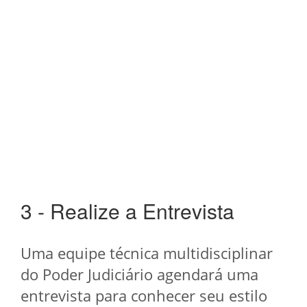
3 - Realize a Entrevista
Uma equipe técnica multidisciplinar
do Poder Judiciário agendará uma
entrevista para conhecer seu estilo