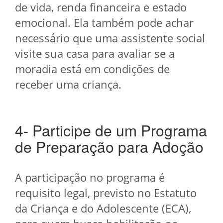
de vida, renda financeira e estado
emocional. Ela também pode achar
necessário que uma assistente social
visite sua casa para avaliar se a
moradia está em condições de
receber uma criança.
4- Participe de um Programa
de Preparação para Adoção
A participação no programa é
requisito legal, previsto no Estatuto
da Criança e do Adolescente (ECA),