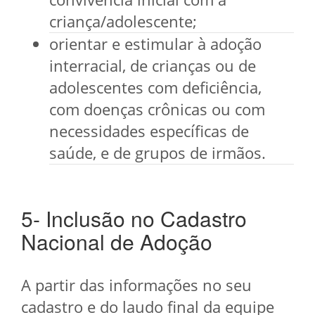
criança/adolescente;
orientar e estimular à adoção
interracial, de crianças ou de
adolescentes com deficiência,
com doenças crônicas ou com
necessidades específicas de
saúde, e de grupos de irmãos.
5- Inclusão no Cadastro
Nacional de Adoção
A partir das informações no seu
cadastro e do laudo final da equipe