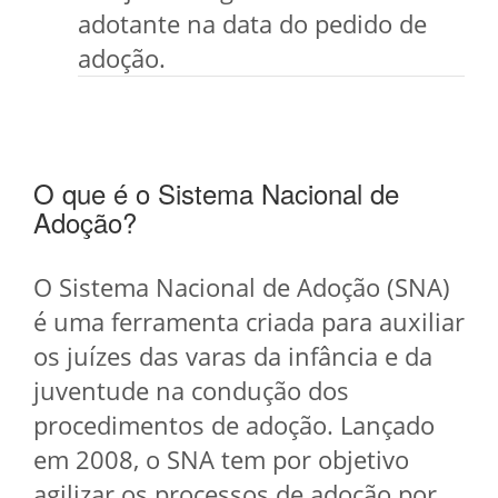
adotante na data do pedido de
adoção.
O que é o Sistema Nacional de
Adoção?
O Sistema Nacional de Adoção (SNA)
é uma ferramenta criada para auxiliar
os juízes das varas da infância e da
juventude na condução dos
procedimentos de adoção. Lançado
em 2008, o SNA tem por objetivo
agilizar os processos de adoção por