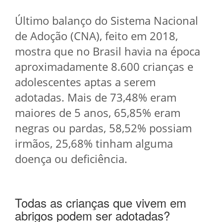
Último balanço do Sistema Nacional
de Adoção (CNA), feito em 2018,
mostra que no Brasil havia na época
aproximadamente 8.600 crianças e
adolescentes aptas a serem
adotadas. Mais de 73,48% eram
maiores de 5 anos, 65,85% eram
negras ou pardas, 58,52% possiam
irmãos, 25,68% tinham alguma
doença ou deficiência.
Todas as crianças que vivem em
abrigos podem ser adotadas?