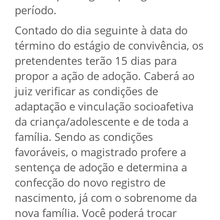
período.
Contado do dia seguinte à data do
término do estágio de convivência, os
pretendentes terão 15 dias para
propor a ação de adoção. Caberá ao
juiz verificar as condições de
adaptação e vinculação socioafetiva
da criança/adolescente e de toda a
família. Sendo as condições
favoráveis, o magistrado profere a
sentença de adoção e determina a
confecção do novo registro de
nascimento, já com o sobrenome da
nova família. Você poderá trocar