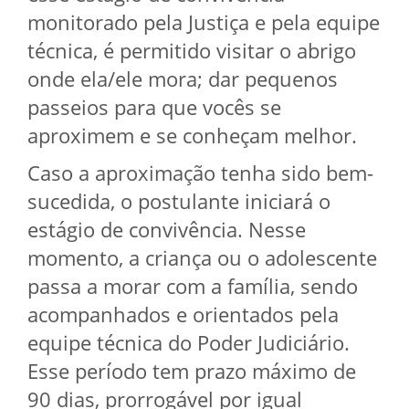
monitorado pela Justiça e pela equipe
técnica, é permitido visitar o abrigo
onde ela/ele mora; dar pequenos
passeios para que vocês se
aproximem e se conheçam melhor.
Caso a aproximação tenha sido bem-
sucedida, o postulante iniciará o
estágio de convivência. Nesse
momento, a criança ou o adolescente
passa a morar com a família, sendo
acompanhados e orientados pela
equipe técnica do Poder Judiciário.
Esse período tem prazo máximo de
90 dias, prorrogável por igual