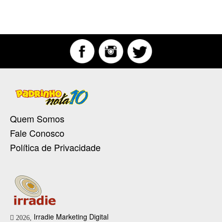
Quem Somos
Fale Conosco
Política de Privacidade
Irradie Marketing Digital
2026,