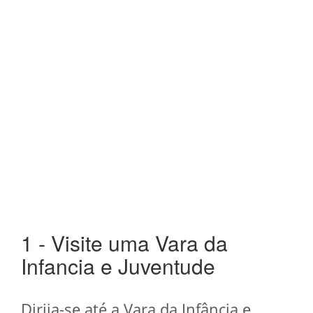
1 - Visite uma Vara da
Infancia e Juventude
Dirija-se até a Vara da Infância e