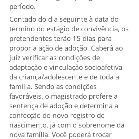
período.
Contado do dia seguinte à data do
término do estágio de convivência, os
pretendentes terão 15 dias para
propor a ação de adoção. Caberá ao
juiz verificar as condições de
adaptação e vinculação socioafetiva
da criança/adolescente e de toda a
família. Sendo as condições
favoráveis, o magistrado profere a
sentença de adoção e determina a
confecção do novo registro de
nascimento, já com o sobrenome da
nova família. Você poderá trocar