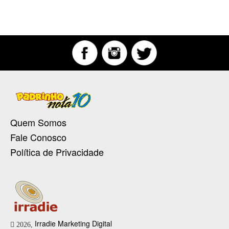
Quem Somos
Fale Conosco
Política de Privacidade
Irradie Marketing Digital
2026,