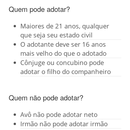
Quem pode adotar?
Maiores de 21 anos, qualquer
que seja seu estado civil
O adotante deve ser 16 anos
mais velho do que o adotado
Cônjuge ou concubino pode
adotar o filho do companheiro
Quem não pode adotar?
Avô não pode adotar neto
Irmão não pode adotar irmão