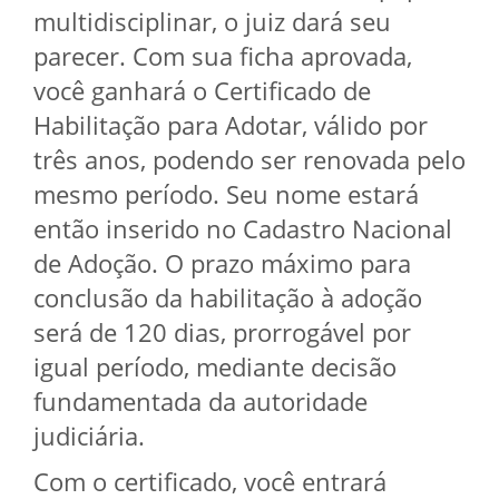
multidisciplinar, o juiz dará seu
parecer. Com sua ficha aprovada,
você ganhará o Certificado de
Habilitação para Adotar, válido por
três anos, podendo ser renovada pelo
mesmo período. Seu nome estará
então inserido no Cadastro Nacional
de Adoção. O prazo máximo para
conclusão da habilitação à adoção
será de 120 dias, prorrogável por
igual período, mediante decisão
fundamentada da autoridade
judiciária.
Com o certificado, você entrará