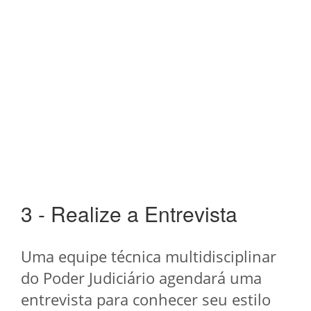
3 - Realize a Entrevista
Uma equipe técnica multidisciplinar
do Poder Judiciário agendará uma
entrevista para conhecer seu estilo