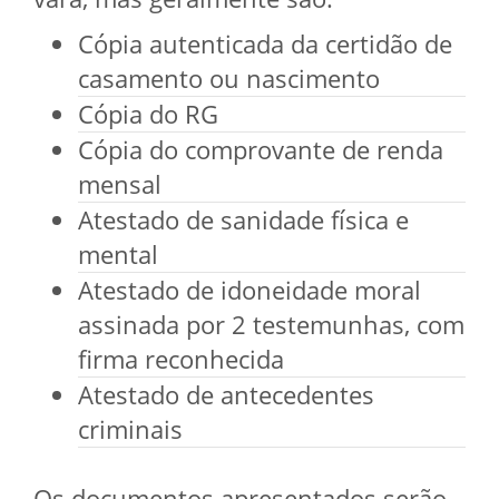
Cópia autenticada da certidão de
casamento ou nascimento
Cópia do RG
Cópia do comprovante de renda
mensal
Atestado de sanidade física e
mental
Atestado de idoneidade moral
assinada por 2 testemunhas, com
firma reconhecida
Atestado de antecedentes
criminais
Os documentos apresentados serão