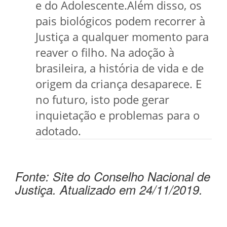
e do Adolescente.Além disso, os
pais biológicos podem recorrer à
Justiça a qualquer momento para
reaver o filho. Na adoção à
brasileira, a história de vida e de
origem da criança desaparece. E
no futuro, isto pode gerar
inquietação e problemas para o
adotado.
Fonte: Site do Conselho Nacional de
Justiça. Atualizado em 24/11/2019.