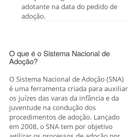
adotante na data do pedido de
adoção.
O que é o Sistema Nacional de
Adoção?
O Sistema Nacional de Adoção (SNA)
é uma ferramenta criada para auxiliar
os juízes das varas da infância e da
juventude na condução dos
procedimentos de adoção. Lançado
em 2008, o SNA tem por objetivo
agilizar os processos de adoção por