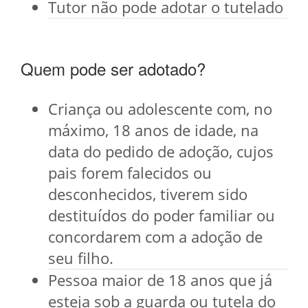
Tutor não pode adotar o tutelado
Quem pode ser adotado?
Criança ou adolescente com, no
máximo, 18 anos de idade, na
data do pedido de adoção, cujos
pais forem falecidos ou
desconhecidos, tiverem sido
destituídos do poder familiar ou
concordarem com a adoção de
seu filho.
Pessoa maior de 18 anos que já
esteja sob a guarda ou tutela do