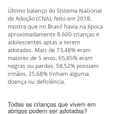
Último balanço do Sistema Nacional
de Adoção (CNA), feito em 2018,
mostra que no Brasil havia na época
aproximadamente 8.600 crianças e
adolescentes aptas a serem
adotadas. Mais de 73,48% eram
maiores de 5 anos, 65,85% eram
negras ou pardas, 58,52% possiam
irmãos, 25,68% tinham alguma
doença ou deficiência.
Todas as crianças que vivem em
abrigos podem ser adotadas?