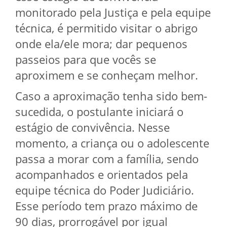
monitorado pela Justiça e pela equipe
técnica, é permitido visitar o abrigo
onde ela/ele mora; dar pequenos
passeios para que vocês se
aproximem e se conheçam melhor.
Caso a aproximação tenha sido bem-
sucedida, o postulante iniciará o
estágio de convivência. Nesse
momento, a criança ou o adolescente
passa a morar com a família, sendo
acompanhados e orientados pela
equipe técnica do Poder Judiciário.
Esse período tem prazo máximo de
90 dias, prorrogável por igual