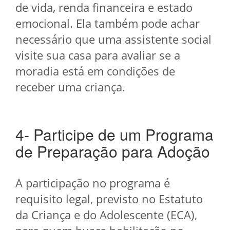
de vida, renda financeira e estado
emocional. Ela também pode achar
necessário que uma assistente social
visite sua casa para avaliar se a
moradia está em condições de
receber uma criança.
4- Participe de um Programa
de Preparação para Adoção
A participação no programa é
requisito legal, previsto no Estatuto
da Criança e do Adolescente (ECA),