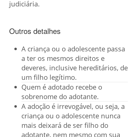
judiciária.
Outros detalhes
A criança ou o adolescente passa
a ter os mesmos direitos e
deveres, inclusive hereditários, de
um filho legítimo.
Quem é adotado recebe o
sobrenome do adotante.
A adoção é irrevogável, ou seja, a
criança ou o adolescente nunca
mais deixará de ser filho do
adotante, nem mesmo com sua