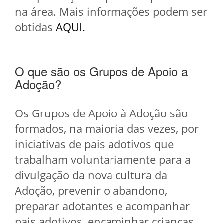
na área. Mais informações podem ser
obtidas
AQUI.
O que são os Grupos de Apoio a
Adoção?
Os Grupos de Apoio à Adoção são
formados, na maioria das vezes, por
iniciativas de pais adotivos que
trabalham voluntariamente para a
divulgação da nova cultura da
Adoção, prevenir o abandono,
preparar adotantes e acompanhar
pais adotivos, encaminhar crianças