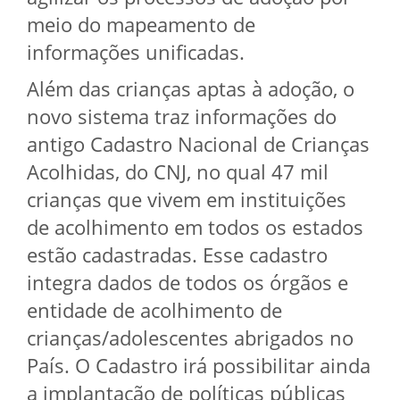
meio do mapeamento de
informações unificadas.
Além das crianças aptas à adoção, o
novo sistema traz informações do
antigo Cadastro Nacional de Crianças
Acolhidas, do CNJ, no qual 47 mil
crianças que vivem em instituições
de acolhimento em todos os estados
estão cadastradas. Esse cadastro
integra dados de todos os órgãos e
entidade de acolhimento de
crianças/adolescentes abrigados no
País. O Cadastro irá possibilitar ainda
a implantação de políticas públicas