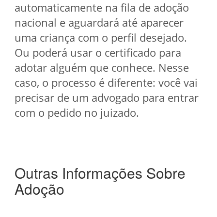
automaticamente na fila de adoção
nacional e aguardará até aparecer
uma criança com o perfil desejado.
Ou poderá usar o certificado para
adotar alguém que conhece. Nesse
caso, o processo é diferente: você vai
precisar de um advogado para entrar
com o pedido no juizado.
Outras Informações Sobre
Adoção