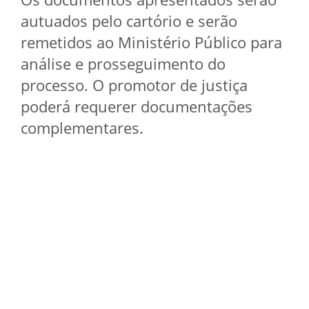
autuados pelo cartório e serão
remetidos ao Ministério Público para
análise e prosseguimento do
processo. O promotor de justiça
poderá requerer documentações
complementares.