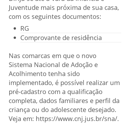
Juventude mais próxima de sua casa,
com os seguintes documentos:
RG
Comprovante de residência
Nas comarcas em que o novo
Sistema Nacional de Adoção e
Acolhimento tenha sido
implementado, é possível realizar um
pré-cadastro com a qualificação
completa, dados familiares e perfil da
criança ou do adolescente desejado.
Veja em: https://www.cnj.jus.br/sna/.