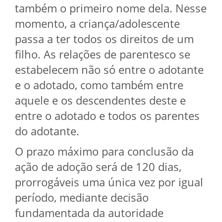
também o primeiro nome dela. Nesse
momento, a criança/adolescente
passa a ter todos os direitos de um
filho. As relações de parentesco se
estabelecem não só entre o adotante
e o adotado, como também entre
aquele e os descendentes deste e
entre o adotado e todos os parentes
do adotante.
O prazo máximo para conclusão da
ação de adoção será de 120 dias,
prorrogáveis uma única vez por igual
período, mediante decisão
fundamentada da autoridade