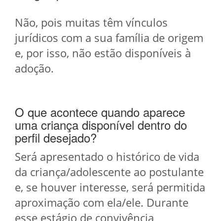
Não, pois muitas têm vínculos
jurídicos com a sua família de origem
e, por isso, não estão disponíveis à
adoção.
O que acontece quando aparece
uma criança disponível dentro do
perfil desejado?
Será apresentado o histórico de vida
da criança/adolescente ao postulante
e, se houver interesse, será permitida
aproximação com ela/ele. Durante
esse estágio de convivência