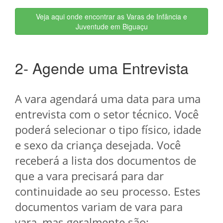
Veja aqui onde encontrar as Varas de Infância e
Juventude em Biguaçu
2- Agende uma Entrevista
A vara agendará uma data para uma
entrevista com o setor técnico. Você
poderá selecionar o tipo físico, idade
e sexo da criança desejada. Você
receberá a lista dos documentos de
que a vara precisará para dar
continuidade ao seu processo. Estes
documentos variam de vara para
vara, mas geralmente são: