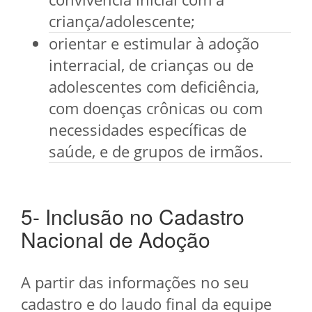
criança/adolescente;
orientar e estimular à adoção
interracial, de crianças ou de
adolescentes com deficiência,
com doenças crônicas ou com
necessidades específicas de
saúde, e de grupos de irmãos.
5- Inclusão no Cadastro
Nacional de Adoção
A partir das informações no seu
cadastro e do laudo final da equipe