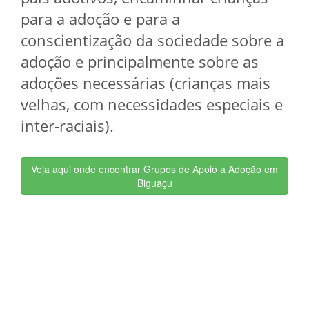
para a adoção e para a
conscientização da sociedade sobre a
adoção e principalmente sobre as
adoções necessárias (crianças mais
velhas, com necessidades especiais e
inter-raciais).
Veja aqui onde encontrar Grupos de Apoio a Adoção em
Biguaçu