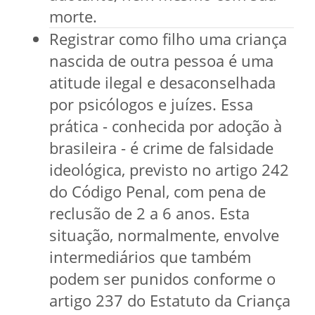
morte.
Registrar como filho uma criança
nascida de outra pessoa é uma
atitude ilegal e desaconselhada
por psicólogos e juízes. Essa
prática - conhecida por adoção à
brasileira - é crime de falsidade
ideológica, previsto no artigo 242
do Código Penal, com pena de
reclusão de 2 a 6 anos. Esta
situação, normalmente, envolve
intermediários que também
podem ser punidos conforme o
artigo 237 do Estatuto da Criança