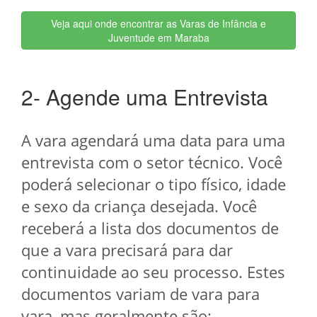
Veja aqui onde encontrar as Varas de Infância e
Juventude em Maraba
2- Agende uma Entrevista
A vara agendará uma data para uma
entrevista com o setor técnico. Você
poderá selecionar o tipo físico, idade
e sexo da criança desejada. Você
receberá a lista dos documentos de
que a vara precisará para dar
continuidade ao seu processo. Estes
documentos variam de vara para
vara, mas geralmente são: