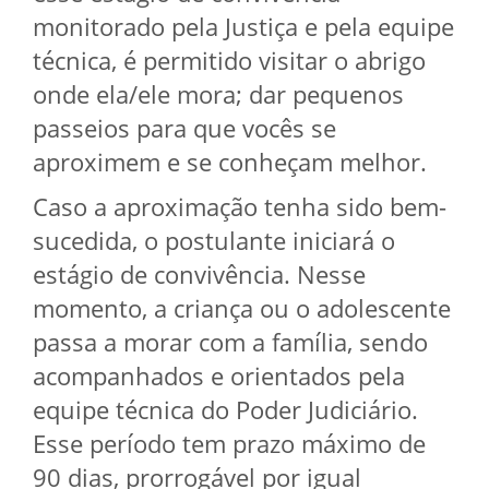
monitorado pela Justiça e pela equipe
técnica, é permitido visitar o abrigo
onde ela/ele mora; dar pequenos
passeios para que vocês se
aproximem e se conheçam melhor.
Caso a aproximação tenha sido bem-
sucedida, o postulante iniciará o
estágio de convivência. Nesse
momento, a criança ou o adolescente
passa a morar com a família, sendo
acompanhados e orientados pela
equipe técnica do Poder Judiciário.
Esse período tem prazo máximo de
90 dias, prorrogável por igual