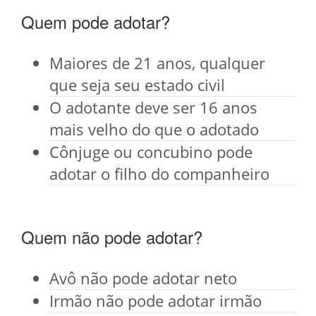
Quem pode adotar?
Maiores de 21 anos, qualquer
que seja seu estado civil
O adotante deve ser 16 anos
mais velho do que o adotado
Cônjuge ou concubino pode
adotar o filho do companheiro
Quem não pode adotar?
Avô não pode adotar neto
Irmão não pode adotar irmão