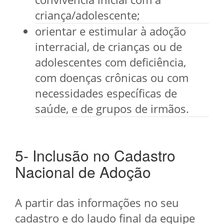
criança/adolescente;
orientar e estimular à adoção
interracial, de crianças ou de
adolescentes com deficiência,
com doenças crônicas ou com
necessidades específicas de
saúde, e de grupos de irmãos.
5- Inclusão no Cadastro
Nacional de Adoção
A partir das informações no seu
cadastro e do laudo final da equipe