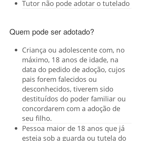
Tutor não pode adotar o tutelado
Quem pode ser adotado?
Criança ou adolescente com, no
máximo, 18 anos de idade, na
data do pedido de adoção, cujos
pais forem falecidos ou
desconhecidos, tiverem sido
destituídos do poder familiar ou
concordarem com a adoção de
seu filho.
Pessoa maior de 18 anos que já
esteja sob a guarda ou tutela do