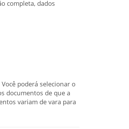
ção completa, dados
 Você poderá selecionar o
 dos documentos de que a
entos variam de vara para