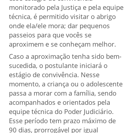
monitorado pela Justiça e pela equipe
técnica, é permitido visitar o abrigo
onde ela/ele mora; dar pequenos
passeios para que vocês se
aproximem e se conheçam melhor.
Caso a aproximação tenha sido bem-
sucedida, o postulante iniciará o
estágio de convivência. Nesse
momento, a criança ou o adolescente
passa a morar com a família, sendo
acompanhados e orientados pela
equipe técnica do Poder Judiciário.
Esse período tem prazo máximo de
90 dias, prorrogável por igual