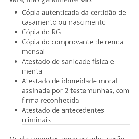
Cópia autenticada da certidão de
casamento ou nascimento
Cópia do RG
Cópia do comprovante de renda
mensal
Atestado de sanidade física e
mental
Atestado de idoneidade moral
assinada por 2 testemunhas, com
firma reconhecida
Atestado de antecedentes
criminais
Os documentos apresentados serão