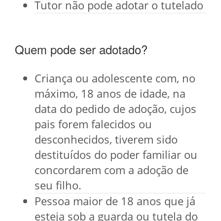
Tutor não pode adotar o tutelado
Quem pode ser adotado?
Criança ou adolescente com, no
máximo, 18 anos de idade, na
data do pedido de adoção, cujos
pais forem falecidos ou
desconhecidos, tiverem sido
destituídos do poder familiar ou
concordarem com a adoção de
seu filho.
Pessoa maior de 18 anos que já
esteja sob a guarda ou tutela do