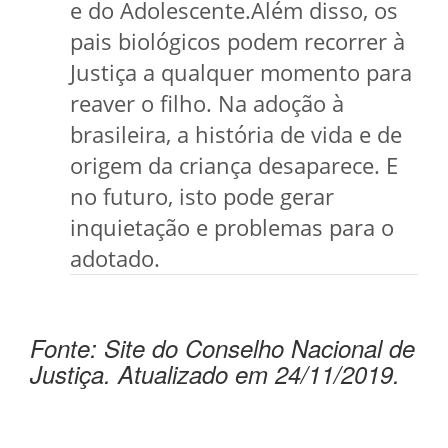
e do Adolescente.Além disso, os
pais biológicos podem recorrer à
Justiça a qualquer momento para
reaver o filho. Na adoção à
brasileira, a história de vida e de
origem da criança desaparece. E
no futuro, isto pode gerar
inquietação e problemas para o
adotado.
Fonte: Site do Conselho Nacional de
Justiça. Atualizado em 24/11/2019.