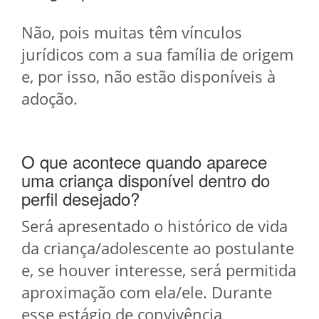
Não, pois muitas têm vínculos
jurídicos com a sua família de origem
e, por isso, não estão disponíveis à
adoção.
O que acontece quando aparece
uma criança disponível dentro do
perfil desejado?
Será apresentado o histórico de vida
da criança/adolescente ao postulante
e, se houver interesse, será permitida
aproximação com ela/ele. Durante
esse estágio de convivência