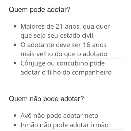
Quem pode adotar?
Maiores de 21 anos, qualquer
que seja seu estado civil
O adotante deve ser 16 anos
mais velho do que o adotado
Cônjuge ou concubino pode
adotar o filho do companheiro
Quem não pode adotar?
Avô não pode adotar neto
Irmão não pode adotar irmão