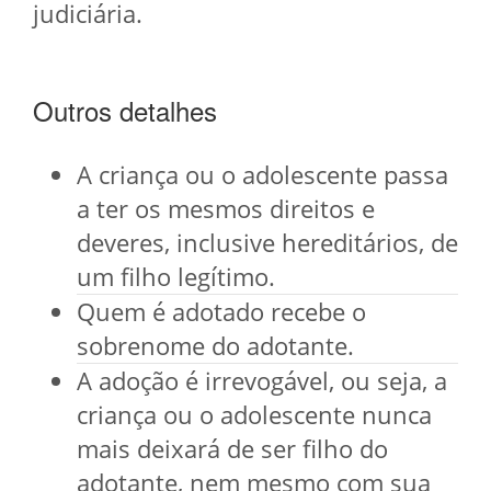
judiciária.
Outros detalhes
A criança ou o adolescente passa
a ter os mesmos direitos e
deveres, inclusive hereditários, de
um filho legítimo.
Quem é adotado recebe o
sobrenome do adotante.
A adoção é irrevogável, ou seja, a
criança ou o adolescente nunca
mais deixará de ser filho do
adotante, nem mesmo com sua