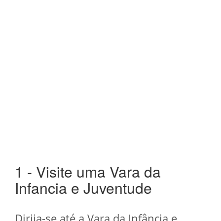
1 - Visite uma Vara da
Infancia e Juventude
Dirija-se até a Vara da Infância e