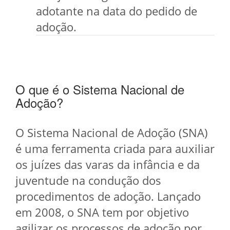
adotante na data do pedido de
adoção.
O que é o Sistema Nacional de
Adoção?
O Sistema Nacional de Adoção (SNA)
é uma ferramenta criada para auxiliar
os juízes das varas da infância e da
juventude na condução dos
procedimentos de adoção. Lançado
em 2008, o SNA tem por objetivo
agilizar os processos de adoção por