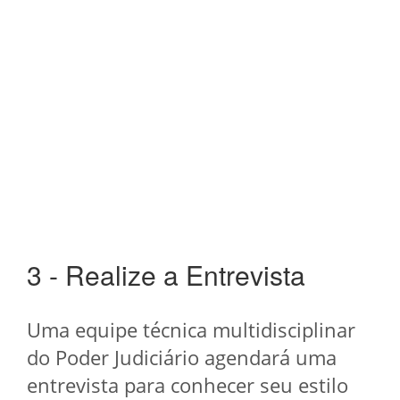
3 - Realize a Entrevista
Uma equipe técnica multidisciplinar
do Poder Judiciário agendará uma
entrevista para conhecer seu estilo