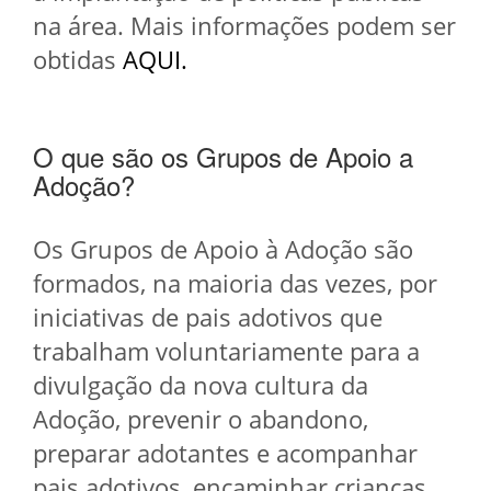
na área. Mais informações podem ser
obtidas
AQUI.
O que são os Grupos de Apoio a
Adoção?
Os Grupos de Apoio à Adoção são
formados, na maioria das vezes, por
iniciativas de pais adotivos que
trabalham voluntariamente para a
divulgação da nova cultura da
Adoção, prevenir o abandono,
preparar adotantes e acompanhar
pais adotivos, encaminhar crianças