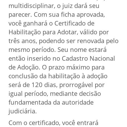
multidisciplinar, o juiz dará seu
parecer. Com sua ficha aprovada,
você ganhará o Certificado de
Habilitação para Adotar, válido por
três anos, podendo ser renovada pelo
mesmo período. Seu nome estará
então inserido no Cadastro Nacional
de Adoção. O prazo máximo para
conclusão da habilitação à adoção
será de 120 dias, prorrogável por
igual período, mediante decisão
fundamentada da autoridade
judiciária.
Com o certificado, você entrará