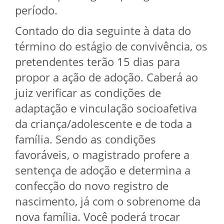
período.
Contado do dia seguinte à data do
término do estágio de convivência, os
pretendentes terão 15 dias para
propor a ação de adoção. Caberá ao
juiz verificar as condições de
adaptação e vinculação socioafetiva
da criança/adolescente e de toda a
família. Sendo as condições
favoráveis, o magistrado profere a
sentença de adoção e determina a
confecção do novo registro de
nascimento, já com o sobrenome da
nova família. Você poderá trocar