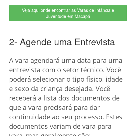
Veja aqui onde encontrar as Varas de Infância e
Juventude em Macapá
2- Agende uma Entrevista
A vara agendará uma data para uma
entrevista com o setor técnico. Você
poderá selecionar o tipo físico, idade
e sexo da criança desejada. Você
receberá a lista dos documentos de
que a vara precisará para dar
continuidade ao seu processo. Estes
documentos variam de vara para
vara, mas geralmente são: