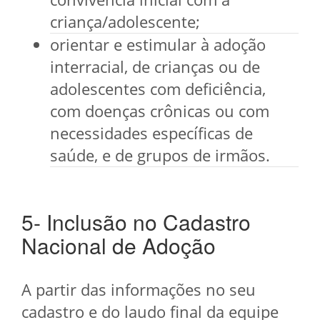
criança/adolescente;
orientar e estimular à adoção
interracial, de crianças ou de
adolescentes com deficiência,
com doenças crônicas ou com
necessidades específicas de
saúde, e de grupos de irmãos.
5- Inclusão no Cadastro
Nacional de Adoção
A partir das informações no seu
cadastro e do laudo final da equipe