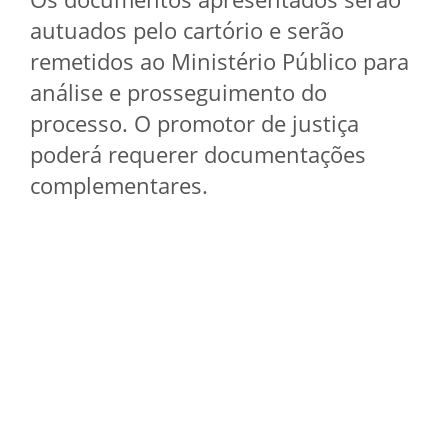
autuados pelo cartório e serão
remetidos ao Ministério Público para
análise e prosseguimento do
processo. O promotor de justiça
poderá requerer documentações
complementares.