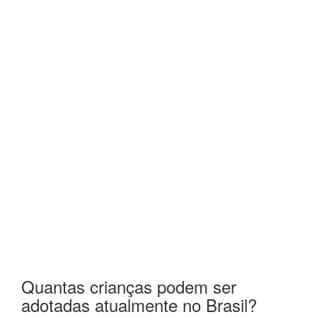
Quantas crianças podem ser
adotadas atualmente no Brasil?