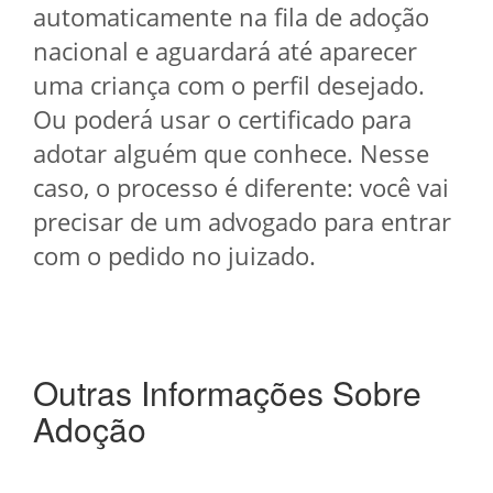
automaticamente na fila de adoção
nacional e aguardará até aparecer
uma criança com o perfil desejado.
Ou poderá usar o certificado para
adotar alguém que conhece. Nesse
caso, o processo é diferente: você vai
precisar de um advogado para entrar
com o pedido no juizado.
Outras Informações Sobre
Adoção