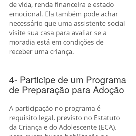
de vida, renda financeira e estado
emocional. Ela também pode achar
necessário que uma assistente social
visite sua casa para avaliar se a
moradia está em condições de
receber uma criança.
4- Participe de um Programa
de Preparação para Adoção
A participação no programa é
requisito legal, previsto no Estatuto
da Criança e do Adolescente (ECA),