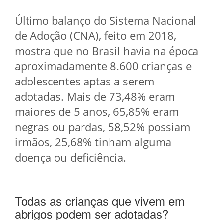
Último balanço do Sistema Nacional
de Adoção (CNA), feito em 2018,
mostra que no Brasil havia na época
aproximadamente 8.600 crianças e
adolescentes aptas a serem
adotadas. Mais de 73,48% eram
maiores de 5 anos, 65,85% eram
negras ou pardas, 58,52% possiam
irmãos, 25,68% tinham alguma
doença ou deficiência.
Todas as crianças que vivem em
abrigos podem ser adotadas?