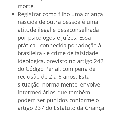
morte.
Registrar como filho uma criança
nascida de outra pessoa é uma
atitude ilegal e desaconselhada
por psicólogos e juízes. Essa
prática - conhecida por adoção à
brasileira - é crime de falsidade
ideológica, previsto no artigo 242
do Código Penal, com pena de
reclusão de 2 a 6 anos. Esta
situação, normalmente, envolve
intermediários que também
podem ser punidos conforme o
artigo 237 do Estatuto da Criança