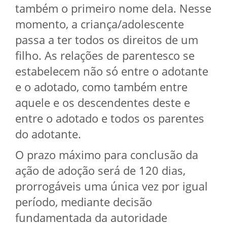
também o primeiro nome dela. Nesse
momento, a criança/adolescente
passa a ter todos os direitos de um
filho. As relações de parentesco se
estabelecem não só entre o adotante
e o adotado, como também entre
aquele e os descendentes deste e
entre o adotado e todos os parentes
do adotante.
O prazo máximo para conclusão da
ação de adoção será de 120 dias,
prorrogáveis uma única vez por igual
período, mediante decisão
fundamentada da autoridade