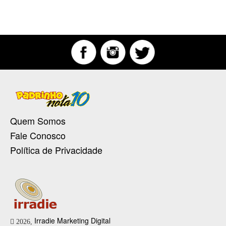
Quem Somos
Fale Conosco
Política de Privacidade
Irradie Marketing Digital
2026,