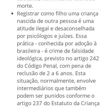
morte.
Registrar como filho uma criança
nascida de outra pessoa é uma
atitude ilegal e desaconselhada
por psicólogos e juízes. Essa
prática - conhecida por adoção à
brasileira - é crime de falsidade
ideológica, previsto no artigo 242
do Código Penal, com pena de
reclusão de 2 a 6 anos. Esta
situação, normalmente, envolve
intermediários que também
podem ser punidos conforme o
artigo 237 do Estatuto da Criança