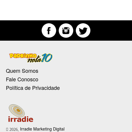
Quem Somos
Fale Conosco
Política de Privacidade
Irradie Marketing Digital
2026,