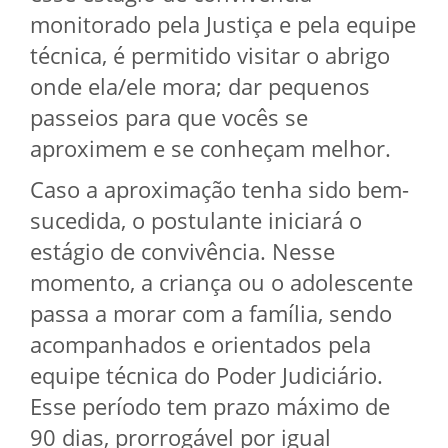
monitorado pela Justiça e pela equipe
técnica, é permitido visitar o abrigo
onde ela/ele mora; dar pequenos
passeios para que vocês se
aproximem e se conheçam melhor.
Caso a aproximação tenha sido bem-
sucedida, o postulante iniciará o
estágio de convivência. Nesse
momento, a criança ou o adolescente
passa a morar com a família, sendo
acompanhados e orientados pela
equipe técnica do Poder Judiciário.
Esse período tem prazo máximo de
90 dias, prorrogável por igual