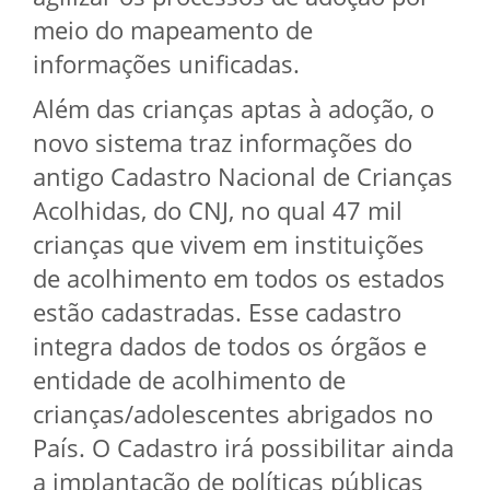
meio do mapeamento de
informações unificadas.
Além das crianças aptas à adoção, o
novo sistema traz informações do
antigo Cadastro Nacional de Crianças
Acolhidas, do CNJ, no qual 47 mil
crianças que vivem em instituições
de acolhimento em todos os estados
estão cadastradas. Esse cadastro
integra dados de todos os órgãos e
entidade de acolhimento de
crianças/adolescentes abrigados no
País. O Cadastro irá possibilitar ainda
a implantação de políticas públicas