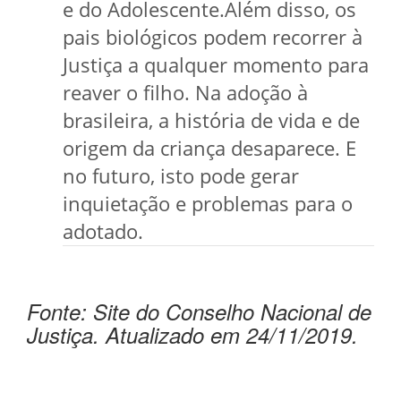
e do Adolescente.Além disso, os
pais biológicos podem recorrer à
Justiça a qualquer momento para
reaver o filho. Na adoção à
brasileira, a história de vida e de
origem da criança desaparece. E
no futuro, isto pode gerar
inquietação e problemas para o
adotado.
Fonte: Site do Conselho Nacional de
Justiça. Atualizado em 24/11/2019.