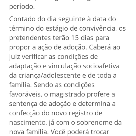
período.
Contado do dia seguinte à data do
término do estágio de convivência, os
pretendentes terão 15 dias para
propor a ação de adoção. Caberá ao
juiz verificar as condições de
adaptação e vinculação socioafetiva
da criança/adolescente e de toda a
família. Sendo as condições
favoráveis, o magistrado profere a
sentença de adoção e determina a
confecção do novo registro de
nascimento, já com o sobrenome da
nova família. Você poderá trocar