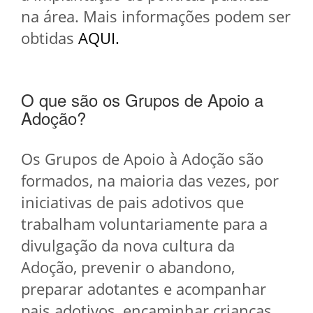
na área. Mais informações podem ser
obtidas
AQUI.
O que são os Grupos de Apoio a
Adoção?
Os Grupos de Apoio à Adoção são
formados, na maioria das vezes, por
iniciativas de pais adotivos que
trabalham voluntariamente para a
divulgação da nova cultura da
Adoção, prevenir o abandono,
preparar adotantes e acompanhar
pais adotivos, encaminhar crianças