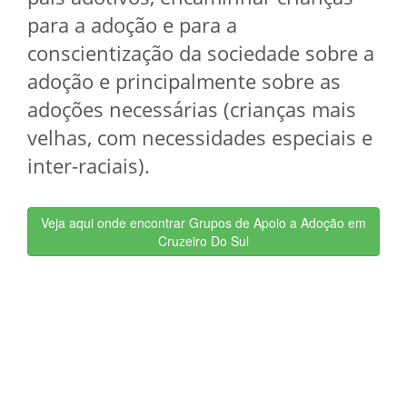
para a adoção e para a
conscientização da sociedade sobre a
adoção e principalmente sobre as
adoções necessárias (crianças mais
velhas, com necessidades especiais e
inter-raciais).
Veja aqui onde encontrar Grupos de Apoio a Adoção em
Cruzeiro Do Sul