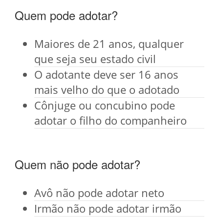
Quem pode adotar?
Maiores de 21 anos, qualquer
que seja seu estado civil
O adotante deve ser 16 anos
mais velho do que o adotado
Cônjuge ou concubino pode
adotar o filho do companheiro
Quem não pode adotar?
Avô não pode adotar neto
Irmão não pode adotar irmão