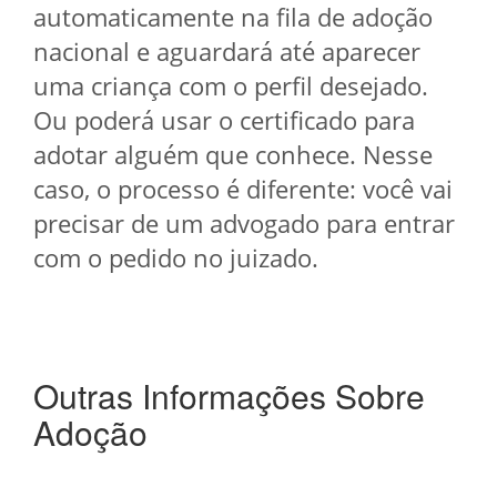
automaticamente na fila de adoção
nacional e aguardará até aparecer
uma criança com o perfil desejado.
Ou poderá usar o certificado para
adotar alguém que conhece. Nesse
caso, o processo é diferente: você vai
precisar de um advogado para entrar
com o pedido no juizado.
Outras Informações Sobre
Adoção