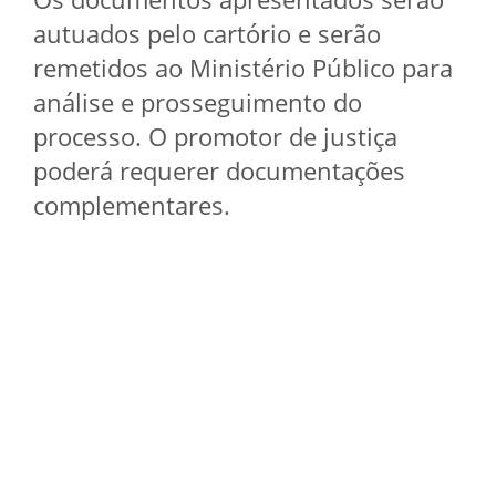
autuados pelo cartório e serão
remetidos ao Ministério Público para
análise e prosseguimento do
processo. O promotor de justiça
poderá requerer documentações
complementares.