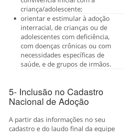
criança/adolescente;
orientar e estimular à adoção
interracial, de crianças ou de
adolescentes com deficiência,
com doenças crônicas ou com
necessidades específicas de
saúde, e de grupos de irmãos.
5- Inclusão no Cadastro
Nacional de Adoção
A partir das informações no seu
cadastro e do laudo final da equipe