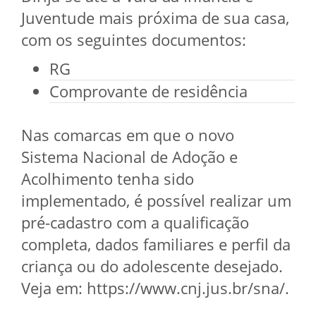
Juventude mais próxima de sua casa,
com os seguintes documentos:
RG
Comprovante de residência
Nas comarcas em que o novo
Sistema Nacional de Adoção e
Acolhimento tenha sido
implementado, é possível realizar um
pré-cadastro com a qualificação
completa, dados familiares e perfil da
criança ou do adolescente desejado.
Veja em: https://www.cnj.jus.br/sna/.