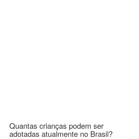
Quantas crianças podem ser
adotadas atualmente no Brasil?