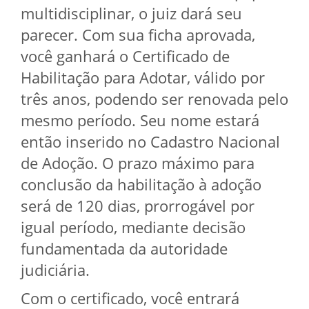
multidisciplinar, o juiz dará seu
parecer. Com sua ficha aprovada,
você ganhará o Certificado de
Habilitação para Adotar, válido por
três anos, podendo ser renovada pelo
mesmo período. Seu nome estará
então inserido no Cadastro Nacional
de Adoção. O prazo máximo para
conclusão da habilitação à adoção
será de 120 dias, prorrogável por
igual período, mediante decisão
fundamentada da autoridade
judiciária.
Com o certificado, você entrará