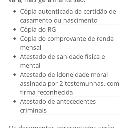
Cópia autenticada da certidão de
casamento ou nascimento
Cópia do RG
Cópia do comprovante de renda
mensal
Atestado de sanidade física e
mental
Atestado de idoneidade moral
assinada por 2 testemunhas, com
firma reconhecida
Atestado de antecedentes
criminais
Os documentos apresentados serão