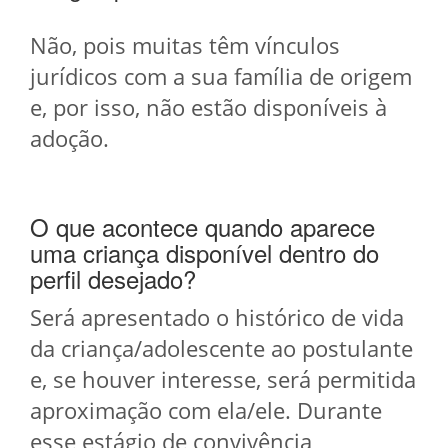
Não, pois muitas têm vínculos
jurídicos com a sua família de origem
e, por isso, não estão disponíveis à
adoção.
O que acontece quando aparece
uma criança disponível dentro do
perfil desejado?
Será apresentado o histórico de vida
da criança/adolescente ao postulante
e, se houver interesse, será permitida
aproximação com ela/ele. Durante
esse estágio de convivência