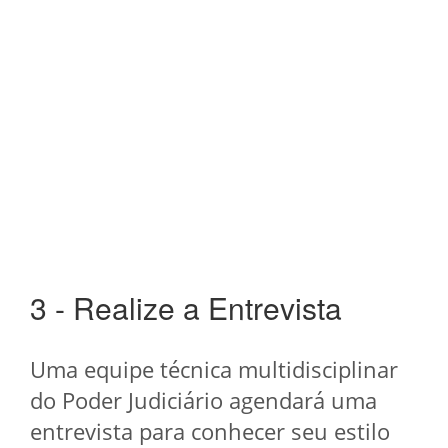
3 - Realize a Entrevista
Uma equipe técnica multidisciplinar
do Poder Judiciário agendará uma
entrevista para conhecer seu estilo