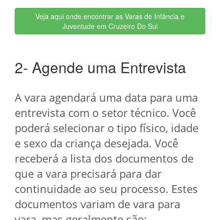
Veja aqui onde encontrar as Varas de Infância e
Juventude em Cruzeiro Do Sul
2- Agende uma Entrevista
A vara agendará uma data para uma
entrevista com o setor técnico. Você
poderá selecionar o tipo físico, idade
e sexo da criança desejada. Você
receberá a lista dos documentos de
que a vara precisará para dar
continuidade ao seu processo. Estes
documentos variam de vara para
vara, mas geralmente são: