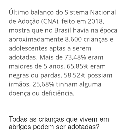
Último balanço do Sistema Nacional
de Adoção (CNA), feito em 2018,
mostra que no Brasil havia na época
aproximadamente 8.600 crianças e
adolescentes aptas a serem
adotadas. Mais de 73,48% eram
maiores de 5 anos, 65,85% eram
negras ou pardas, 58,52% possiam
irmãos, 25,68% tinham alguma
doença ou deficiência.
Todas as crianças que vivem em
abrigos podem ser adotadas?