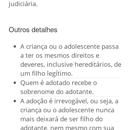
judiciária.
Outros detalhes
A criança ou o adolescente passa
a ter os mesmos direitos e
deveres, inclusive hereditários, de
um filho legítimo.
Quem é adotado recebe o
sobrenome do adotante.
A adoção é irrevogável, ou seja, a
criança ou o adolescente nunca
mais deixará de ser filho do
adotante, nem mesmo com sua