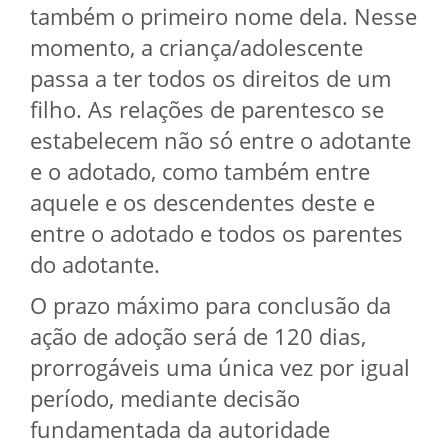
também o primeiro nome dela. Nesse
momento, a criança/adolescente
passa a ter todos os direitos de um
filho. As relações de parentesco se
estabelecem não só entre o adotante
e o adotado, como também entre
aquele e os descendentes deste e
entre o adotado e todos os parentes
do adotante.
O prazo máximo para conclusão da
ação de adoção será de 120 dias,
prorrogáveis uma única vez por igual
período, mediante decisão
fundamentada da autoridade