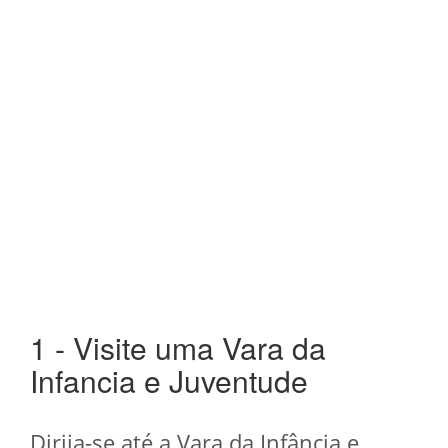
1 - Visite uma Vara da
Infancia e Juventude
Dirija-se até a Vara da Infância e