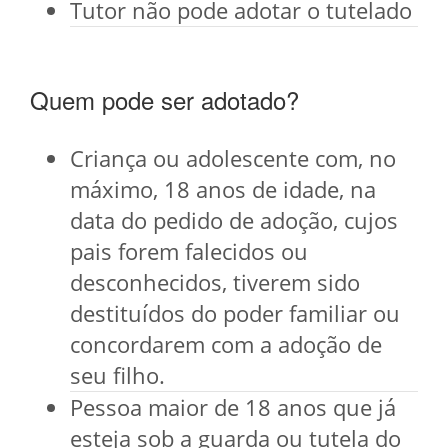
Tutor não pode adotar o tutelado
Quem pode ser adotado?
Criança ou adolescente com, no
máximo, 18 anos de idade, na
data do pedido de adoção, cujos
pais forem falecidos ou
desconhecidos, tiverem sido
destituídos do poder familiar ou
concordarem com a adoção de
seu filho.
Pessoa maior de 18 anos que já
esteja sob a guarda ou tutela do