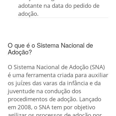
adotante na data do pedido de
adoção.
O que é o Sistema Nacional de
Adoção?
O Sistema Nacional de Adoção (SNA)
é uma ferramenta criada para auxiliar
os juízes das varas da infância e da
juventude na condução dos
procedimentos de adoção. Lançado
em 2008, o SNA tem por objetivo
agilizar os processos de adoção por