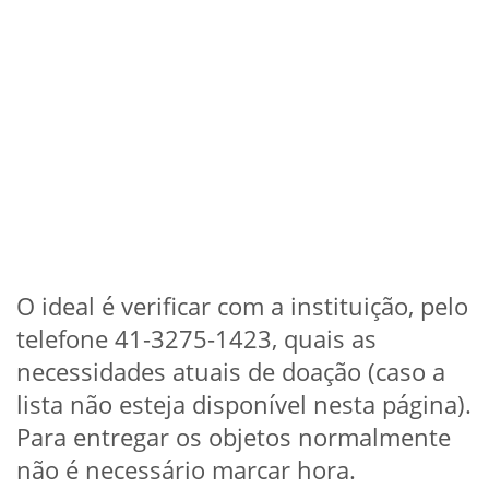
O ideal é verificar com a instituição, pelo
telefone 41-3275-1423, quais as
necessidades atuais de doação (caso a
lista não esteja disponível nesta página).
Para entregar os objetos normalmente
não é necessário marcar hora.