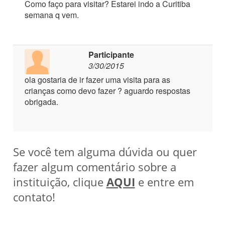
Como faço para visitar? Estarei indo a Curitiba
semana q vem.
Participante
3/30/2015
ola gostaria de ir fazer uma visita para as
crianças como devo fazer ? aguardo respostas
obrigada.
Se você tem alguma dúvida ou quer
fazer algum comentário sobre a
instituição, clique
AQUI
e entre em
contato!