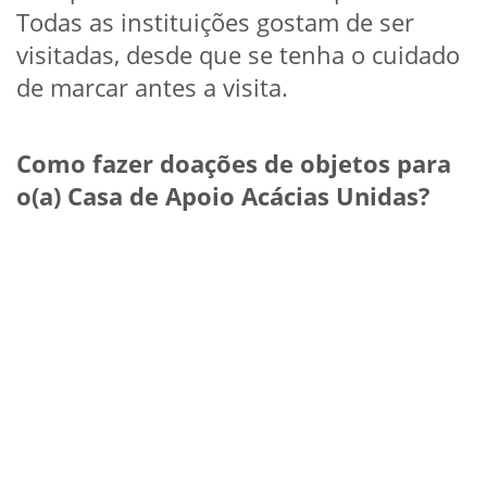
Todas as instituições gostam de ser
visitadas, desde que se tenha o cuidado
de marcar antes a visita.
Como fazer doações de objetos para
o(a) Casa de Apoio Acácias Unidas?