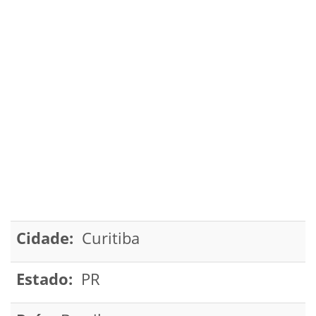
Cidade:
Curitiba
Estado:
PR