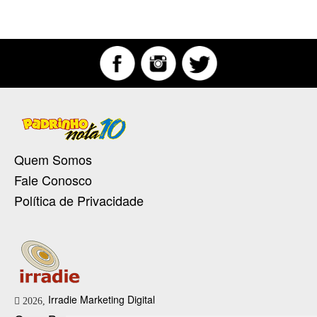
Quem Somos
Fale Conosco
Política de Privacidade
Irradie Marketing Digital
2026,