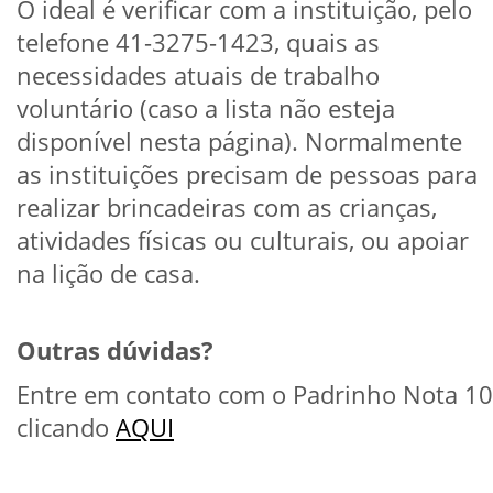
O ideal é verificar com a instituição, pelo
telefone 41-3275-1423, quais as
necessidades atuais de trabalho
voluntário (caso a lista não esteja
disponível nesta página). Normalmente
as instituições precisam de pessoas para
realizar brincadeiras com as crianças,
atividades físicas ou culturais, ou apoiar
na lição de casa.
Outras dúvidas?
Entre em contato com o Padrinho Nota 10
clicando
AQUI