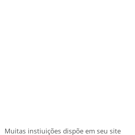
Muitas instiuições dispõe em seu site