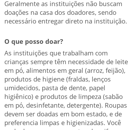
Geralmente as instituições não buscam
doações na casa dos doadores, sendo
necessário entregar direto na instituição.
O que posso doar?
As instituições que trabalham com
crianças sempre têm necessidade de leite
em pó, alimentos em geral (arroz, feijão),
produtos de higiene (fraldas, lenços
umidecidos, pasta de dente, papel
higiênico) e produtos de limpeza (sabão
em pó, desinfetante, detergente). Roupas
devem ser doadas em bom estado, e de
preferencia limpas e higienizadas. Você