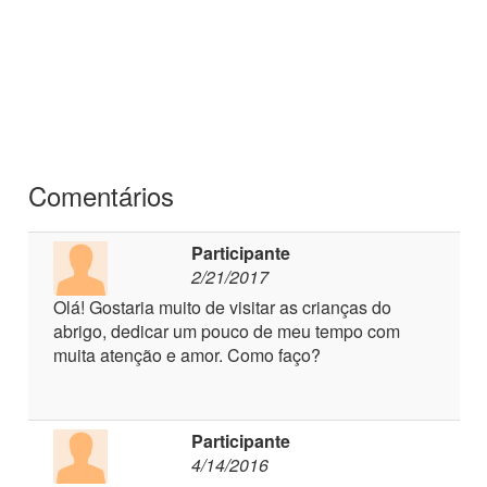
Comentários
Participante
2/21/2017
Olá! Gostaria muito de visitar as crianças do
abrigo, dedicar um pouco de meu tempo com
muita atenção e amor. Como faço?
Participante
4/14/2016