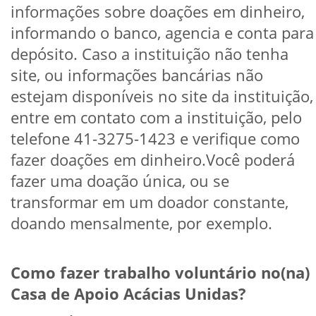
informações sobre doações em dinheiro,
informando o banco, agencia e conta para
depósito. Caso a instituição não tenha
site, ou informações bancárias não
estejam disponíveis no site da instituição,
entre em contato com a instituição, pelo
telefone 41-3275-1423 e verifique como
fazer doações em dinheiro.Você poderá
fazer uma doação única, ou se
transformar em um doador constante,
doando mensalmente, por exemplo.
Como fazer trabalho voluntário no(na)
Casa de Apoio Acácias Unidas?