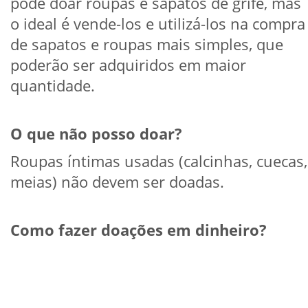
pode doar roupas e sapatos de grife, mas
o ideal é vende-los e utilizá-los na compra
de sapatos e roupas mais simples, que
poderão ser adquiridos em maior
quantidade.
O que não posso doar?
Roupas íntimas usadas (calcinhas, cuecas,
meias) não devem ser doadas.
Como fazer doações em dinheiro?