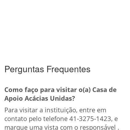
Perguntas Frequentes
Como faço para visitar o(a) Casa de
Apoio Acácias Unidas?
Para visitar a instituição, entre em
contato pelo telefone 41-3275-1423, e
marque uma vista com o responsável .