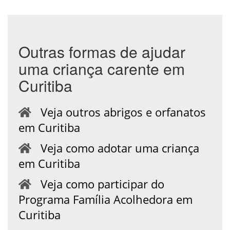
Outras formas de ajudar
uma criança carente em
Curitiba
Veja outros abrigos e orfanatos
em Curitiba
Veja como adotar uma criança
em Curitiba
Veja como participar do
Programa Família Acolhedora em
Curitiba