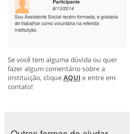
Participante
8/13/2014
Sou Assistente Social recém-formada, e gostaria
de trabalhar como voluntária na referida
instituição.
Se você tem alguma dúvida ou quer
fazer algum comentário sobre a
instituição, clique
AQUI
e entre em
contato!
Outras formas de ajudar