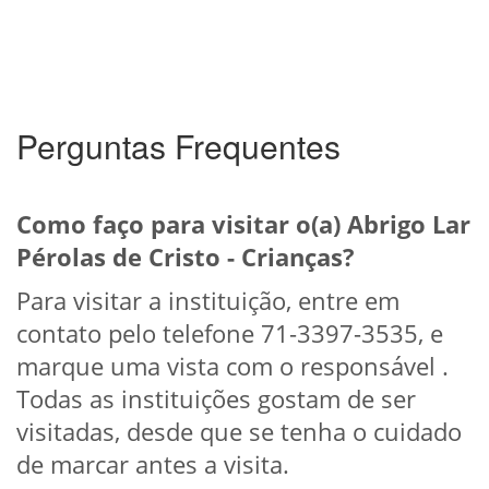
Perguntas Frequentes
Como faço para visitar o(a) Abrigo Lar
Pérolas de Cristo - Crianças?
Para visitar a instituição, entre em
contato pelo telefone 71-3397-3535, e
marque uma vista com o responsável .
Todas as instituições gostam de ser
visitadas, desde que se tenha o cuidado
de marcar antes a visita.