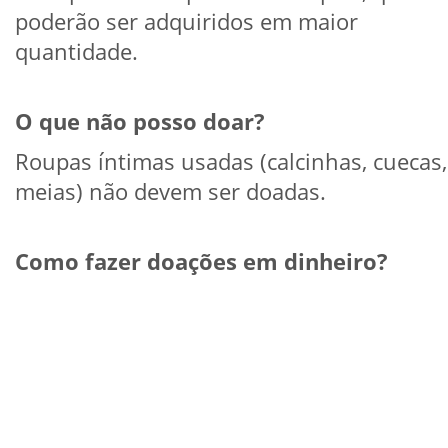
poderão ser adquiridos em maior
quantidade.
O que não posso doar?
Roupas íntimas usadas (calcinhas, cuecas,
meias) não devem ser doadas.
Como fazer doações em dinheiro?