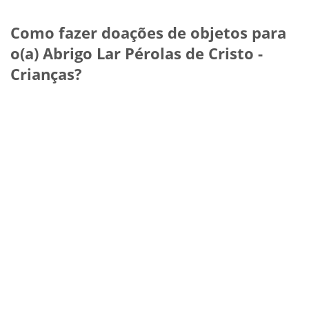
Como fazer doações de objetos para
o(a) Abrigo Lar Pérolas de Cristo -
Crianças?