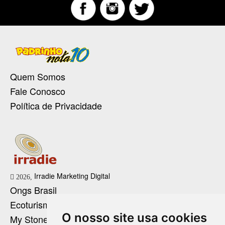
Quem Somos
Fale Conosco
Política de Privacidade
Irradie Marketing Digital
2026,
Ongs Brasil
Ecoturismo no Brasil
O nosso site usa cookies
My Stone Cristaloterapia