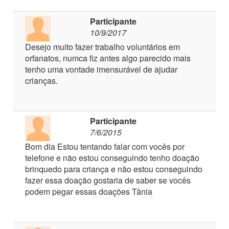
Participante
10/9/2017
Desejo muito fazer trabalho voluntários em
orfanatos, numca fiz antes algo parecido mais
tenho uma vontade imensurável de ajudar
crianças.
Participante
7/6/2015
Bom dia Estou tentando falar com vocês por
telefone e não estou conseguindo tenho doação
brinquedo para criança e não estou conseguindo
fazer essa doação gostaria de saber se vocês
podem pegar essas doações Tânia