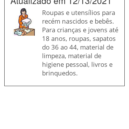
Atualizado em 12/13/2021
Roupas e utensílios para
recém nascidos e bebês.
Para crianças e jovens até
18 anos, roupas, sapatos
do 36 ao 44, material de
limpeza, material de
higiene pessoal, livros e
brinquedos.