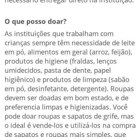
O que posso doar?
As instituições que trabalham com
crianças sempre têm necessidade de leite
em pó, alimentos em geral (arroz, feijão),
produtos de higiene (fraldas, lenços
umidecidos, pasta de dente, papel
higiênico) e produtos de limpeza (sabão
em pó, desinfetante, detergente). Roupas
devem ser doadas em bom estado, e de
preferencia limpas e higienizadas. Você
pode doar roupas e sapatos de grife, mas
o ideal é vende-los e utilizá-los na compra
de sapatos e roupas mais simples, que