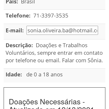
País:
Brasil
Telefone:
71-3397-3535
E-mail:
Descrição:
Doações e Trabalhos
Voluntários, sempre entrar em contato
por telefone ou email. Falar com Sônia.
Idade:
de 0 a 18 anos
Doações Necessárias -