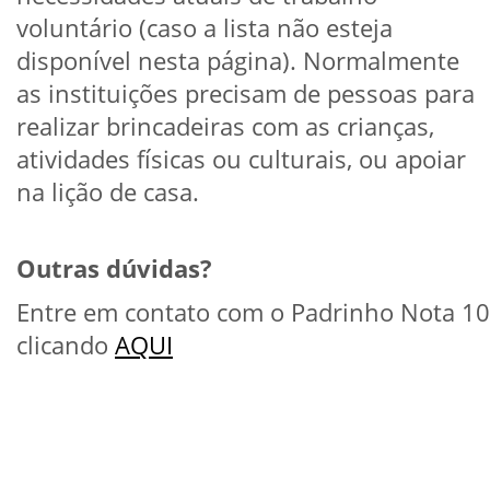
voluntário (caso a lista não esteja
disponível nesta página). Normalmente
as instituições precisam de pessoas para
realizar brincadeiras com as crianças,
atividades físicas ou culturais, ou apoiar
na lição de casa.
Outras dúvidas?
Entre em contato com o Padrinho Nota 10
clicando
AQUI