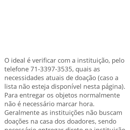
O ideal é verificar com a instituição, pelo
telefone 71-3397-3535, quais as
necessidades atuais de doação (caso a
lista não esteja disponível nesta página).
Para entregar os objetos normalmente
não é necessário marcar hora.
Geralmente as instituições não buscam
doações na casa dos doadores, sendo
necessário entregar direto na instituição.