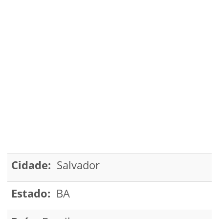
Cidade:
Salvador
Estado:
BA