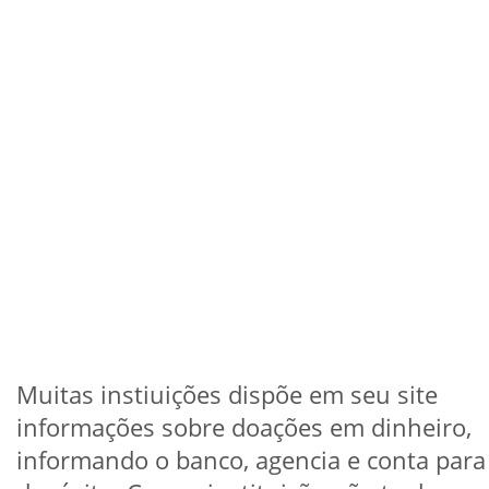
Muitas instiuições dispõe em seu site
informações sobre doações em dinheiro,
informando o banco, agencia e conta para