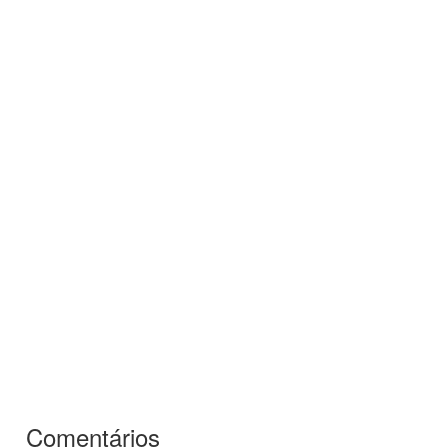
Comentários