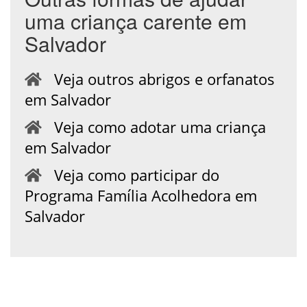
uma criança carente em
Salvador
Veja outros abrigos e orfanatos
em Salvador
Veja como adotar uma criança
em Salvador
Veja como participar do
Programa Família Acolhedora em
Salvador