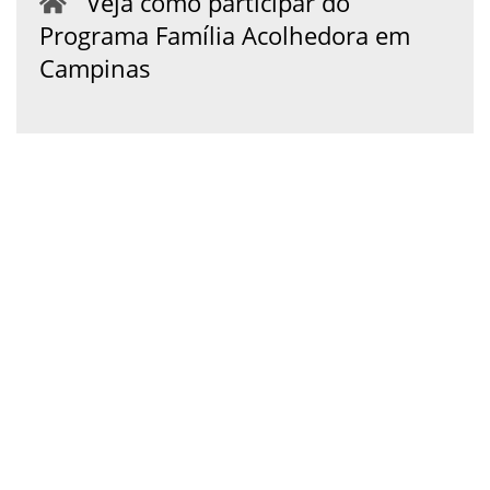
Veja como participar do
Programa Família Acolhedora em
Campinas