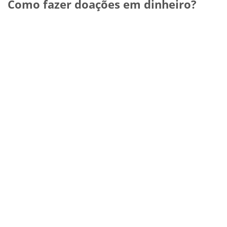
Como fazer doações em dinheiro?