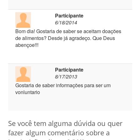
Participante
6/18/2014
Bom dia! Gostaria de saber se aceitam doações
de alimentos? Desde já agradeço. Que Deus
abençoe!!!
Participante
8/17/2013
Gostaria de saber informações para ser um
vonluntario
Se você tem alguma dúvida ou quer
fazer algum comentário sobre a