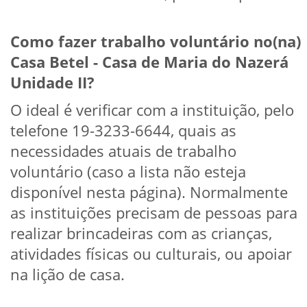
Como fazer trabalho voluntário no(na)
Casa Betel - Casa de Maria do Nazerá
Unidade II?
O ideal é verificar com a instituição, pelo
telefone 19-3233-6644, quais as
necessidades atuais de trabalho
voluntário (caso a lista não esteja
disponível nesta página). Normalmente
as instituições precisam de pessoas para
realizar brincadeiras com as crianças,
atividades físicas ou culturais, ou apoiar
na lição de casa.