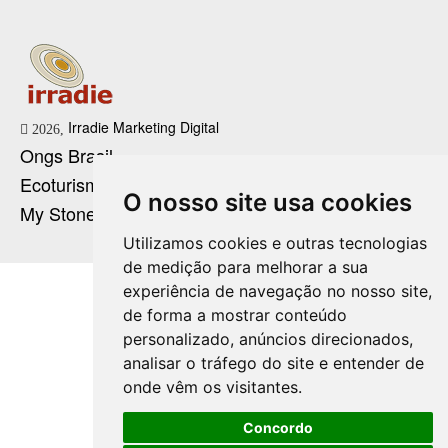
Irradie Marketing Digital
2026,
Ongs Brasil
Ecoturismo no Brasil
O nosso site usa cookies
My Stone Cristaloterapia
Utilizamos cookies e outras tecnologias
de medição para melhorar a sua
experiência de navegação no nosso site,
de forma a mostrar conteúdo
personalizado, anúncios direcionados,
analisar o tráfego do site e entender de
onde vêm os visitantes.
Concordo