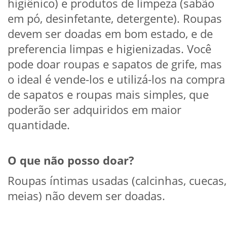
higiênico) e produtos de limpeza (sabão
em pó, desinfetante, detergente). Roupas
devem ser doadas em bom estado, e de
preferencia limpas e higienizadas. Você
pode doar roupas e sapatos de grife, mas
o ideal é vende-los e utilizá-los na compra
de sapatos e roupas mais simples, que
poderão ser adquiridos em maior
quantidade.
O que não posso doar?
Roupas íntimas usadas (calcinhas, cuecas,
meias) não devem ser doadas.