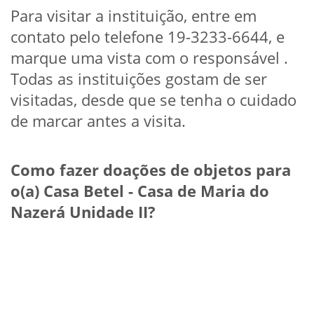
Para visitar a instituição, entre em
contato pelo telefone 19-3233-6644, e
marque uma vista com o responsável .
Todas as instituições gostam de ser
visitadas, desde que se tenha o cuidado
de marcar antes a visita.
Como fazer doações de objetos para
o(a) Casa Betel - Casa de Maria do
Nazerá Unidade II?