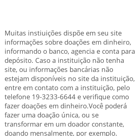
Muitas instiuições dispõe em seu site
informações sobre doações em dinheiro,
informando o banco, agencia e conta para
depósito. Caso a instituição não tenha
site, ou informações bancárias não
estejam disponíveis no site da instituição,
entre em contato com a instituição, pelo
telefone 19-3233-6644 e verifique como
fazer doações em dinheiro.Você poderá
fazer uma doação única, ou se
transformar em um doador constante,
doando mensalmente, por exemplo.