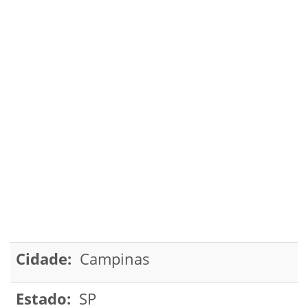
Cidade:
Campinas
Estado:
SP