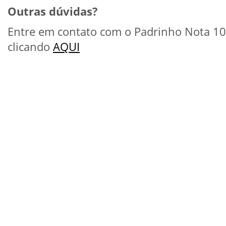
Outras dúvidas?
Entre em contato com o Padrinho Nota 10
clicando
AQUI