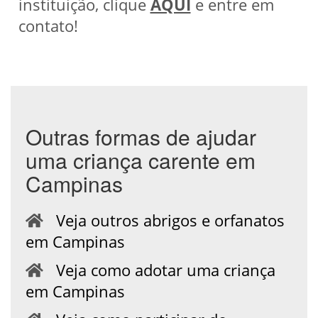
instituição, clique
AQUI
e entre em
contato!
Outras formas de ajudar
uma criança carente em
Campinas
Veja outros abrigos e orfanatos
em Campinas
Veja como adotar uma criança
em Campinas