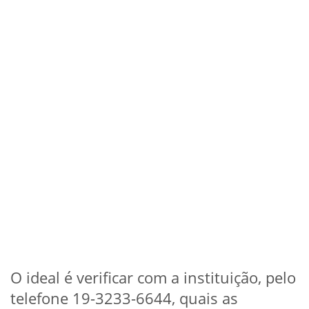
O ideal é verificar com a instituição, pelo
telefone 19-3233-6644, quais as