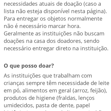
necessidades atuais de doação (caso a
lista não esteja disponível nesta página).
Para entregar os objetos normalmente
não é necessário marcar hora.
Geralmente as instituições não buscam
doações na casa dos doadores, sendo
necessário entregar direto na instituição.
O que posso doar?
As instituições que trabalham com
crianças sempre têm necessidade de leite
em pó, alimentos em geral (arroz, feijão),
produtos de higiene (fraldas, lenços
umidecidos, pasta de dente, papel