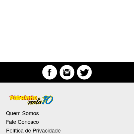
Quem Somos
Fale Conosco
Política de Privacidade