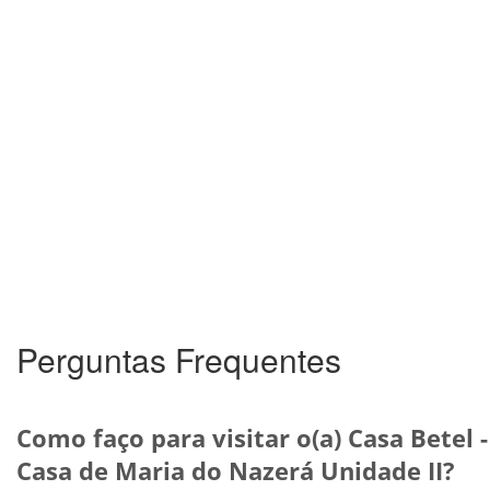
Perguntas Frequentes
Como faço para visitar o(a) Casa Betel -
Casa de Maria do Nazerá Unidade II?