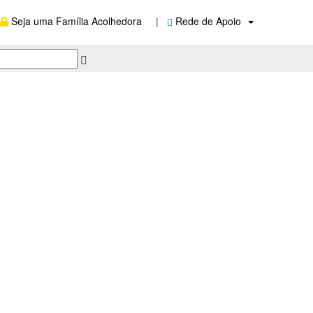
Seja uma Família Acolhedora
|
Rede de Apoio