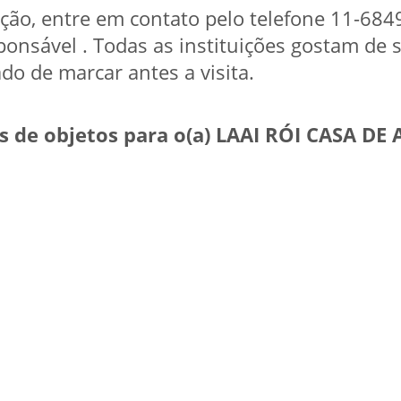
tuição, entre em contato pelo telefone 11-6
onsável . Todas as instituições gostam de s
do de marcar antes a visita.
 de objetos para o(a) LAAI RÓI CASA DE