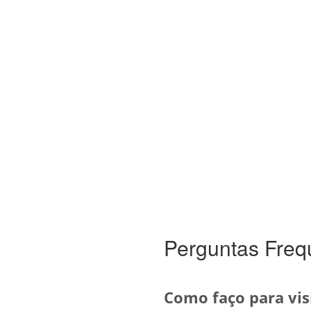
Perguntas Freq
Como faço para vis