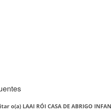
uentes
itar o(a) LAAI RÓI CASA DE ABRIGO INFAN