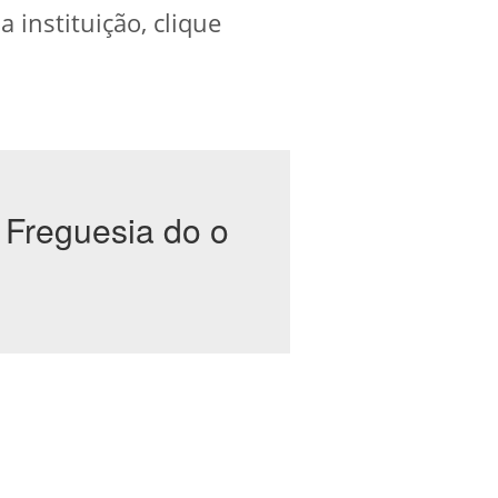
instituição, clique
 Freguesia do o