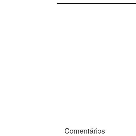
Comentários