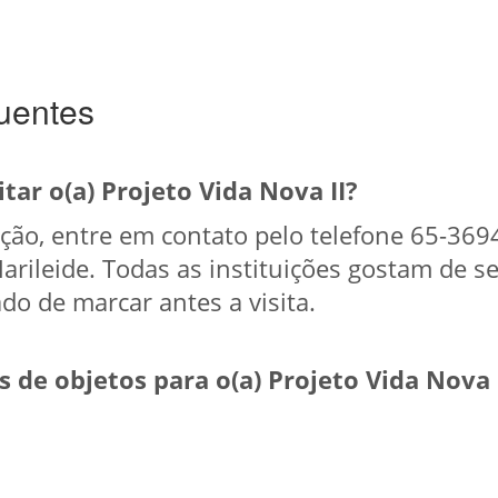
uentes
tar o(a) Projeto Vida Nova II?
tuição, entre em contato pelo telefone 65-36
arileide. Todas as instituições gostam de se
do de marcar antes a visita.
 de objetos para o(a) Projeto Vida Nova 