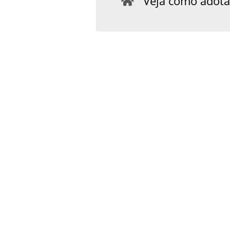
Veja como adotar