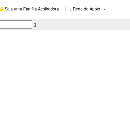
Seja uma Família Acolhedora
|
Rede de Apoio