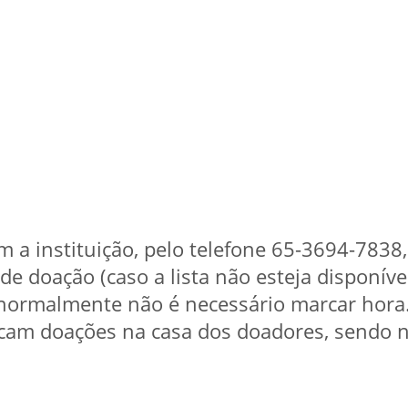
om a instituição, pelo telefone 65-3694-7838,
de doação (caso a lista não esteja disponíve
 normalmente não é necessário marcar hora
scam doações na casa dos doadores, sendo n
.