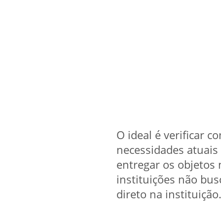
O ideal é verificar c
necessidades atuais 
entregar os objetos
instituições não bu
direto na instituição