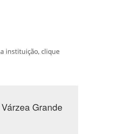
instituição, clique
m Várzea Grande