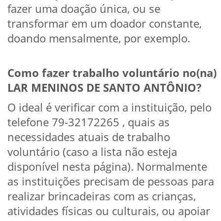
fazer uma doação única, ou se
transformar em um doador constante,
doando mensalmente, por exemplo.
Como fazer trabalho voluntário no(na)
LAR MENINOS DE SANTO ANTÔNIO?
O ideal é verificar com a instituição, pelo
telefone 79-32172265 , quais as
necessidades atuais de trabalho
voluntário (caso a lista não esteja
disponível nesta página). Normalmente
as instituições precisam de pessoas para
realizar brincadeiras com as crianças,
atividades físicas ou culturais, ou apoiar