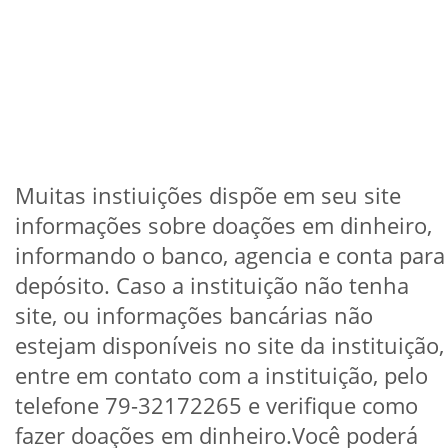
Muitas instiuições dispõe em seu site
informações sobre doações em dinheiro,
informando o banco, agencia e conta para
depósito. Caso a instituição não tenha
site, ou informações bancárias não
estejam disponíveis no site da instituição,
entre em contato com a instituição, pelo
telefone 79-32172265 e verifique como
fazer doações em dinheiro.Você poderá