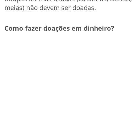
meias) não devem ser doadas.
Como fazer doações em dinheiro?