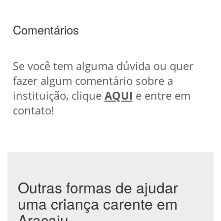
Comentários
Se você tem alguma dúvida ou quer
fazer algum comentário sobre a
instituição, clique
AQUI
e entre em
contato!
Outras formas de ajudar
uma criança carente em
Aracaju