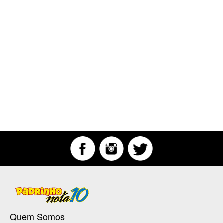
Quem Somos