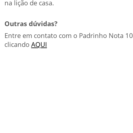
na lição de casa.
Outras dúvidas?
Entre em contato com o Padrinho Nota 10
clicando
AQUI