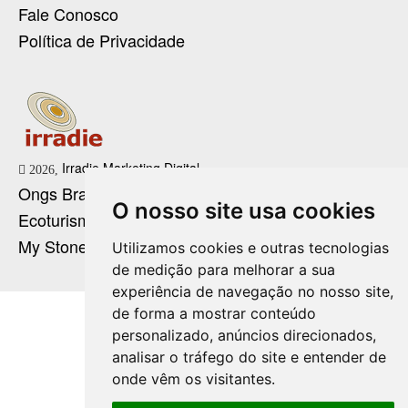
Fale Conosco
Política de Privacidade
Irradie Marketing Digital
2026,
Ongs Brasil
O nosso site usa cookies
Ecoturismo no Brasil
My Stone Cristaloterapia
Utilizamos cookies e outras tecnologias
de medição para melhorar a sua
experiência de navegação no nosso site,
de forma a mostrar conteúdo
personalizado, anúncios direcionados,
analisar o tráfego do site e entender de
onde vêm os visitantes.