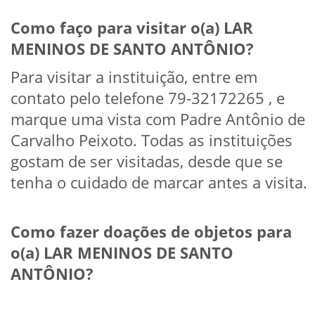
Como faço para visitar o(a) LAR
MENINOS DE SANTO ANTÔNIO?
Para visitar a instituição, entre em
contato pelo telefone 79-32172265 , e
marque uma vista com Padre Antônio de
Carvalho Peixoto. Todas as instituições
gostam de ser visitadas, desde que se
tenha o cuidado de marcar antes a visita.
Como fazer doações de objetos para
o(a) LAR MENINOS DE SANTO
ANTÔNIO?