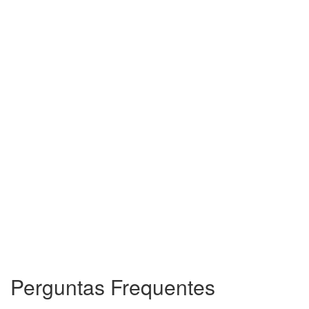
Perguntas Frequentes