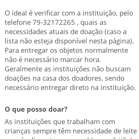
O ideal é verificar com a instituição, pelo
telefone 79-32172265 , quais as
necessidades atuais de doação (caso a
lista não esteja disponível nesta página).
Para entregar os objetos normalmente
não é necessário marcar hora.
Geralmente as instituições não buscam
doações na casa dos doadores, sendo
necessário entregar direto na instituição.
O que posso doar?
As instituições que trabalham com
crianças sempre têm necessidade de leite