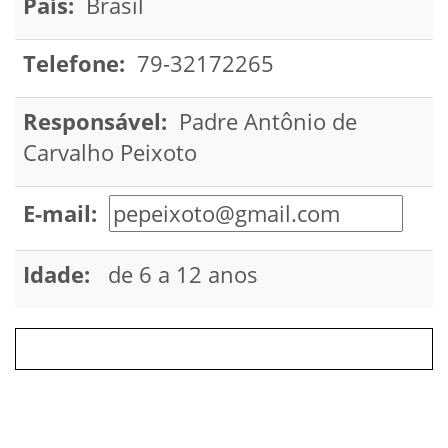
País:
Brasil
Telefone:
79-32172265
Responsável:
Padre Antônio de
Carvalho Peixoto
E-mail:
Idade:
de 6 a 12 anos