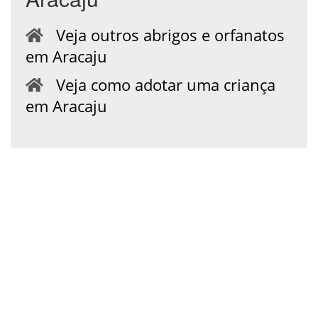
Veja outros abrigos e orfanatos
em Aracaju
Veja como adotar uma criança
em Aracaju