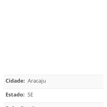
Cidade:
Aracaju
Estado:
SE