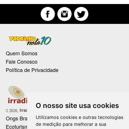
Quem Somos
Fale Conosco
Política de Privacidade
O nosso site usa cookies
Irradie Marketing Digital
2026,
Utilizamos cookies e outras tecnologias
Ongs Brasil
de medição para melhorar a sua
Ecoturismo no Brasil