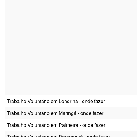
Trabalho Voluntário em Londrina - onde fazer
Trabalho Voluntário em Maringá - onde fazer
Trabalho Voluntário em Palmeira - onde fazer
Trabalho Voluntário em Paranaguá - onde fazer