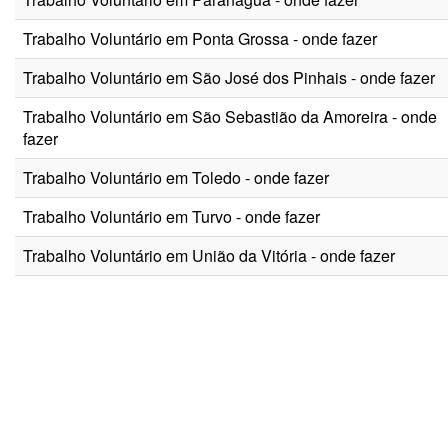
Trabalho Voluntário em Ponta Grossa - onde fazer
Trabalho Voluntário em São José dos Pinhais - onde fazer
Trabalho Voluntário em São Sebastião da Amoreira - onde
fazer
Trabalho Voluntário em Toledo - onde fazer
Trabalho Voluntário em Turvo - onde fazer
Trabalho Voluntário em União da Vitória - onde fazer