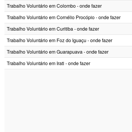
Trabalho Voluntário em Colombo - onde fazer
Trabalho Voluntário em Cornélio Procópio - onde fazer
Trabalho Voluntário em Curitiba - onde fazer
Trabalho Voluntário em Foz do Iguaçu - onde fazer
Trabalho Voluntário em Guarapuava - onde fazer
Trabalho Voluntário em Irati - onde fazer