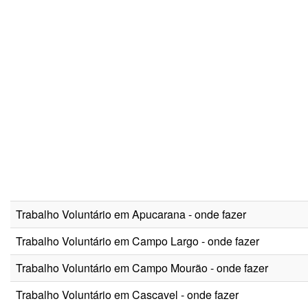
Trabalho Voluntário em Apucarana - onde fazer
Trabalho Voluntário em Campo Largo - onde fazer
Trabalho Voluntário em Campo Mourão - onde fazer
Trabalho Voluntário em Cascavel - onde fazer