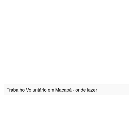
Trabalho Voluntário em Macapá - onde fazer