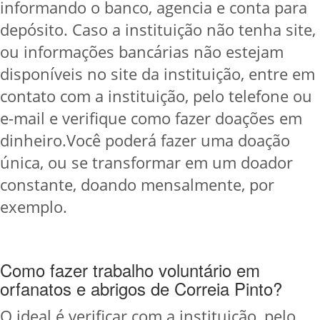
informando o banco, agencia e conta para
depósito. Caso a instituição não tenha site,
ou informações bancárias não estejam
disponíveis no site da instituição, entre em
contato com a instituição, pelo telefone ou
e-mail e verifique como fazer doações em
dinheiro.Você poderá fazer uma doação
única, ou se transformar em um doador
constante, doando mensalmente, por
exemplo.
Como fazer trabalho voluntário em
orfanatos e abrigos de Correia Pinto?
O ideal é verificar com a instituição, pelo