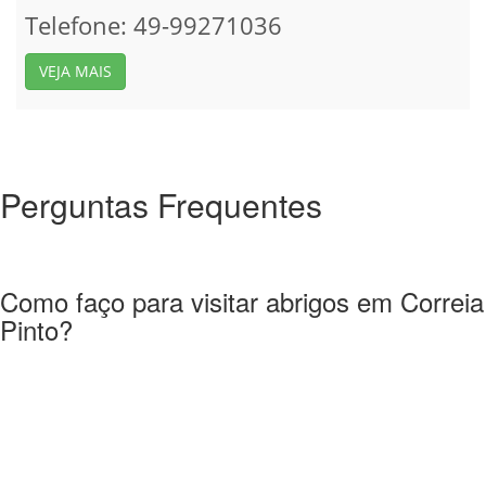
Telefone: 49-99271036
VEJA MAIS
Perguntas Frequentes
Como faço para visitar abrigos em Correia
Pinto?