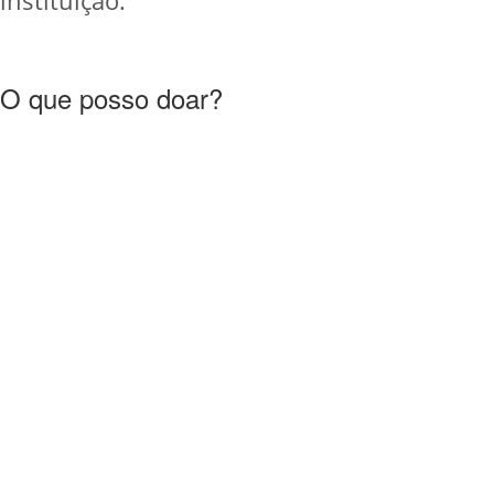
O que posso doar?