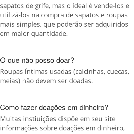
sapatos de grife, mas o ideal é vende-los e
utilizá-los na compra de sapatos e roupas
mais simples, que poderão ser adquiridos
em maior quantidade.
O que não posso doar?
Roupas íntimas usadas (calcinhas, cuecas,
meias) não devem ser doadas.
Como fazer doações em dinheiro?
Muitas instiuições dispõe em seu site
informações sobre doações em dinheiro,