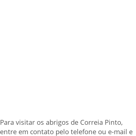
Para visitar os abrigos de Correia Pinto,
entre em contato pelo telefone ou e-mail e