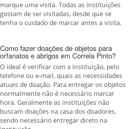
marque uma visita. Todas as instituições
gostam de ser visitadas, desde que se
tenha o cuidado de marcar antes a visita.
Como fazer doações de objetos para
orfanatos e abrigos em Correia Pinto?
O ideal é verificar com a instituição, pelo
telefone ou e-mail, quais as necessidades
atuais de doação. Para entregar os objetos
normalmente não é necessário marcar
hora. Geralmente as instituições não
buscam doações na casa dos doadores,
sendo necessário entregar direto na
instituição.