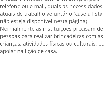
telefone ou e-mail, quais as necessidades
atuais de trabalho voluntário (caso a lista
não esteja disponível nesta página).
Normalmente as instituições precisam de
pessoas para realizar brincadeiras com as
crianças, atividades físicas ou culturais, ou
apoiar na lição de casa.