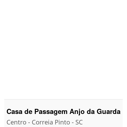
Casa de Passagem Anjo da Guarda
Centro - Correia Pinto - SC