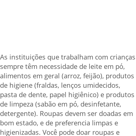
As instituições que trabalham com crianças
sempre têm necessidade de leite em pó,
alimentos em geral (arroz, feijão), produtos
de higiene (fraldas, lenços umidecidos,
pasta de dente, papel higiênico) e produtos
de limpeza (sabão em pó, desinfetante,
detergente). Roupas devem ser doadas em
bom estado, e de preferencia limpas e
higienizadas. Você pode doar roupas e