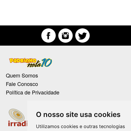
Quem Somos
Fale Conosco
Política de Privacidade
O nosso site usa cookies
Utilizamos cookies e outras tecnologias