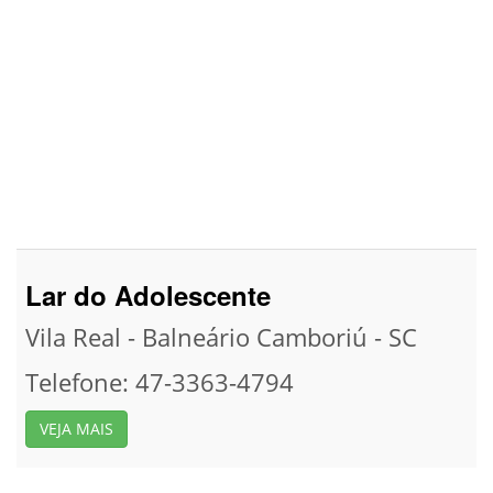
Lar do Adolescente
Vila Real - Balneário Camboriú - SC
Telefone: 47-3363-4794
VEJA MAIS