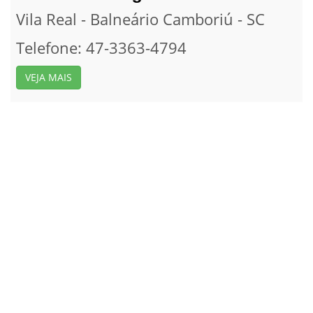
Vila Real - Balneário Camboriú - SC
Telefone: 47-3363-4794
VEJA MAIS