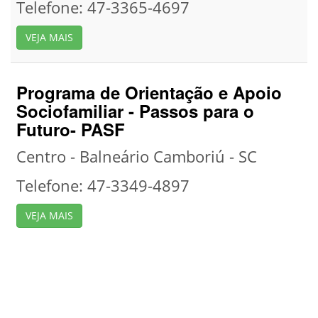
Telefone: 47-3365-4697
VEJA MAIS
Programa de Orientação e Apoio
Sociofamiliar - Passos para o
Futuro- PASF
Centro - Balneário Camboriú - SC
Telefone: 47-3349-4897
VEJA MAIS