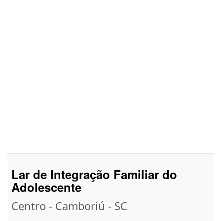
Lar de Integração Familiar do
Adolescente
Centro - Camboriú - SC