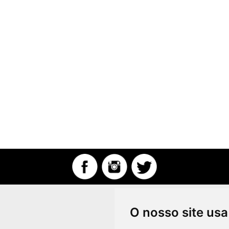
O nosso site usa