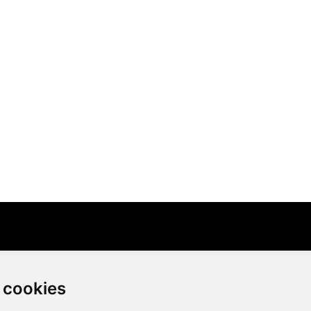
 cookies