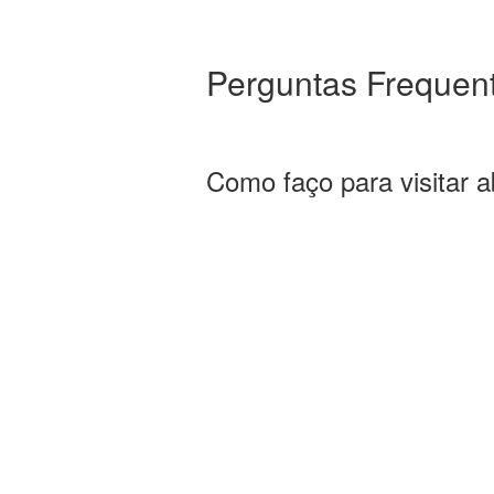
Perguntas Frequen
Como faço para visitar a