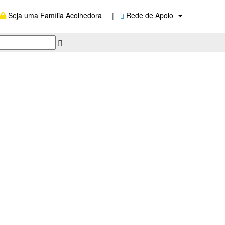
Seja uma Família Acolhedora
|
Rede de Apoio