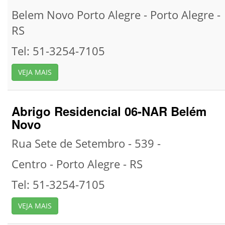
Belem Novo Porto Alegre -
Porto Alegre -
RS
Tel: 51-3254-7105
VEJA MAIS
Abrigo Residencial 06-NAR Belém
Novo
Rua Sete de Setembro - 539 -
Centro -
Porto Alegre -
RS
Tel: 51-3254-7105
VEJA MAIS