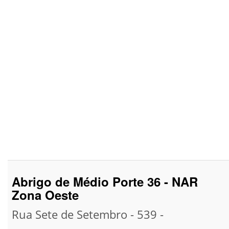
Abrigo de Médio Porte 36 - NAR
Zona Oeste
Rua Sete de Setembro - 539 -