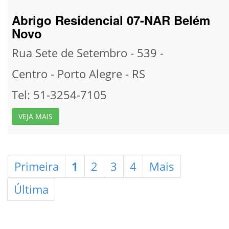
Abrigo Residencial 07-NAR Belém
Novo
Rua Sete de Setembro - 539 -
Centro -
Porto Alegre -
RS
Tel: 51-3254-7105
VEJA MAIS
Primeira
1
2
3
4
Mais
Última