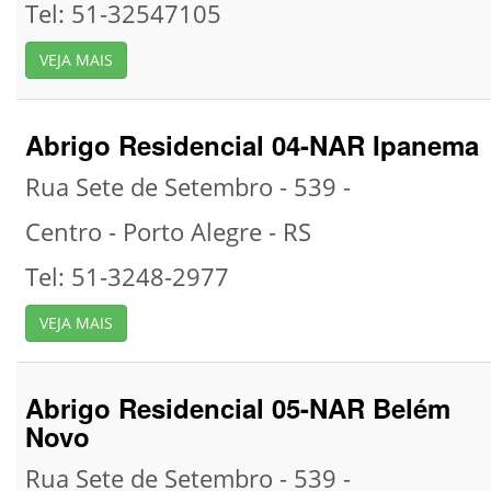
Tel: 51-32547105
VEJA MAIS
Abrigo Residencial 04-NAR Ipanema
Rua Sete de Setembro - 539 -
Centro -
Porto Alegre -
RS
Tel: 51-3248-2977
VEJA MAIS
Abrigo Residencial 05-NAR Belém
Novo
Rua Sete de Setembro - 539 -