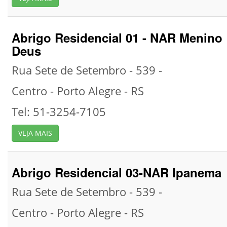
Abrigo Residencial 01 - NAR Menino
Deus
Rua Sete de Setembro - 539 -
Centro -
Porto Alegre -
RS
Tel: 51-3254-7105
VEJA MAIS
Abrigo Residencial 03-NAR Ipanema
Rua Sete de Setembro - 539 -
Centro -
Porto Alegre -
RS