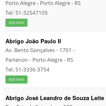
Porto Alegre -
Porto Alegre -
RS
Tel: 51-32547105
VEJA MAIS
Abrigo João Paulo II
Av. Bento Gonçalves - 1701 -
Partenon -
Porto Alegre -
RS
Tel: 51-3336-3754
VEJA MAIS
Abrigo José Leandro de Souza Leite