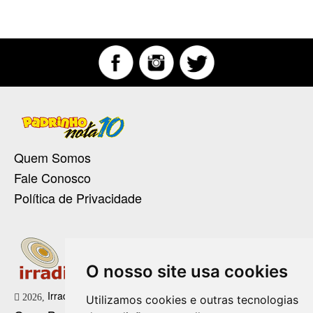
Quem Somos
Fale Conosco
Política de Privacidade
O nosso site usa cookies
Irradie Marketing Digital
2026,
Utilizamos cookies e outras tecnologias