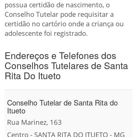
possua certidão de nascimento, o
Conselho Tutelar pode requisitar a
certidão no cartório onde a criança ou
adolescente foi registrado.
Endereços e Telefones dos
Conselhos Tutelares de Santa
Rita Do Itueto
Conselho Tutelar de Santa Rita do
Itueto
Rua Marinez, 163
Centro - SANTA RITA DO ITUETO - MG