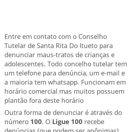
Entre em contato com o Conselho
Tutelar de Santa Rita Do Itueto para
denunciar maus-tratos de crianças e
adolescentes. Todo concelho tutelar tem
um telefone para denúncia, um e-mail e
a maioria tem whatsapp. Funcionam em
horário comercial mas muitos possuem
plantão fora deste horário
Outra forma de denunciar é através do
número
100
. O
Ligue 100
recebe
denúncias (que podem ser anônimas)