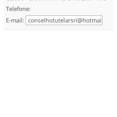
Telefone:
E-mail: