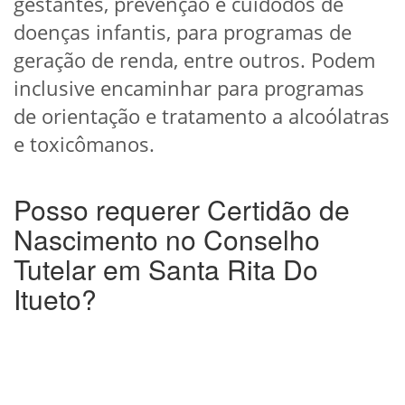
gestantes, prevenção e cuidodos de
doenças infantis, para programas de
geração de renda, entre outros. Podem
inclusive encaminhar para programas
de orientação e tratamento a alcoólatras
e toxicômanos.
Posso requerer Certidão de
Nascimento no Conselho
Tutelar em Santa Rita Do
Itueto?