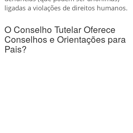
ligadas a violações de direitos humanos.
O Conselho Tutelar Oferece
Conselhos e Orientações para
Pais?