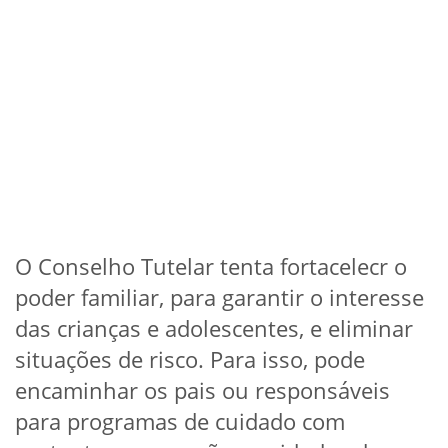
O Conselho Tutelar tenta fortacelecr o
poder familiar, para garantir o interesse
das crianças e adolescentes, e eliminar
situações de risco. Para isso, pode
encaminhar os pais ou responsáveis
para programas de cuidado com