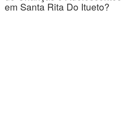
em Santa Rita Do Itueto?