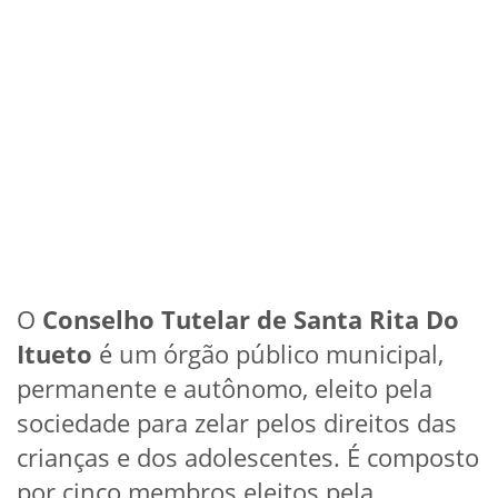
O
Conselho Tutelar de Santa Rita Do
Itueto
é um órgão público municipal,
permanente e autônomo, eleito pela
sociedade para zelar pelos direitos das
crianças e dos adolescentes. É composto
por cinco membros eleitos pela