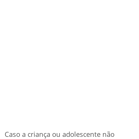
Caso a criança ou adolescente não