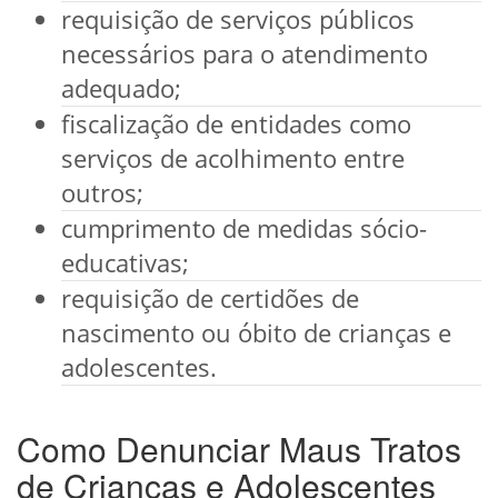
requisição de serviços públicos
necessários para o atendimento
adequado;
fiscalização de entidades como
serviços de acolhimento entre
outros;
cumprimento de medidas sócio-
educativas;
requisição de certidões de
nascimento ou óbito de crianças e
adolescentes.
Como Denunciar Maus Tratos
de Crianças e Adolescentes