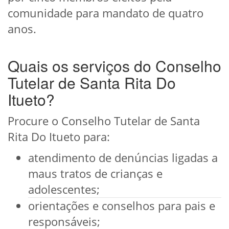
comunidade para mandato de quatro
anos.
Quais os serviços do Conselho
Tutelar de Santa Rita Do
Itueto?
Procure o Conselho Tutelar de Santa
Rita Do Itueto para:
atendimento de denúncias ligadas a
maus tratos de crianças e
adolescentes;
orientações e conselhos para pais e
responsáveis;