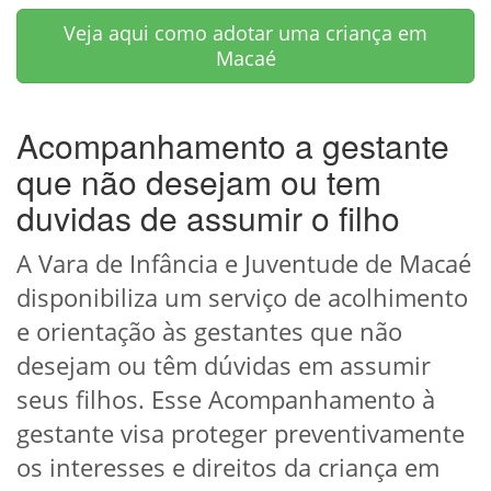
Veja aqui como adotar uma criança em
Macaé
Acompanhamento a gestante
que não desejam ou tem
duvidas de assumir o filho
A Vara de Infância e Juventude de Macaé
disponibiliza um serviço de acolhimento
e orientação às gestantes que não
desejam ou têm dúvidas em assumir
seus filhos. Esse Acompanhamento à
gestante visa proteger preventivamente
os interesses e direitos da criança em