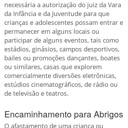
necessária a autorização do juiz da Vara
da Infância e da Juventude para que
crianças e adolescentes possam entrar e
permanecer em alguns locais ou
participar de alguns eventos, tais como
estádios, ginásios, campos desportivos,
bailes ou promoções dançantes, boates
ou similares, casas que explorem
comercialmente diversões eletrônicas,
estúdios cinematográficos, de rádio ou
de televisão e teatros.
Encaminhamento para Abrigos
O afastamento de uma criança ou