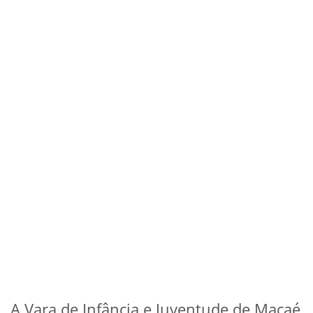
A Vara de Infância e Juventude de Macaé