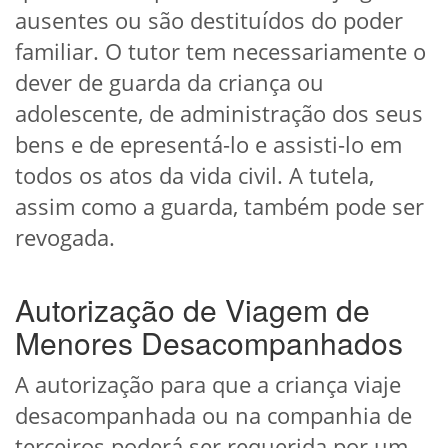
ausentes ou são destituídos do poder
familiar. O tutor tem necessariamente o
dever de guarda da criança ou
adolescente, de administração dos seus
bens e de epresentá-lo e assisti-lo em
todos os atos da vida civil. A tutela,
assim como a guarda, também pode ser
revogada.
Autorização de Viagem de
Menores Desacompanhados
A autorização para que a criança viaje
desacompanhada ou na companhia de
terceiros poderá ser requerida por um