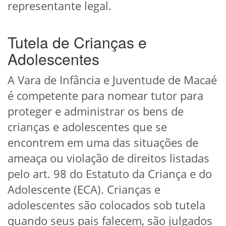
representante legal.
Tutela de Crianças e
Adolescentes
A Vara de Infância e Juventude de Macaé
é competente para nomear tutor para
proteger e administrar os bens de
crianças e adolescentes que se
encontrem em uma das situações de
ameaça ou violação de direitos listadas
pelo art. 98 do Estatuto da Criança e do
Adolescente (ECA). Crianças e
adolescentes são colocados sob tutela
quando seus pais falecem, são julgados