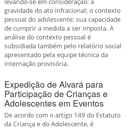
levando-se em consideração: a
gravidade do ato infracional; o contexto
pessoal do adolescente; sua capacidade
de cumprir a medida a ser imposta. A
análise do contexto pessoal é
subsidiada também pelo relatório social
apresentado pela equipe técnica da
internação provisória.
Expedição de Alvará para
Participação de Crianças e
Adolescentes em Eventos
De acordo com o artigo 149 do Estatuto
da Criança e do Adolescente, é