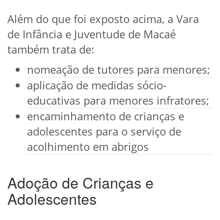
Além do que foi exposto acima, a Vara
de Infância e Juventude de Macaé
também trata de:
nomeação de tutores para menores;
aplicação de medidas sócio-
educativas para menores infratores;
encaminhamento de crianças e
adolescentes para o serviço de
acolhimento em abrigos
Adoção de Crianças e
Adolescentes