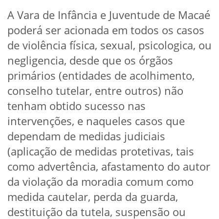
A Vara de Infância e Juventude de Macaé
poderá ser acionada em todos os casos
de violência física, sexual, psicologica, ou
negligencia, desde que os órgãos
primários (entidades de acolhimento,
conselho tutelar, entre outros) não
tenham obtido sucesso nas
intervenções, e naqueles casos que
dependam de medidas judiciais
(aplicação de medidas protetivas, tais
como advertência, afastamento do autor
da violação da moradia comum como
medida cautelar, perda da guarda,
destituição da tutela, suspensão ou