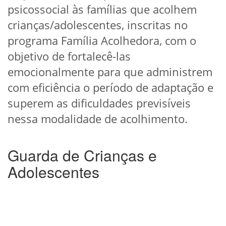
psicossocial às famílias que acolhem
crianças/adolescentes, inscritas no
programa Família Acolhedora, com o
objetivo de fortalecê-las
emocionalmente para que administrem
com eficiência o período de adaptação e
superem as dificuldades previsíveis
nessa modalidade de acolhimento.
Guarda de Crianças e
Adolescentes