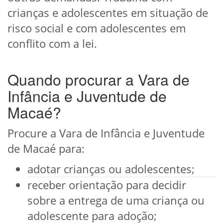
crianças e adolescentes em situação de
risco social e com adolescentes em
conflito com a lei.
Quando procurar a Vara de
Infância e Juventude de
Macaé?
Procure a Vara de Infância e Juventude
de Macaé para:
adotar crianças ou adolescentes;
receber orientação para decidir
sobre a entrega de uma criança ou
adolescente para adoção;