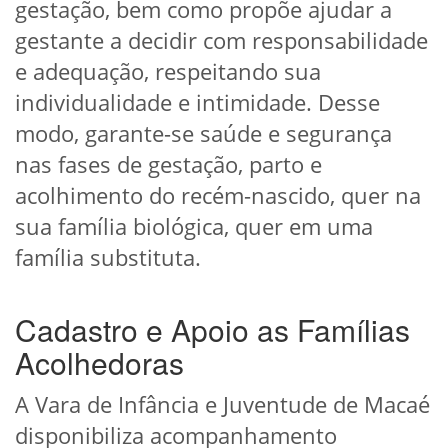
gestação, bem como propõe ajudar a
gestante a decidir com responsabilidade
e adequação, respeitando sua
individualidade e intimidade. Desse
modo, garante-se saúde e segurança
nas fases de gestação, parto e
acolhimento do recém-nascido, quer na
sua família biológica, quer em uma
família substituta.
Cadastro e Apoio as Famílias
Acolhedoras
A Vara de Infância e Juventude de Macaé
disponibiliza acompanhamento