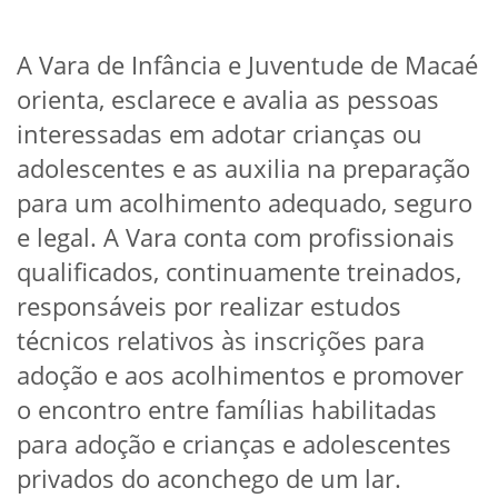
A Vara de Infância e Juventude de Macaé
orienta, esclarece e avalia as pessoas
interessadas em adotar crianças ou
adolescentes e as auxilia na preparação
para um acolhimento adequado, seguro
e legal. A Vara conta com profissionais
qualificados, continuamente treinados,
responsáveis por realizar estudos
técnicos relativos às inscrições para
adoção e aos acolhimentos e promover
o encontro entre famílias habilitadas
para adoção e crianças e adolescentes
privados do aconchego de um lar.