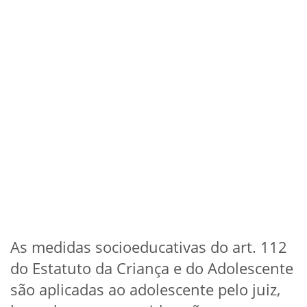
As medidas socioeducativas do art. 112
do Estatuto da Criança e do Adolescente
são aplicadas ao adolescente pelo juiz,