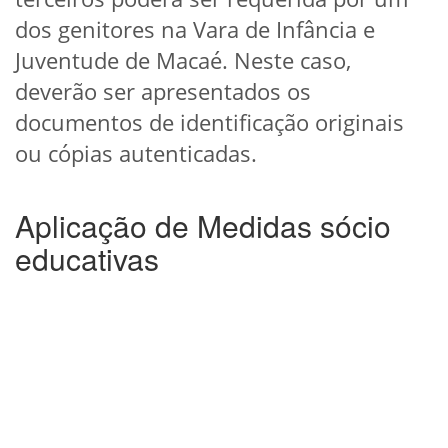
dos genitores na Vara de Infância e
Juventude de Macaé. Neste caso,
deverão ser apresentados os
documentos de identificação originais
ou cópias autenticadas.
Aplicação de Medidas sócio
educativas