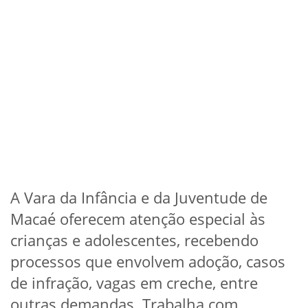
A Vara da Infância e da Juventude de
Macaé oferecem atenção especial às
crianças e adolescentes, recebendo
processos que envolvem adoção, casos
de infração, vagas em creche, entre
outras demandas. Trabalha com