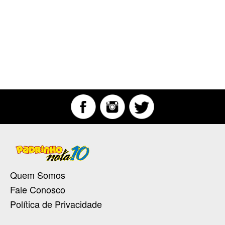
Quem Somos
Fale Conosco
Política de Privacidade