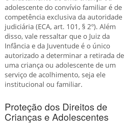
adolescente do convívio familiar é de
competência exclusiva da autoridade
judiciária (ECA, art. 101, § 2º). Além
disso, vale ressaltar que o Juiz da
Infância e da Juventude é o único
autorizado a determinar a retirada de
uma criança ou adolescente de um
serviço de acolhimento, seja ele
institucional ou familiar.
Proteção dos Direitos de
Crianças e Adolescentes