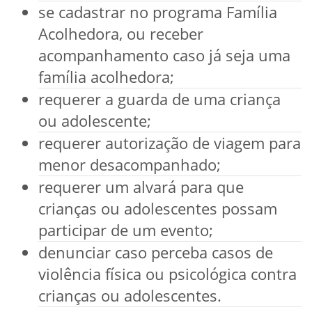
se cadastrar no programa Família
Acolhedora, ou receber
acompanhamento caso já seja uma
família acolhedora;
requerer a guarda de uma criança
ou adolescente;
requerer autorização de viagem para
menor desacompanhado;
requerer um alvará para que
crianças ou adolescentes possam
participar de um evento;
denunciar caso perceba casos de
violência física ou psicológica contra
crianças ou adolescentes.