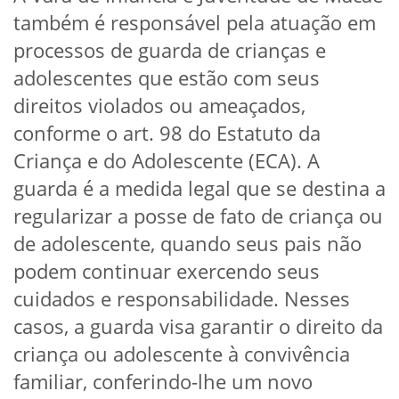
também é responsável pela atuação em
processos de guarda de crianças e
adolescentes que estão com seus
direitos violados ou ameaçados,
conforme o art. 98 do Estatuto da
Criança e do Adolescente (ECA). A
guarda é a medida legal que se destina a
regularizar a posse de fato de criança ou
de adolescente, quando seus pais não
podem continuar exercendo seus
cuidados e responsabilidade. Nesses
casos, a guarda visa garantir o direito da
criança ou adolescente à convivência
familiar, conferindo-lhe um novo