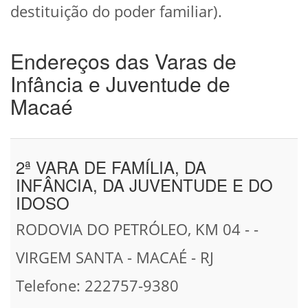
destituição do poder familiar).
Endereços das Varas de
Infância e Juventude de
Macaé
2ª VARA DE FAMÍLIA, DA
INFÂNCIA, DA JUVENTUDE E DO
IDOSO
RODOVIA DO PETRÓLEO, KM 04 - -
VIRGEM SANTA - MACAÉ - RJ
Telefone: 222757-9380