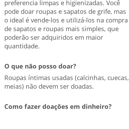
preferencia limpas e higienizadas. Você
pode doar roupas e sapatos de grife, mas
o ideal é vende-los e utilizá-los na compra
de sapatos e roupas mais simples, que
poderão ser adquiridos em maior
quantidade.
O que não posso doar?
Roupas íntimas usadas (calcinhas, cuecas,
meias) não devem ser doadas.
Como fazer doações em dinheiro?