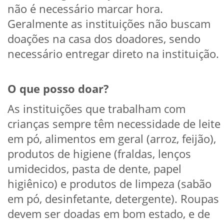
não é necessário marcar hora.
Geralmente as instituições não buscam
doações na casa dos doadores, sendo
necessário entregar direto na instituição.
O que posso doar?
As instituições que trabalham com
crianças sempre têm necessidade de leite
em pó, alimentos em geral (arroz, feijão),
produtos de higiene (fraldas, lenços
umidecidos, pasta de dente, papel
higiênico) e produtos de limpeza (sabão
em pó, desinfetante, detergente). Roupas
devem ser doadas em bom estado, e de