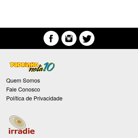
Quem Somos
Fale Conosco
Política de Privacidade