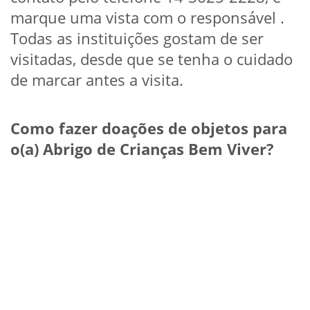
marque uma vista com o responsável .
Todas as instituições gostam de ser
visitadas, desde que se tenha o cuidado
de marcar antes a visita.
Como fazer doações de objetos para
o(a) Abrigo de Crianças Bem Viver?