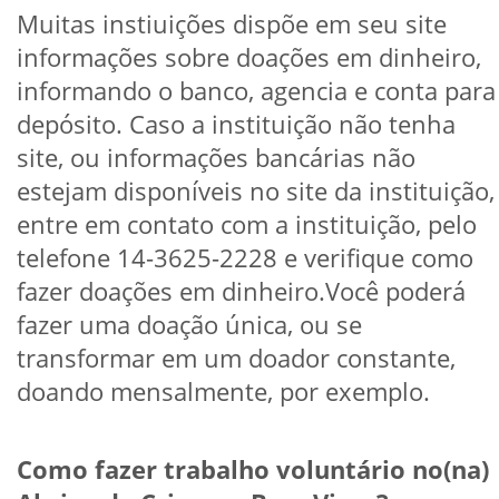
Muitas instiuições dispõe em seu site
informações sobre doações em dinheiro,
informando o banco, agencia e conta para
depósito. Caso a instituição não tenha
site, ou informações bancárias não
estejam disponíveis no site da instituição,
entre em contato com a instituição, pelo
telefone 14-3625-2228 e verifique como
fazer doações em dinheiro.Você poderá
fazer uma doação única, ou se
transformar em um doador constante,
doando mensalmente, por exemplo.
Como fazer trabalho voluntário no(na)