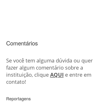
Comentários
Se você tem alguma dúvida ou quer
fazer algum comentário sobre a
instituição, clique
AQUI
e entre em
contato!
Reportagens