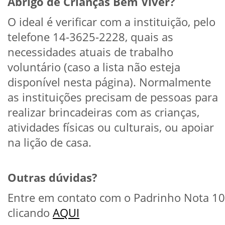
Abrigo de Crianças Bem Viver?
O ideal é verificar com a instituição, pelo
telefone 14-3625-2228, quais as
necessidades atuais de trabalho
voluntário (caso a lista não esteja
disponível nesta página). Normalmente
as instituições precisam de pessoas para
realizar brincadeiras com as crianças,
atividades físicas ou culturais, ou apoiar
na lição de casa.
Outras dúvidas?
Entre em contato com o Padrinho Nota 10
clicando
AQUI