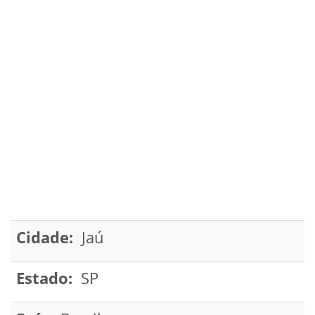
Cidade:
Jaú
Estado:
SP