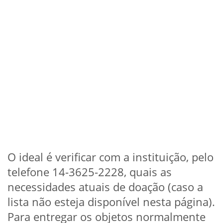
O ideal é verificar com a instituição, pelo
telefone 14-3625-2228, quais as
necessidades atuais de doação (caso a
lista não esteja disponível nesta página).
Para entregar os objetos normalmente