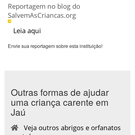
Reportagem no blog do
SalvemAsCriancas.org
Leia aqui
Envie sua reportagem sobre esta instituição!
Outras formas de ajudar
uma criança carente em
Jaú
Veja outros abrigos e orfanatos