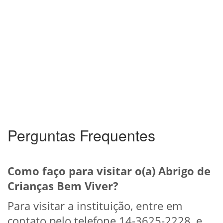
Perguntas Frequentes
Como faço para visitar o(a) Abrigo de
Crianças Bem Viver?
Para visitar a instituição, entre em
contato pelo telefone 14-3625-2228, e